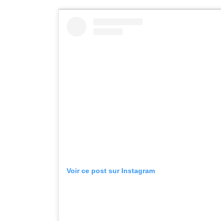
Voir ce post sur Instagram