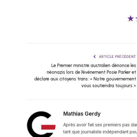
★
ARTICLE PRÉCÉDENT
Le Premier ministre australien dénonce les
néonazis lors de l’événement Posie Parker et
déclare aux citoyens trans: « Notre gouvernement
vous soutiendra toujours »
Mathias Gerdy
Après avoir fait ses premiers pas da
tant que journaliste indépendant pour