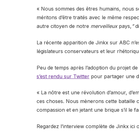
« Nous sommes des êtres humains, nous s
méritons d’être traités avec le même respec
autre citoyen de notre
merveilleux
pays,
”
di
La récente apparition de Jinkx sur ABC n’est
législateurs conservateurs et leur rhétoriqu
Peu de temps après l’adoption du projet d
s’est rendu sur Twitter
pour partager une déc
« La nôtre est une révolution d’amour, d’em
ces choses. Nous mènerons cette bataille c
compassion et en jetant une brique s’il le fa
Regardez l’interview complète de Jinkx ici 