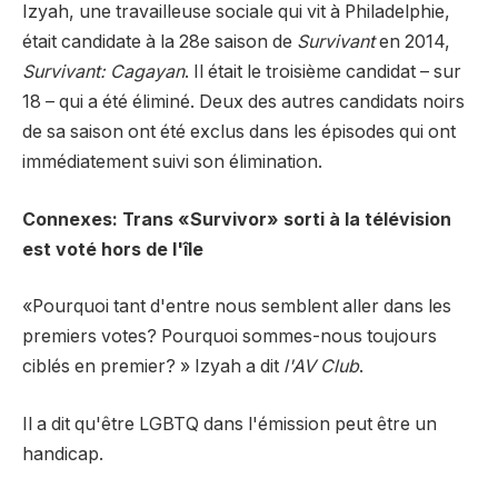
Izyah, une travailleuse sociale qui vit à Philadelphie,
était candidate à la 28e saison de
Survivant
en 2014,
Survivant: Cagayan
. Il était le troisième candidat – sur
18 – qui a été éliminé. Deux des autres candidats noirs
de sa saison ont été exclus dans les épisodes qui ont
immédiatement suivi son élimination.
Connexes: Trans «Survivor» sorti à la télévision
est voté hors de l'île
«Pourquoi tant d'entre nous semblent aller dans les
premiers votes? Pourquoi sommes-nous toujours
ciblés en premier? » Izyah a dit
l'AV Club
.
Il a dit qu'être LGBTQ dans l'émission peut être un
handicap.