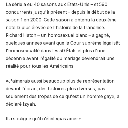
La série a eu 40 saisons aux États-Unis – et 590
concurrents jusqu'à présent – depuis le début de la
saison 1 en 2000. Cette saison a obtenu la deuxième
note la plus élevée de l'histoire de la franchise.
Richard Hatch – un homosexuel blanc – a gagné,
quelques années avant que la Cour suprême légalisât
l'homosexualité dans les 50 États et plus d'une
décennie avant l'égalité du mariage deviendrait une
réalité pour tous les Américains.
«J'aimerais aussi beaucoup plus de représentation
devant l'écran, des histoires plus diverses, pas
seulement des tropes de ce qu'est un homme gay», a
déclaré Izyah.
Il a souligné qu’il n’était «pas amer».