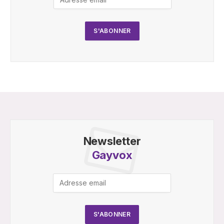
Newsletter
Gayvox