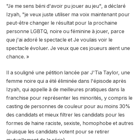
"Je me sens béni d'avoir pu jouer au jeu", a déclaré
Izyah, "je veux juste utiliser ma voix maintenant pour
peut-être changer le résultat pour la prochaine
personne LGBTQ, noire ou féminine à jouer, parce
que j'ai adoré le spectacle et Je voulais voir le
spectacle évoluer. Je veux que ces joueurs aient une
chance. »
Il a souligné une pétition lancée par J'Tia Taylor, une
femme noire qui a été éliminée dans l'épisode après
Izyah, qui appelle à de meilleures pratiques dans la
franchise pour représenter les minorités, y compris le
casting de personnes de couleur pour au moins 30%
des candidats et mieux filtrer les candidats pour les
formes de haine raciste, sexiste, homophobe et autres
(puisque les candidats votent pour se retirer