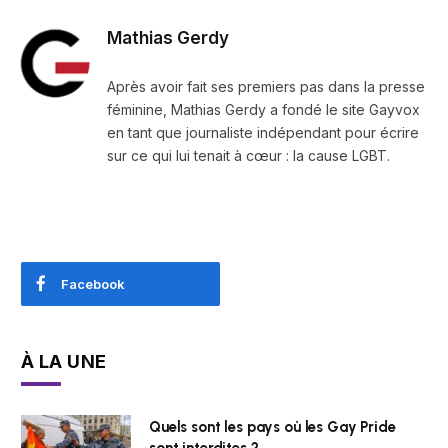
Mathias Gerdy
Après avoir fait ses premiers pas dans la presse
féminine, Mathias Gerdy a fondé le site Gayvox
en tant que journaliste indépendant pour écrire
sur ce qui lui tenait à cœur : la cause LGBT.
Facebook
À LA UNE
Quels sont les pays où les Gay Pride