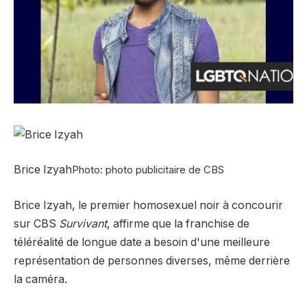
Brice Izyah
Photo: photo publicitaire de CBS
Brice Izyah, le premier homosexuel noir à concourir
sur CBS
Survivant
, affirme que la franchise de
téléréalité de longue date a besoin d'une meilleure
représentation de personnes diverses, même derrière
la caméra.