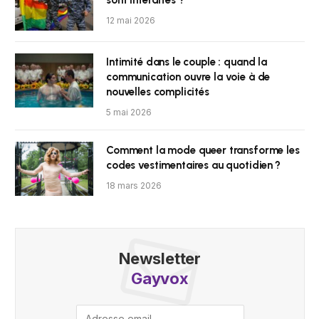
sont interdites ?
12 mai 2026
Intimité dans le couple : quand la
communication ouvre la voie à de
nouvelles complicités
5 mai 2026
Comment la mode queer transforme les
codes vestimentaires au quotidien ?
18 mars 2026
Newsletter
Gayvox