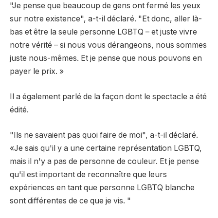
"Je pense que beaucoup de gens ont fermé les yeux
sur notre existence", a-t-il déclaré. "Et donc, aller là-
bas et être la seule personne LGBTQ – et juste vivre
notre vérité – si nous vous dérangeons, nous sommes
juste nous-mêmes. Et je pense que nous pouvons en
payer le prix. »
Il a également parlé de la façon dont le spectacle a été
édité.
"Ils ne savaient pas quoi faire de moi", a-t-il déclaré.
«Je sais qu'il y a une certaine représentation LGBTQ,
mais il n'y a pas de personne de couleur. Et je pense
qu'il est important de reconnaître que leurs
expériences en tant que personne LGBTQ blanche
sont différentes de ce que je vis. "