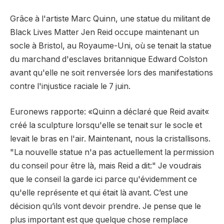
Grâce à l'artiste Marc Quinn, une statue du militant de
Black Lives Matter Jen Reid occupe maintenant un
socle à Bristol, au Royaume-Uni, où se tenait la statue
du marchand d'esclaves britannique Edward Colston
avant qu'elle ne soit renversée lors des manifestations
contre l'injustice raciale le 7 juin.
Euronews rapporte: «Quinn a déclaré que Reid avait«
créé la sculpture lorsqu'elle se tenait sur le socle et
levait le bras en l'air. Maintenant, nous la cristallisons.
"La nouvelle statue n'a pas actuellement la permission
du conseil pour être là, mais Reid a dit:" Je voudrais
que le conseil la garde ici parce qu'évidemment ce
qu'elle représente et qui était là avant. C’est une
décision qu’ils vont devoir prendre. Je pense que le
plus important est que quelque chose remplace