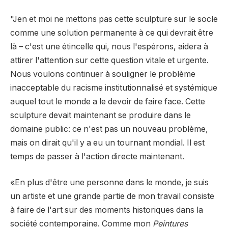
"Jen et moi ne mettons pas cette sculpture sur le socle
comme une solution permanente à ce qui devrait être
là – c'est une étincelle qui, nous l'espérons, aidera à
attirer l'attention sur cette question vitale et urgente.
Nous voulons continuer à souligner le problème
inacceptable du racisme institutionnalisé et systémique
auquel tout le monde a le devoir de faire face. Cette
sculpture devait maintenant se produire dans le
domaine public: ce n'est pas un nouveau problème,
mais on dirait qu'il y a eu un tournant mondial. Il est
temps de passer à l'action directe maintenant.
«En plus d'être une personne dans le monde, je suis
un artiste et une grande partie de mon travail consiste
à faire de l'art sur des moments historiques dans la
société contemporaine. Comme mon
Peintures