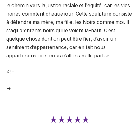
le chemin vers la justice raciale et l'équité, car les vies
noires comptent chaque jour. Cette sculpture consiste
à défendre ma mère, ma fille, les Noirs comme moi. Il
s'agit d'enfants noirs qui le voient là-haut. C’est
quelque chose dont on peut être fier, d’avoir un
sentiment d’appartenance, car en fait nous
appartenons ici et nous n’allons nulle part. »
<! –
->
★★★★★