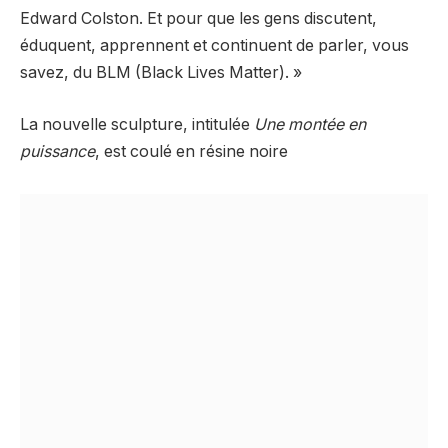
Edward Colston. Et pour que les gens discutent,
éduquent, apprennent et continuent de parler, vous
savez, du BLM (Black Lives Matter). »
La nouvelle sculpture, intitulée
Une montée en
puissance
, est coulé en résine noire