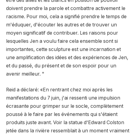
être des alliés et les Blancs en position de pouvoir
doivent prendre la parole et combattre activement le
racisme. Pour moi, cela a signifié prendre le temps de
m'éduquer, d'écouter les autres et de trouver un
moyen significatif de contribuer. Les raisons pour
lesquelles Jen a voulu faire cela ensemble sont si
importantes, cette sculpture est une incarnation et
une amplification des idées et des expériences de Jen,
et du passé, du présent et de son espoir pour un
avenir meilleur. "
Reid a déclaré: «En rentrant chez moi après les
manifestations du 7 juin, j'ai ressenti une impulsion
écrasante pour grimper sur le socle, complètement
poussé à le faire par les événements qui s'étaient
produits juste avant. Voir la statue d'Edward Colston
jetée dans la rivière ressemblait à un moment vraiment