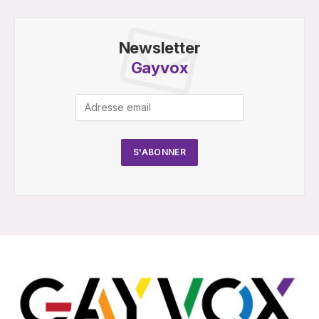
Newsletter
Gayvox