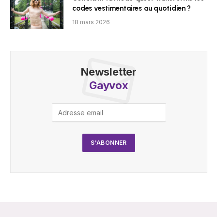
codes vestimentaires au quotidien ?
18 mars 2026
Newsletter
Gayvox