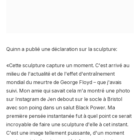
Quinn a publié une déclaration sur la sculpture:
«Cette sculpture capture un moment. C'est arrivé au
milieu de l'actualité et de l'effet d'entraînement
mondial du meurtre de George Floyd – que j'avais
suivi. Mon amie qui savait cela m'a montré une photo
sur Instagram de Jen debout sur le socle à Bristol
avec son poing dans un salut Black Power. Ma
première pensée instantanée fut à quel point ce serait
incroyable de faire une sculpture d'elle à cet instant.
C'est une image tellement puissante, d'un moment