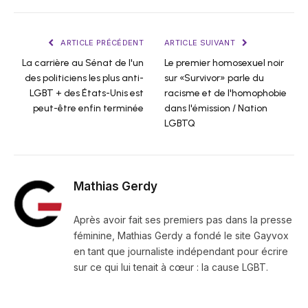
ARTICLE PRÉCÉDENT
ARTICLE SUIVANT
La carrière au Sénat de l'un
Le premier homosexuel noir
des politiciens les plus anti-
sur «Survivor» parle du
LGBT + des États-Unis est
racisme et de l'homophobie
peut-être enfin terminée
dans l'émission / Nation
LGBTQ
Mathias Gerdy
Après avoir fait ses premiers pas dans la presse
féminine, Mathias Gerdy a fondé le site Gayvox
en tant que journaliste indépendant pour écrire
sur ce qui lui tenait à cœur : la cause LGBT.