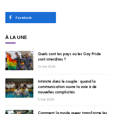
Facebook
À LA UNE
Quels sont les pays où les Gay Pride
sont interdites ?
12 mai 2026
Intimité dans le couple : quand la
communication ouvre la voie à de
nouvelles complicités
5 mai 2026
Comment la mode queer transforme les