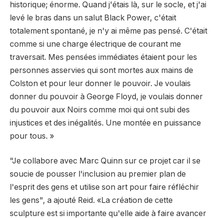
historique; énorme. Quand j'étais là, sur le socle, et j'ai
levé le bras dans un salut Black Power, c'était
totalement spontané, je n'y ai même pas pensé. C'était
comme si une charge électrique de courant me
traversait. Mes pensées immédiates étaient pour les
personnes asservies qui sont mortes aux mains de
Colston et pour leur donner le pouvoir. Je voulais
donner du pouvoir à George Floyd, je voulais donner
du pouvoir aux Noirs comme moi qui ont subi des
injustices et des inégalités. Une montée en puissance
pour tous. »
"Je collabore avec Marc Quinn sur ce projet car il se
soucie de pousser l'inclusion au premier plan de
l'esprit des gens et utilise son art pour faire réfléchir
les gens", a ajouté Reid. «La création de cette
sculpture est si importante qu'elle aide à faire avancer