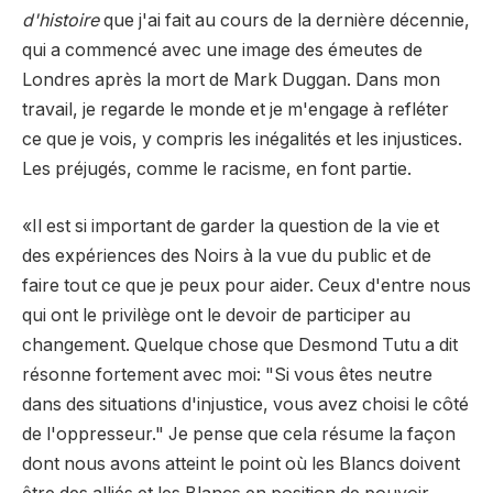
d'histoire
que j'ai fait au cours de la dernière décennie,
qui a commencé avec une image des émeutes de
Londres après la mort de Mark Duggan. Dans mon
travail, je regarde le monde et je m'engage à refléter
ce que je vois, y compris les inégalités et les injustices.
Les préjugés, comme le racisme, en font partie.
«Il est si important de garder la question de la vie et
des expériences des Noirs à la vue du public et de
faire tout ce que je peux pour aider. Ceux d'entre nous
qui ont le privilège ont le devoir de participer au
changement. Quelque chose que Desmond Tutu a dit
résonne fortement avec moi: "Si vous êtes neutre
dans des situations d'injustice, vous avez choisi le côté
de l'oppresseur." Je pense que cela résume la façon
dont nous avons atteint le point où les Blancs doivent