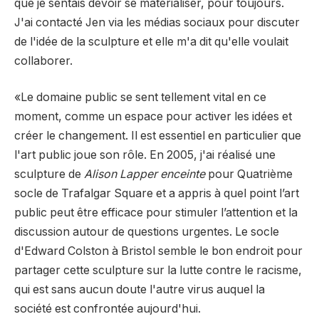
que je sentais devoir se matérialiser, pour toujours.
J'ai contacté Jen via les médias sociaux pour discuter
de l'idée de la sculpture et elle m'a dit qu'elle voulait
collaborer.
«Le domaine public se sent tellement vital en ce
moment, comme un espace pour activer les idées et
créer le changement. Il est essentiel en particulier que
l'art public joue son rôle. En 2005, j'ai réalisé une
sculpture de
Alison Lapper enceinte
pour Quatrième
socle de Trafalgar Square et a appris à quel point l’art
public peut être efficace pour stimuler l’attention et la
discussion autour de questions urgentes. Le socle
d'Edward Colston à Bristol semble le bon endroit pour
partager cette sculpture sur la lutte contre le racisme,
qui est sans aucun doute l'autre virus auquel la
société est confrontée aujourd'hui.