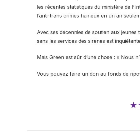
les récentes statistiques du ministère de l
l’anti-trans crimes haineux en un an seulem
Avec ses décennies de soutien aux jeunes t
sans les services des sirènes est inquiétante
Mais Green est sûr d’une chose : « Nous n’i
Vous pouvez faire un don au fonds de ripost
★