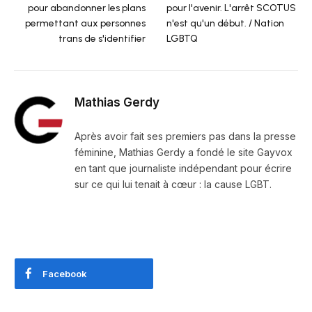
pour abandonner les plans
pour l'avenir. L'arrêt SCOTUS
permettant aux personnes
n'est qu'un début. / Nation
trans de s'identifier
LGBTQ
Mathias Gerdy
Après avoir fait ses premiers pas dans la presse
féminine, Mathias Gerdy a fondé le site Gayvox
en tant que journaliste indépendant pour écrire
sur ce qui lui tenait à cœur : la cause LGBT.
Facebook