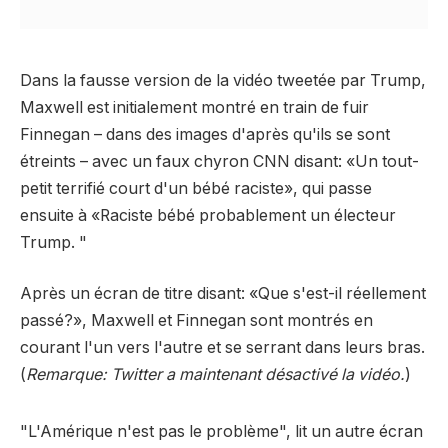
Dans la fausse version de la vidéo tweetée par Trump,
Maxwell est initialement montré en train de fuir
Finnegan – dans des images d'après qu'ils se sont
étreints – avec un faux chyron CNN disant: «Un tout-
petit terrifié court d'un bébé raciste», qui passe
ensuite à «Raciste bébé probablement un électeur
Trump. "
Après un écran de titre disant: «Que s'est-il réellement
passé?», Maxwell et Finnegan sont montrés en
courant l'un vers l'autre et se serrant dans leurs bras.
(
Remarque: Twitter a maintenant désactivé la vidéo.
)
"L'Amérique n'est pas le problème", lit un autre écran