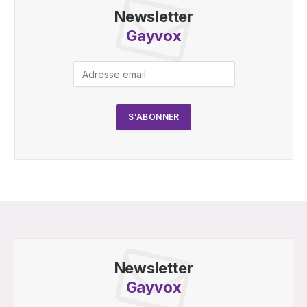
Newsletter
Gayvox
Newsletter
Gayvox