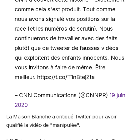
comme cela s'est produit. Tout comme
nous avons signalé vos positions sur la
race (et les numéros de scrutin). Nous
continuerons de travailler avec des faits
plutôt que de tweeter de fausses vidéos
qui exploitent des enfants innocents. Nous
vous invitons à faire de même. Être
meilleur. https://t.co/T1nBtejZta
– CNN Communications (@CNNPR)
19 juin
2020
La Maison Blanche a critiqué Twitter pour avoir
qualifié la vidéo de "manipulée".