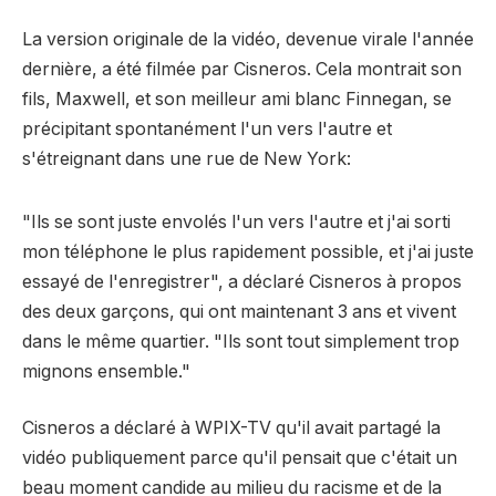
La version originale de la vidéo, devenue virale l'année
dernière, a été filmée par Cisneros. Cela montrait son
fils, Maxwell, et son meilleur ami blanc Finnegan, se
précipitant spontanément l'un vers l'autre et
s'étreignant dans une rue de New York:
"Ils se sont juste envolés l'un vers l'autre et j'ai sorti
mon téléphone le plus rapidement possible, et j'ai juste
essayé de l'enregistrer", a déclaré Cisneros à propos
des deux garçons, qui ont maintenant 3 ans et vivent
dans le même quartier. "Ils sont tout simplement trop
mignons ensemble."
Cisneros a déclaré à WPIX-TV qu'il avait partagé la
vidéo publiquement parce qu'il pensait que c'était un
beau moment candide au milieu du racisme et de la