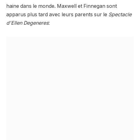
haine dans le monde. Maxwell et Finnegan sont
apparus plus tard avec leurs parents sur le
Spectacle
d'Ellen Degeneres
: