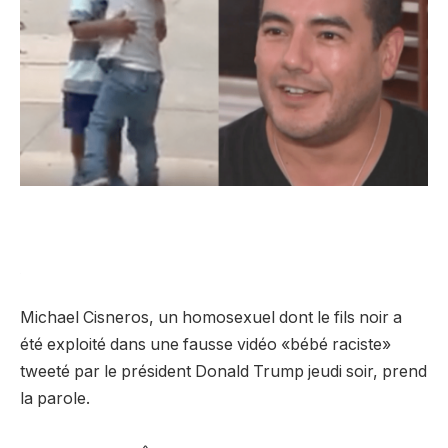
Michael Cisneros, un homosexuel dont le fils noir a
été exploité dans une fausse vidéo «bébé raciste»
tweeté par le président Donald Trump jeudi soir, prend
la parole.