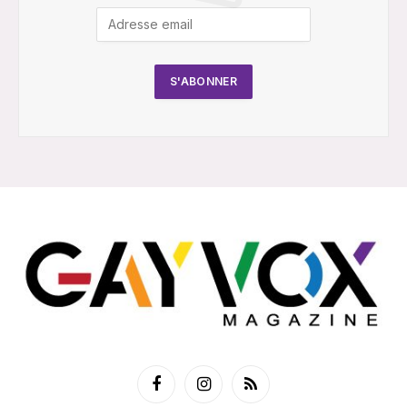
Facebook
Instagram
RSS