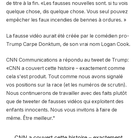
de titre à la fin. «Les fausses nouvelles sont. si tu vois
quelque chose, dis quelque chose. Vous seul pouvez
empêcher les faux incendies de bennes à ordures. »
La fausse vidéo aurait été créée par le comédien pro-
Trump Carpe Donktum, de son vrai nom Logan Cook.
CNN Communications a répondu au tweet de Trump:
«CNN a couvert cette histoire – exactement comme
cela s'est produit. Tout comme nous avons signalé
vos positions sur la race (et les numéros de scrutin).
Nous continuerons de travailler avec des faits plutôt
que de tweeter de fausses vidéos qui exploitent des
enfants innocents. Nous vous invitons à faire de
même. Être meilleur."
CNN a couvert cette histoire – exactement