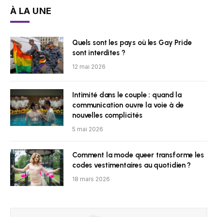
À LA UNE
Quels sont les pays où les Gay Pride
sont interdites ?
12 mai 2026
Intimité dans le couple : quand la
communication ouvre la voie à de
nouvelles complicités
5 mai 2026
Comment la mode queer transforme les
codes vestimentaires au quotidien ?
18 mars 2026