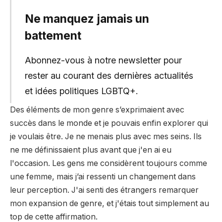
Ne manquez jamais un
battement
Abonnez-vous à notre newsletter pour
rester au courant des dernières actualités
et idées politiques LGBTQ+.
Des éléments de mon genre s’exprimaient avec
succès dans le monde et je pouvais enfin explorer qui
je voulais être. Je ne menais plus avec mes seins. Ils
ne me définissaient plus avant que j'en ai eu
l'occasion. Les gens me considèrent toujours comme
une femme, mais j’ai ressenti un changement dans
leur perception. J'ai senti des étrangers remarquer
mon expansion de genre, et j'étais tout simplement au
top de cette affirmation.