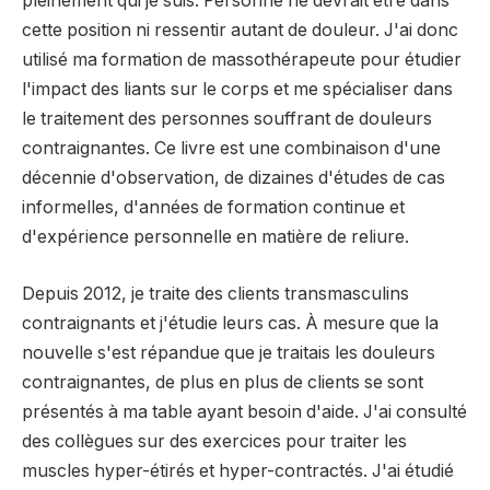
pleinement qui je suis. Personne ne devrait être dans
cette position ni ressentir autant de douleur. J'ai donc
utilisé ma formation de massothérapeute pour étudier
l'impact des liants sur le corps et me spécialiser dans
le traitement des personnes souffrant de douleurs
contraignantes. Ce livre est une combinaison d'une
décennie d'observation, de dizaines d'études de cas
informelles, d'années de formation continue et
d'expérience personnelle en matière de reliure.
Depuis 2012, je traite des clients transmasculins
contraignants et j'étudie leurs cas. À mesure que la
nouvelle s'est répandue que je traitais les douleurs
contraignantes, de plus en plus de clients se sont
présentés à ma table ayant besoin d'aide. J'ai consulté
des collègues sur des exercices pour traiter les
muscles hyper-étirés et hyper-contractés. J'ai étudié