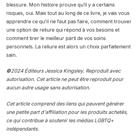
blessure. Mon histoire prouve qu’il y a certains
risques, oui. Mais tout au long de ce livre, je vais vous
apprendre ce qu'il ne faut pas faire, comment trouver
une option de reliure qui répond à vos besoins et
comment tirer le meilleur parti de vos soins
personnels. La reliure est alors un choix parfaitement
sain.
©
2024 Éditeurs Jessica Kingsley. Reproduit avec
autorisation. Cet article ne peut être reproduit pour
aucun autre usage sans autorisation.
Cet article comprend des liens qui peuvent générer
une petite part d'affiliation pour les produits achetés,
ce qui contribue à soutenir les médias LGBTQ+
indépendants.