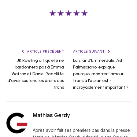
★★★★★
ARTICLE PRÉCÉDENT
ARTICLE SUIVANT
JK Rowling dit qu'elle ne
La star d'Emmerdale, Ash
pardonnera pas à Emma
Palmisciano, explique
Watson et Daniel Radcliffe
pourquoi montrer l'amour
d'avoir soutenu les droits des
trans à l'écran est «
trans
incroyablement important »
Mathias Gerdy
Après avoir fait ses premiers pas dans la presse