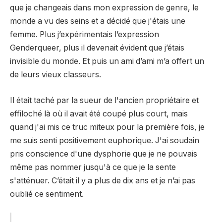
que je changeais dans mon expression de genre, le
monde a vu des seins et a décidé que j'étais une
femme. Plus j’expérimentais l’expression
Genderqueer, plus il devenait évident que j’étais
invisible du monde. Et puis un ami d’ami m’a offert un
de leurs vieux classeurs.
Il était taché par la sueur de l'ancien propriétaire et
effiloché là où il avait été coupé plus court, mais
quand j'ai mis ce truc miteux pour la première fois, je
me suis senti positivement euphorique. J'ai soudain
pris conscience d'une dysphorie que je ne pouvais
même pas nommer jusqu'à ce que je la sente
s'atténuer. C’était il y a plus de dix ans et je n’ai pas
oublié ce sentiment.