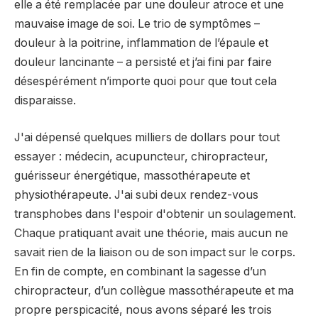
elle a été remplacée par une douleur atroce et une
mauvaise image de soi. Le trio de symptômes –
douleur à la poitrine, inflammation de l’épaule et
douleur lancinante – a persisté et j’ai fini par faire
désespérément n’importe quoi pour que tout cela
disparaisse.
J'ai dépensé quelques milliers de dollars pour tout
essayer : médecin, acupuncteur, chiropracteur,
guérisseur énergétique, massothérapeute et
physiothérapeute. J'ai subi deux rendez-vous
transphobes dans l'espoir d'obtenir un soulagement.
Chaque pratiquant avait une théorie, mais aucun ne
savait rien de la liaison ou de son impact sur le corps.
En fin de compte, en combinant la sagesse d’un
chiropracteur, d’un collègue massothérapeute et ma
propre perspicacité, nous avons séparé les trois