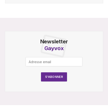
Newsletter
Gayvox