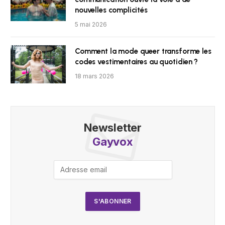
nouvelles complicités
5 mai 2026
Comment la mode queer transforme les
codes vestimentaires au quotidien ?
18 mars 2026
Newsletter
Gayvox