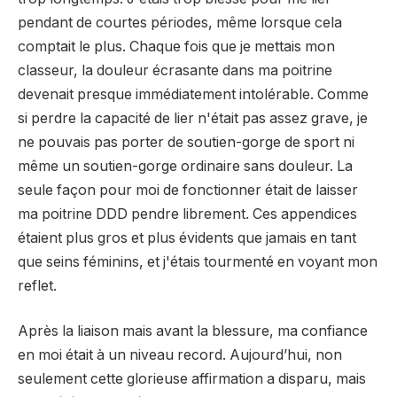
pendant de courtes périodes, même lorsque cela
comptait le plus. Chaque fois que je mettais mon
classeur, la douleur écrasante dans ma poitrine
devenait presque immédiatement intolérable. Comme
si perdre la capacité de lier n'était pas assez grave, je
ne pouvais pas porter de soutien-gorge de sport ni
même un soutien-gorge ordinaire sans douleur. La
seule façon pour moi de fonctionner était de laisser
ma poitrine DDD pendre librement. Ces appendices
étaient plus gros et plus évidents que jamais en tant
que seins féminins, et j'étais tourmenté en voyant mon
reflet.
Après la liaison mais avant la blessure, ma confiance
en moi était à un niveau record. Aujourd’hui, non
seulement cette glorieuse affirmation a disparu, mais