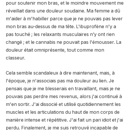
pour soutenir mon bras, et le moindre mouvement me
réveillait dans une douleur soudaine. Ma femme a dû
m'aider à m'habiller parce que je ne pouvais pas lever
mon bras au-dessus de ma tête. L'ibuprofène n'y a
pas touché ; les relaxants musculaires n’y ont rien
changé ; et le cannabis ne pouvait pas l'émousser. La
douleur était omniprésente, tout comme mon
classeur.
Cela semble scandaleux à dire maintenant, mais, à
l'époque, je n'associais pas ma douleur au lien. Je
pensais que je me blesserais en travaillant, mais je ne
pouvais pas perdre mes revenus, alors j'ai continué à
m'en sortir. J'ai dissocié et utilisé quotidiennement les
muscles et les articulations du haut de mon corps de
manière intense et répétitive. J'ai fait un pari idiot et j'ai
perdu. Finalement, je me suis retrouvé incapable de