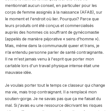
mentionnait aucun conseil, en particulier pour les
corps de femme assignés à la naissance (AFAB), sur
le moment et l'endroit où lier. Pourquoi? Parce que
leurs produits ont été conçus et commercialisés
auprès des hommes cis souffrant de gynécomastie
(appelés de manière péjorative « seins d’homme »).
Mais, même dans la communauté queer et trans, je
n’ai entendu personne parler de santé contraignante.
Il ne m'est jamais venu à l'esprit que porter mon
cartable lors d'un travail physique intense était une
mauvaise idée.
Je voulais porter tout le temps ce classeur qui change
ma vie, mais trop contraignant. Il a remplacé mon
soutien-gorge. Je ne savais pas que ça me faisait du
mal. Si j'avais eu une ressource décrivant les risques