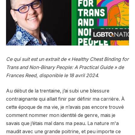
Ce qui suit est un extrait de « Healthy Chest Binding for
Trans and Non-Binary People: A Practical Guide » de
Frances Reed, disponible le 18 avril 2024.
Au début de la trentaine, j’ai subi une blessure
contraignante qui allait finir par définir ma carrière. À
cette époque de ma vie, je n’avais pas encore trouvé
comment nommer mon identité de genre, mais je
savais que j’étais mal dans ma peau. La nature m'a
maudit avec une grande poitrine, et peu importe ce