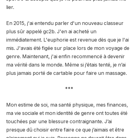
lier.
En 2015, j'ai entendu parler d'un nouveau classeur
plus sûr appelé gc2b. J'en ai acheté un
immédiatement. L'euphorie est revenue dès que je l'ai
mis. J'avais été figée sur place lors de mon voyage de
genre. Maintenant, j'ai enfin recommencé à devenir
ma vérité dans le monde. Même si j’étais tenté, je n’ai
plus jamais porté de cartable pour faire un massage.
***
Mon estime de soi, ma santé physique, mes finances,
ma vie sociale et mon identité de genre ont toutes été
touchées par une blessure contraignante. J’ai
presque dû choisir entre faire ce que j’aimais et être