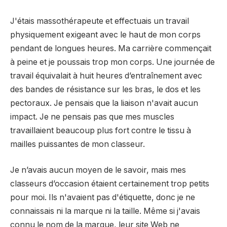
J'étais massothérapeute et effectuais un travail
physiquement exigeant avec le haut de mon corps
pendant de longues heures. Ma carrière commençait
à peine et je poussais trop mon corps. Une journée de
travail équivalait à huit heures d’entraînement avec
des bandes de résistance sur les bras, le dos et les
pectoraux. Je pensais que la liaison n'avait aucun
impact. Je ne pensais pas que mes muscles
travaillaient beaucoup plus fort contre le tissu à
mailles puissantes de mon classeur.
Je n’avais aucun moyen de le savoir, mais mes
classeurs d’occasion étaient certainement trop petits
pour moi. Ils n'avaient pas d'étiquette, donc je ne
connaissais ni la marque ni la taille. Même si j'avais
connu le nom de la marque, leur site Web ne