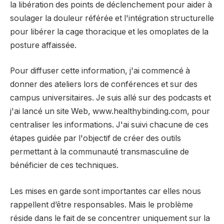
la libération des points de déclenchement pour aider à
soulager la douleur référée et l'intégration structurelle
pour libérer la cage thoracique et les omoplates de la
posture affaissée.
Pour diffuser cette information, j'ai commencé à
donner des ateliers lors de conférences et sur des
campus universitaires. Je suis allé sur des podcasts et
j'ai lancé un site Web, www.healthybinding.com, pour
centraliser les informations. J'ai suivi chacune de ces
étapes guidée par l'objectif de créer des outils
permettant à la communauté transmasculine de
bénéficier de ces techniques.
Les mises en garde sont importantes car elles nous
rappellent d’être responsables. Mais le problème
réside dans le fait de se concentrer uniquement sur la