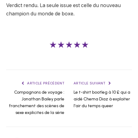
Verdict rendu. La seule issue est celle du nouveau
champion du monde de boxe.
★★★★★
ARTICLE PRÉCÉDENT
ARTICLE SUIVANT
Compagnons de voyage :
Le t-shirt bootleg à 10 £ qui a
Jonathan Bailey parle
aidé Chema Diaz à exploiter
franchement des scènes de
l'air du temps queer
sexe explicites de la série