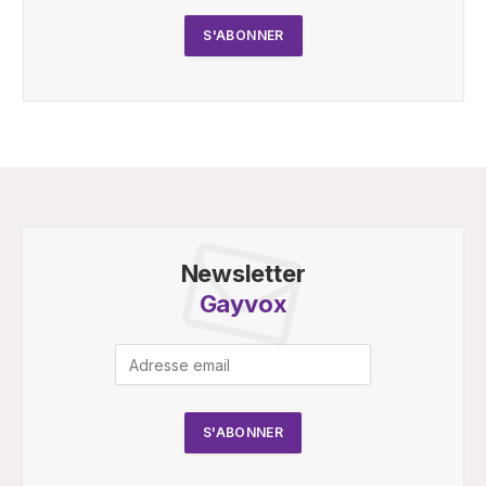
Newsletter
Gayvox