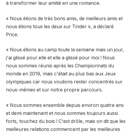
à transformer leur amitié en une romance.
« Nous étions de très bons amis, de meilleurs amis et
nous étions tous les deux sur Tinder », a déclaré
Price.
« Nous étions au camp toute la semaine mais un jour,
j'ai glissé pour elle et elle a glissé pour moi ! Nous
nous sommes réunis après les Championnats du
monde en 2019, mais c'était au plus bas aux Jeux
olympiques car nous voulions rester concentrés sur
nous-mêmes et sur notre propre parcours.
« Nous sommes ensemble depuis environ quatre ans
et demi maintenant et nous sommes toujours aussi
forts, touchez du bois ! C'est drôle, mais on dit que les
meilleures relations commencent par les meilleures