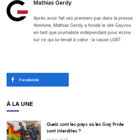
Mathias Gerdy
Après avoir fait ses premiers pas dans la presse
féminine, Mathias Gerdy a fondé le site Gayvox
en tant que journaliste indépendant pour écrire
sur ce qui lui tenait à cœur : la cause LGBT.
Facebook
À LA UNE
Quels sont les pays où les Gay Pride
sont interdites ?
12 mai 2026