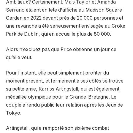
Ambitieux? Certainement. Mais Taylor et Amanda
Serrano étaient en tête d'affiche au Madison Square
Garden en 2022 devant près de 20 000 personnes et
une revanche a été sérieusement envisagée au Croke
Park de Dublin, qui en accueille plus de 80 000.
Alors n’excluez pas que Price obtienne un jour ce
qu’elle veut.
Pour l'instant, elle peut simplement profiter du
moment présent, et fermement à ses côtés se trouve
sa petite amie, Karriss Artingstall, qui est également
médaillée olympique pour la Grande-Bretagne. Le
couple a rendu public leur relation après les Jeux de
Tokyo.
Artingstall, qui a remporté son sixième combat