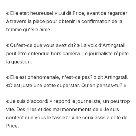
« Elle était heureuse! » Lui dit Price, avant de regarder
à travers la pièce pour obtenir la confirmation de la
femme qu'elle aime.
« Qu'est-ce que vous avez dit? » La voix d'Artingstall
peut être entendue hors caméra. Le journaliste répète
la question.
« Elle est phénoménale, n'est-ce pas? » dit Artingstall.
«C'est juste une petite superstar. Qu'en penses-tu? »
« Je suis d'accord! » répond le journaliste, un peu trop
vite. Des rires et des marmonnements de « Je suis
content que vous le fassiez ! » de ceux assis à côté de
Price.