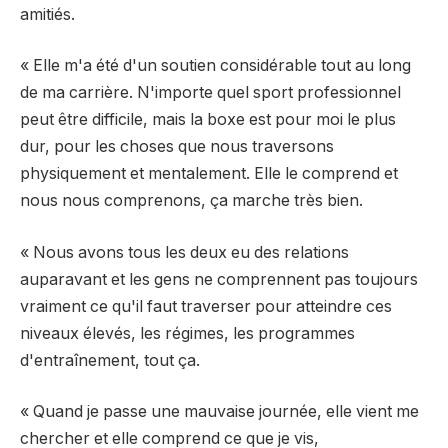
amitiés.
« Elle m'a été d'un soutien considérable tout au long
de ma carrière. N'importe quel sport professionnel
peut être difficile, mais la boxe est pour moi le plus
dur, pour les choses que nous traversons
physiquement et mentalement. Elle le comprend et
nous nous comprenons, ça marche très bien.
« Nous avons tous les deux eu des relations
auparavant et les gens ne comprennent pas toujours
vraiment ce qu'il faut traverser pour atteindre ces
niveaux élevés, les régimes, les programmes
d'entraînement, tout ça.
« Quand je passe une mauvaise journée, elle vient me
chercher et elle comprend ce que je vis,