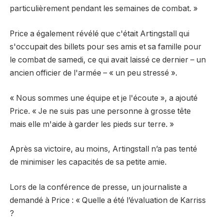
particulièrement pendant les semaines de combat. »
Price a également révélé que c'était Artingstall qui
s'occupait des billets pour ses amis et sa famille pour
le combat de samedi, ce qui avait laissé ce dernier – un
ancien officier de l'armée – « un peu stressé ».
« Nous sommes une équipe et je l'écoute », a ajouté
Price. « Je ne suis pas une personne à grosse tête
mais elle m'aide à garder les pieds sur terre. »
Après sa victoire, au moins, Artingstall n’a pas tenté
de minimiser les capacités de sa petite amie.
Lors de la conférence de presse, un journaliste a
demandé à Price : « Quelle a été l’évaluation de Karriss
?