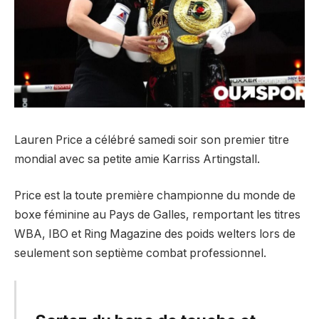
Lauren Price a célébré samedi soir son premier titre
mondial avec sa petite amie Karriss Artingstall.
Price est la toute première championne du monde de
boxe féminine au Pays de Galles, remportant les titres
WBA, IBO et Ring Magazine des poids welters lors de
seulement son septième combat professionnel.