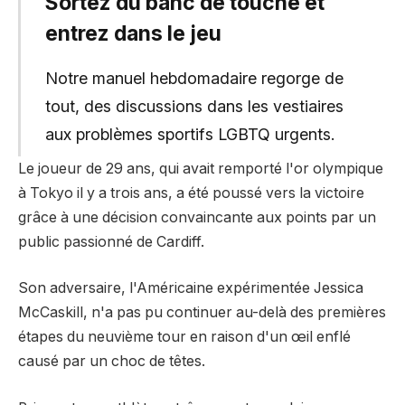
Sortez du banc de touche et
entrez dans le jeu
Notre manuel hebdomadaire regorge de
tout, des discussions dans les vestiaires
aux problèmes sportifs LGBTQ urgents.
Le joueur de 29 ans, qui avait remporté l'or olympique
à Tokyo il y a trois ans, a été poussé vers la victoire
grâce à une décision convaincante aux points par un
public passionné de Cardiff.
Son adversaire, l'Américaine expérimentée Jessica
McCaskill, n'a pas pu continuer au-delà des premières
étapes du neuvième tour en raison d'un œil enflé
causé par un choc de têtes.