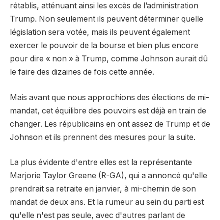
rétablis, atténuant ainsi les excès de l’administration
Trump. Non seulement ils peuvent déterminer quelle
législation sera votée, mais ils peuvent également
exercer le pouvoir de la bourse et bien plus encore
pour dire « non » à Trump, comme Johnson aurait dû
le faire des dizaines de fois cette année.
Mais avant que nous approchions des élections de mi-
mandat, cet équilibre des pouvoirs est déjà en train de
changer. Les républicains en ont assez de Trump et de
Johnson et ils prennent des mesures pour la suite.
La plus évidente d'entre elles est la représentante
Marjorie Taylor Greene (R-GA), qui a annoncé qu'elle
prendrait sa retraite en janvier, à mi-chemin de son
mandat de deux ans. Et la rumeur au sein du parti est
qu'elle n'est pas seule, avec d'autres parlant de