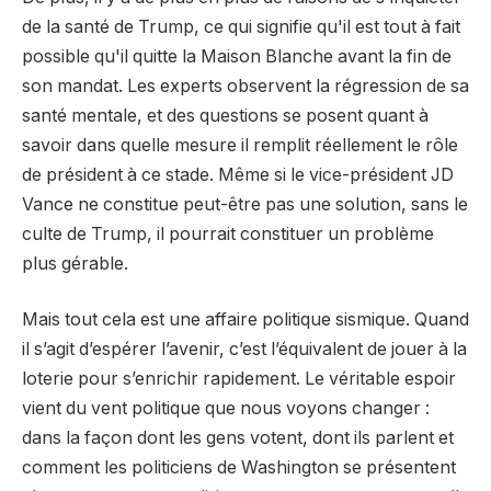
de la santé de Trump, ce qui signifie qu'il est tout à fait
possible qu'il quitte la Maison Blanche avant la fin de
son mandat. Les experts observent la régression de sa
santé mentale, et des questions se posent quant à
savoir dans quelle mesure il remplit réellement le rôle
de président à ce stade. Même si le vice-président JD
Vance ne constitue peut-être pas une solution, sans le
culte de Trump, il pourrait constituer un problème
plus gérable.
Mais tout cela est une affaire politique sismique. Quand
il s’agit d’espérer l’avenir, c’est l’équivalent de jouer à la
loterie pour s’enrichir rapidement. Le véritable espoir
vient du vent politique que nous voyons changer :
dans la façon dont les gens votent, dont ils parlent et
comment les politiciens de Washington se présentent