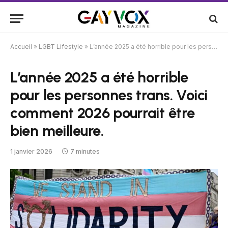
Accueil
»
LGBT Lifestyle
»
L’année 2025 a été horrible pour les personnes trans. Voici comment 2026 pourrait être bien meilleure.
L’année 2025 a été horrible
pour les personnes trans. Voici
comment 2026 pourrait être
bien meilleure.
1 janvier 2026
7 minutes