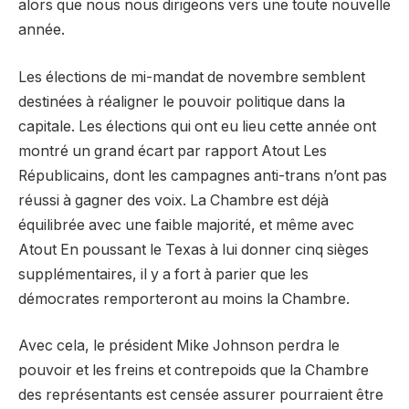
alors que nous nous dirigeons vers une toute nouvelle
année.
Les élections de mi-mandat de novembre semblent
destinées à réaligner le pouvoir politique dans la
capitale. Les élections qui ont eu lieu cette année ont
montré un grand écart par rapport
Atout
Les
Républicains, dont les campagnes anti-trans n’ont pas
réussi à gagner des voix. La Chambre est déjà
équilibrée avec une faible majorité, et même avec
Atout
En poussant le Texas à lui donner cinq sièges
supplémentaires, il y a fort à parier que les
démocrates remporteront au moins la Chambre.
Avec cela, le président Mike Johnson perdra le
pouvoir et les freins et contrepoids que la Chambre
des représentants est censée assurer pourraient être