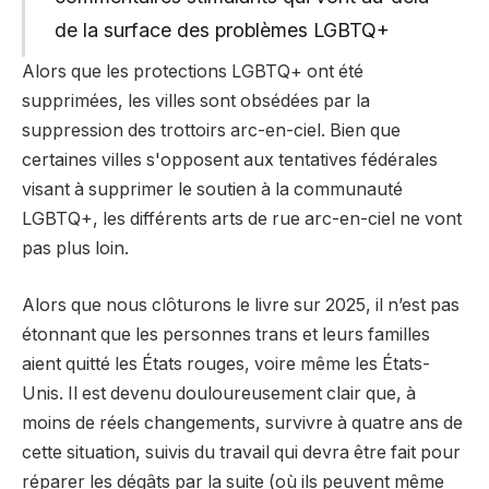
de la surface des problèmes LGBTQ+
Alors que les protections LGBTQ+ ont été
supprimées, les villes sont obsédées par la
suppression des trottoirs arc-en-ciel. Bien que
certaines villes s'opposent aux tentatives fédérales
visant à supprimer le soutien à la communauté
LGBTQ+, les différents arts de rue arc-en-ciel ne vont
pas plus loin.
Alors que nous clôturons le livre sur 2025, il n’est pas
étonnant que les personnes trans et leurs familles
aient quitté les États rouges, voire même les États-
Unis. Il est devenu douloureusement clair que, à
moins de réels changements, survivre à quatre ans de
cette situation, suivis du travail qui devra être fait pour
réparer les dégâts par la suite (où ils peuvent même