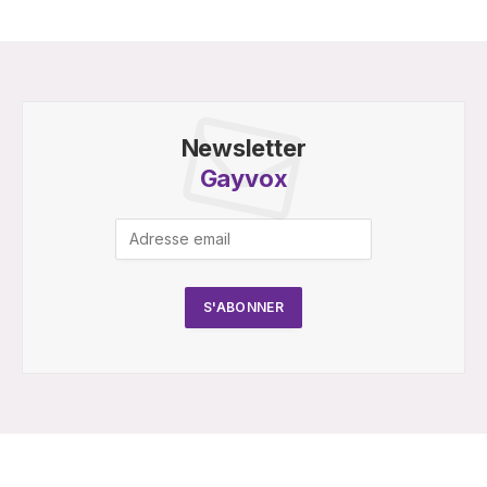
Newsletter
Gayvox