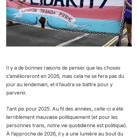
Il y a de bonnes raisons de penser que les choses
s’amélioreront en 2026, mais cela ne se fera pas du
jour au lendemain, et il faudra se battre pour y
parvenir.
Tant pis pour 2025. Au fil des années, celle-ci a été
terriblement mauvaise politiquement (et pour les
personnes trans, notre vie quotidienne est politique).
À l’approche de 2026, il y a une lumière au bout du