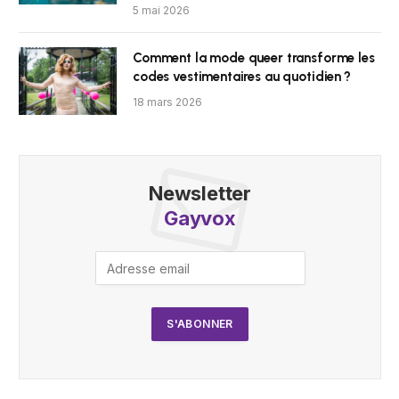
5 mai 2026
Comment la mode queer transforme les
codes vestimentaires au quotidien ?
18 mars 2026
Newsletter
Gayvox