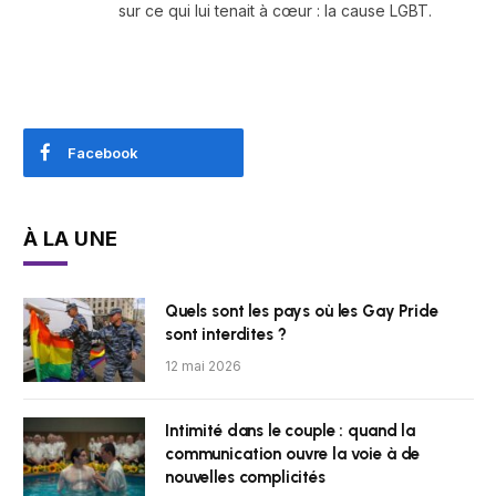
sur ce qui lui tenait à cœur : la cause LGBT.
Facebook
À LA UNE
Quels sont les pays où les Gay Pride
sont interdites ?
12 mai 2026
Intimité dans le couple : quand la
communication ouvre la voie à de
nouvelles complicités