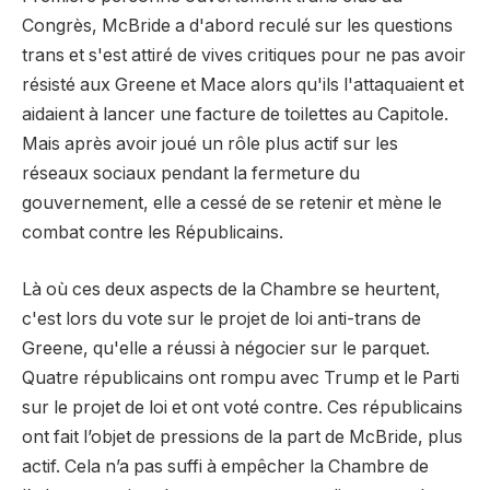
Congrès, McBride a d'abord reculé sur les questions
trans et s'est attiré de vives critiques pour ne pas avoir
résisté aux
Greene et Mace alors qu'ils l'attaquaient et
aidaient à lancer une facture de toilettes au Capitole.
Mais après avoir joué un rôle plus actif sur les
réseaux sociaux pendant la fermeture du
gouvernement, elle a cessé de se retenir et mène le
combat contre les Républicains.
Là où ces deux aspects de la Chambre se heurtent,
c'est lors du vote sur le projet de loi anti-trans de
Greene, qu'elle a réussi à négocier sur le parquet.
Quatre républicains ont rompu avec Trump et le Parti
sur le projet de loi et ont voté contre. Ces républicains
ont fait l’objet de pressions de la part de McBride, plus
actif. Cela n’a pas suffi à empêcher la Chambre de