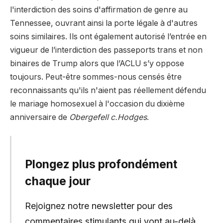
l'interdiction des soins d'affirmation de genre au
Tennessee, ouvrant ainsi la porte légale à d'autres
soins similaires. Ils ont également autorisé l’entrée en
vigueur de l’interdiction des passeports trans et non
binaires de Trump alors que l’ACLU s’y oppose
toujours. Peut-être sommes-nous censés être
reconnaissants qu'ils n'aient pas réellement défendu
le mariage homosexuel à l'occasion du dixième
anniversaire de
Obergefell c.Hodges
.
Plongez plus profondément
chaque jour
Rejoignez notre newsletter pour des
commentaires stimulants qui vont au-delà