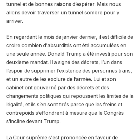
tunnel et de bonnes raisons d’espérer. Mais nous
allons devoir traverser un tunnel sombre pour y
arriver.
En regardant le mois de janvier dernier, il est difficile de
croire combien d'absurdités ont été accumulées en
une seule année. Donald Trump a été investi pour son
deuxième mandat. Il a signé des décrets, l’un dans
l’espoir de supprimer l’existence des personnes trans,
et un autre de les exclure de l’armée. Lui et son
cabinet ont gouverné par des décrets et des
changements politiques qui repoussent les limites de la
légalité, et ils s’en sont tirés parce que les freins et
contrepoids s’effondrent à mesure que le Congrès
s’incline devant Trump.
La Cour suprême s'est prononcée en faveur de