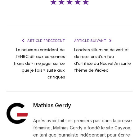
★★★★★
ARTICLE PRÉCÉDENT
ARTICLE SUIVANT
Le nouveau président de
Londres s'illumine de vert et
l'EHRC dit aux personnes
de rose lors d'un feu
trans de « me juger sur ce
d'artifice du Nouvel An sur le
que je fais » suite aux
thème de Wicked
critiques
Mathias Gerdy
Après avoir fait ses premiers pas dans la presse
féminine, Mathias Gerdy a fondé le site Gayvox
en tant que journaliste indépendant pour écrire