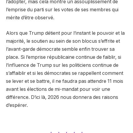
l’adopter, mais cela montre un assouplissement de
l’emprise du parti sur les votes de ses membres qui
mérite d’être observé.
Alors que Trump détient pour l’instant le pouvoir et la
majorité, le soutien au sein de son blocus s’effrite et
l’avant-garde démocrate semble enfin trouver sa
place. Si l’emprise républicaine continue de faiblir, si
l’influence de Trump sur les politiciens continue de
s’affaiblir et si les démocrates se rappellent comment
se lever et se battre, il ne faudra pas attendre 11 mois
avant les élections de mi-mandat pour voir une
différence. D’ici là, 2026 nous donnera des raisons
d’espérer.