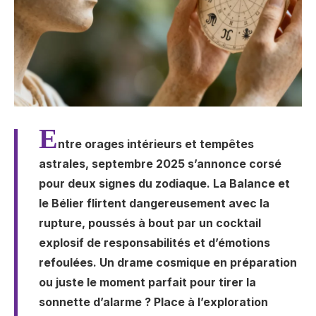
E
ntre orages intérieurs et tempêtes
astrales, septembre 2025 s’annonce corsé
pour deux signes du zodiaque. La Balance et
le Bélier flirtent dangereusement avec la
rupture, poussés à bout par un cocktail
explosif de responsabilités et d’émotions
refoulées. Un drame cosmique en préparation
ou juste le moment parfait pour tirer la
sonnette d’alarme ? Place à l’exploration