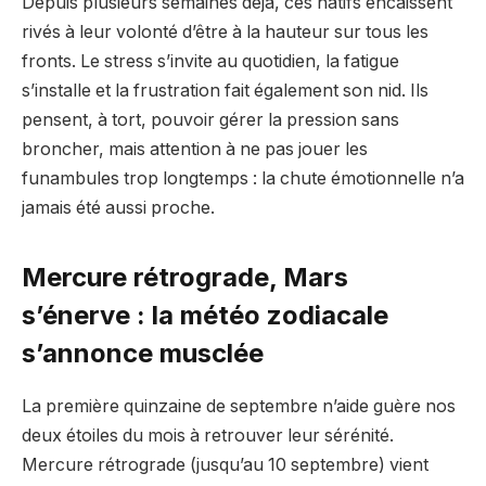
Depuis plusieurs semaines déjà, ces natifs encaissent
rivés à leur volonté d’être à la hauteur sur tous les
fronts. Le stress s’invite au quotidien, la fatigue
s’installe et la frustration fait également son nid. Ils
pensent, à tort, pouvoir gérer la pression sans
broncher, mais attention à ne pas jouer les
funambules trop longtemps : la chute émotionnelle n’a
jamais été aussi proche.
Mercure rétrograde, Mars
s’énerve : la météo zodiacale
s’annonce musclée
La première quinzaine de septembre n’aide guère nos
deux étoiles du mois à retrouver leur sérénité.
Mercure rétrograde (jusqu’au 10 septembre) vient