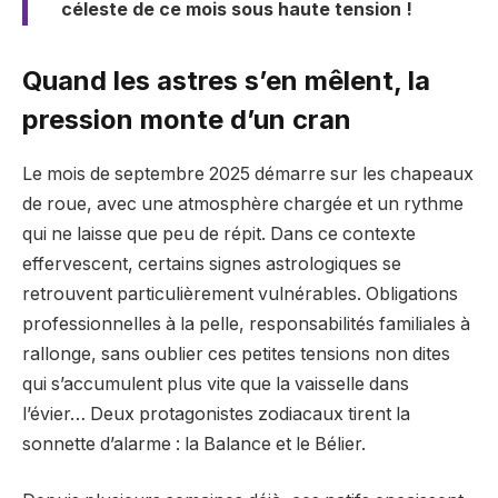
céleste de ce mois sous haute tension !
Quand les astres s’en mêlent, la
pression monte d’un cran
Le mois de septembre 2025 démarre sur les chapeaux
de roue, avec une atmosphère chargée et un rythme
qui ne laisse que peu de répit. Dans ce contexte
effervescent, certains signes astrologiques se
retrouvent particulièrement vulnérables. Obligations
professionnelles à la pelle, responsabilités familiales à
rallonge, sans oublier ces petites tensions non dites
qui s’accumulent plus vite que la vaisselle dans
l’évier… Deux protagonistes zodiacaux tirent la
sonnette d’alarme : la Balance et le Bélier.