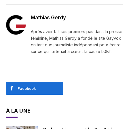
Mathias Gerdy
Après avoir fait ses premiers pas dans la presse
féminine, Mathias Gerdy a fondé le site Gayvox
en tant que journaliste indépendant pour écrire
sur ce qui lui tenait à cœur : la cause LGBT.
Facebook
À LA UNE