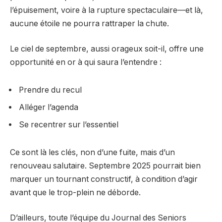
l’épuisement, voire à la rupture spectaculaire—et là,
aucune étoile ne pourra rattraper la chute.
Le ciel de septembre, aussi orageux soit-il, offre une
opportunité en or à qui saura l’entendre :
Prendre du recul
Alléger l’agenda
Se recentrer sur l’essentiel
Ce sont là les clés, non d’une fuite, mais d’un
renouveau salutaire. Septembre 2025 pourrait bien
marquer un tournant constructif, à condition d’agir
avant que le trop-plein ne déborde.
D’ailleurs, toute l’équipe du Journal des Seniors