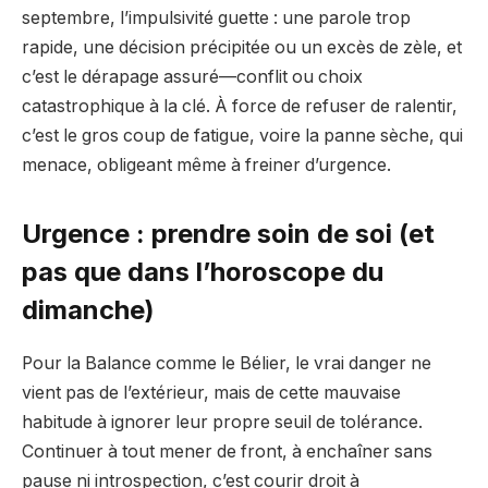
septembre, l’impulsivité guette : une parole trop
rapide, une décision précipitée ou un excès de zèle, et
c’est le dérapage assuré—conflit ou choix
catastrophique à la clé. À force de refuser de ralentir,
c’est le gros coup de fatigue, voire la panne sèche, qui
menace, obligeant même à freiner d’urgence.
Urgence : prendre soin de soi (et
pas que dans l’horoscope du
dimanche)
Pour la Balance comme le Bélier, le vrai danger ne
vient pas de l’extérieur, mais de cette mauvaise
habitude à ignorer leur propre seuil de tolérance.
Continuer à tout mener de front, à enchaîner sans
pause ni introspection, c’est courir droit à