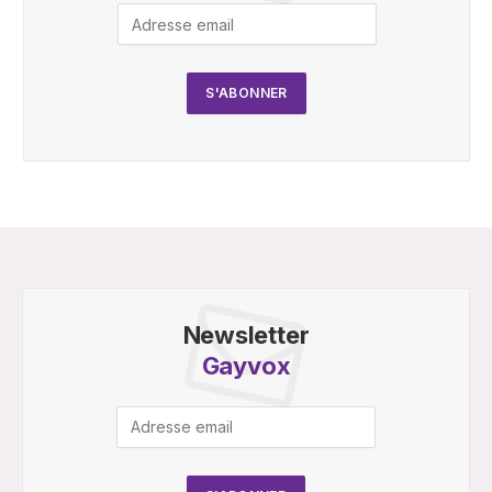
Newsletter
Gayvox