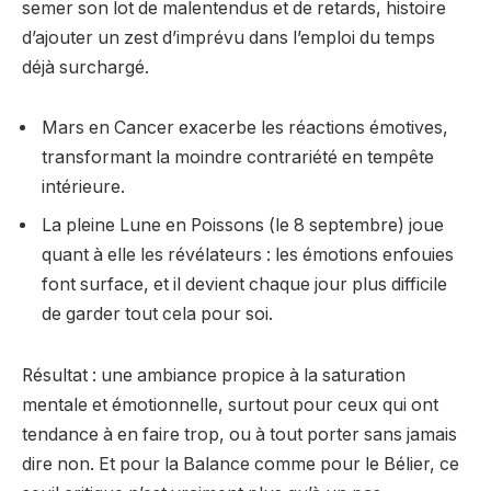
semer son lot de malentendus et de retards, histoire
d’ajouter un zest d’imprévu dans l’emploi du temps
déjà surchargé.
Mars en Cancer exacerbe les réactions émotives,
transformant la moindre contrariété en tempête
intérieure.
La pleine Lune en Poissons (le 8 septembre) joue
quant à elle les révélateurs : les émotions enfouies
font surface, et il devient chaque jour plus difficile
de garder tout cela pour soi.
Résultat : une ambiance propice à la saturation
mentale et émotionnelle, surtout pour ceux qui ont
tendance à en faire trop, ou à tout porter sans jamais
dire non. Et pour la Balance comme pour le Bélier, ce