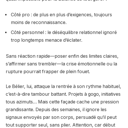
Côté pro : de plus en plus d’exigences, toujours
moins de reconnaissance.
Côté personnel : le déséquilibre relationnel ignoré
trop longtemps menace d’éclater.
Sans réaction rapide—poser enfin des limites claires,
s’affirmer sans trembler—la crise émotionnelle ou la
rupture pourrait frapper de plein fouet.
Le Bélier, lui, attaque la rentrée à son rythme habituel,
c’est-à-dire tambour battant. Projets à gogo, initiatives
tous azimuts… Mais cette façade cache une pression
grandissante. Depuis des semaines, il ignore les
signaux envoyés par son corps, persuadé qu’il peut
tout supporter seul, sans plier. Attention, car début