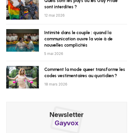
Quels sont les pays où les Gay Pride
sont interdites ?
12 mai 2026
Intimité dans le couple : quand la
communication ouvre la voie à de
nouvelles complicités
5 mai 2026
Comment la mode queer transforme les
codes vestimentaires au quotidien ?
18 mars 2026
Newsletter
Gayvox