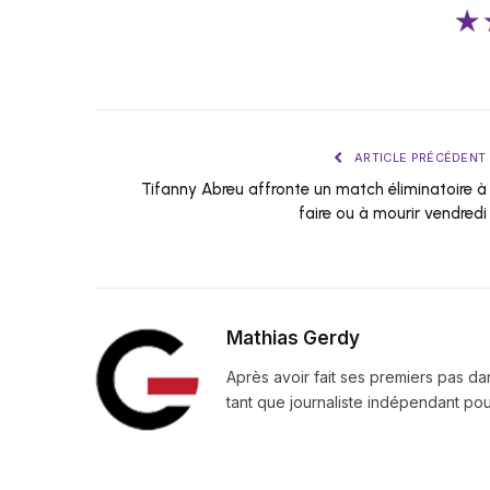
★
ARTICLE PRÉCÉDENT
Tifanny Abreu affronte un match éliminatoire à
faire ou à mourir vendredi
Mathias Gerdy
Après avoir fait ses premiers pas da
tant que journaliste indépendant pour