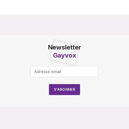
Newsletter
Gayvox