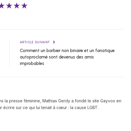
★★★★
ARTICLE SUIVANT
Comment un barbier non binaire et un fanatique
autoproclamé sont devenus des amis
improbables
ns la presse féminine, Mathias Gerdy a fondé le site Gayvox en
 écrire sur ce qui lui tenait à cœur : la cause LGBT.