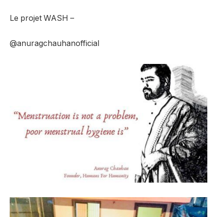
Le projet WASH –
@anuragchauhanofficial