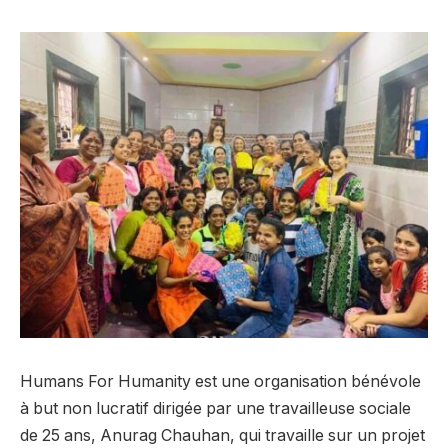
Humans For Humanity est une organisation bénévole
à but non lucratif dirigée par une travailleuse sociale
de 25 ans, Anurag Chauhan, qui travaille sur un projet