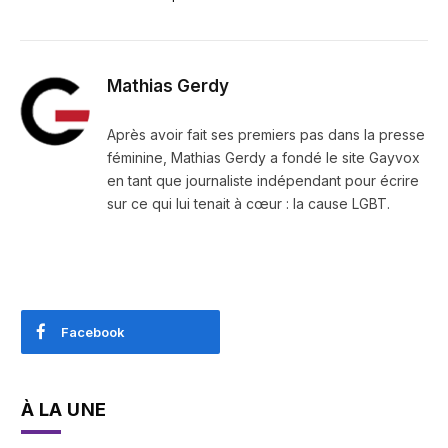
Mathias Gerdy
Après avoir fait ses premiers pas dans la presse
féminine, Mathias Gerdy a fondé le site Gayvox
en tant que journaliste indépendant pour écrire
sur ce qui lui tenait à cœur : la cause LGBT.
Facebook
À LA UNE