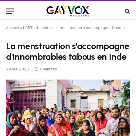
Accueil
»
LGBT Lifestyle
»
La menstruation s'accompagne d'innombrables tabous en Inde
La menstruation s'accompagne
d'innombrables tabous en Inde
29 mai 2020
4 minutes