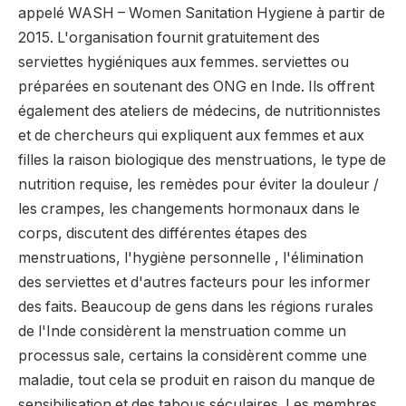
appelé WASH – Women Sanitation Hygiene à partir de
2015. L'organisation fournit gratuitement des
serviettes hygiéniques aux femmes. serviettes ou
préparées en soutenant des ONG en Inde. Ils offrent
également des ateliers de médecins, de nutritionnistes
et de chercheurs qui expliquent aux femmes et aux
filles la raison biologique des menstruations, le type de
nutrition requise, les remèdes pour éviter la douleur /
les crampes, les changements hormonaux dans le
corps, discutent des différentes étapes des
menstruations, l'hygiène personnelle , l'élimination
des serviettes et d'autres facteurs pour les informer
des faits. Beaucoup de gens dans les régions rurales
de l'Inde considèrent la menstruation comme un
processus sale, certains la considèrent comme une
maladie, tout cela se produit en raison du manque de
sensibilisation et des tabous séculaires. Les membres