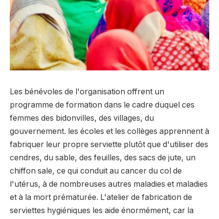
Les bénévoles de l'organisation offrent un
programme de formation dans le cadre duquel ces
femmes des bidonvilles, des villages, du
gouvernement. les écoles et les collèges apprennent à
fabriquer leur propre serviette plutôt que d'utiliser des
cendres, du sable, des feuilles, des sacs de jute, un
chiffon sale, ce qui conduit au cancer du col de
l'utérus, à de nombreuses autres maladies et maladies
et à la mort prématurée. L'atelier de fabrication de
serviettes hygiéniques les aide énormément, car la