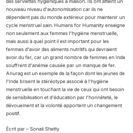
des serviettes hygiéniques à maison. Ils ont atteint un
nouveau niveau d'autonomisation car ils ne
dépendent pas du monde extérieur pour maintenir un
cycle menstruel sain. Humans for Humanity enseigne
non seulement aux femmes l'hygiène menstruelle,
mais aussi à quel point il est important pour les
femmes d'avoir des aliments nutritifs qui devraient
avoir du fer, car un grand nombre de femmes en Inde
souffrent d'anémie causée par un manque de fer.
Anurag est un exemple de la façon dont les jeunes de
l'Inde brisent le stéréotype associé à l'hygiène
menstruelle en touchant la vie de ceux qui ont besoin
de sensibilisation et d'éducation par l'honnêteté, le
dévouement et la volonté apportent un changement
positif.
Écrit par – Sonali Shetty