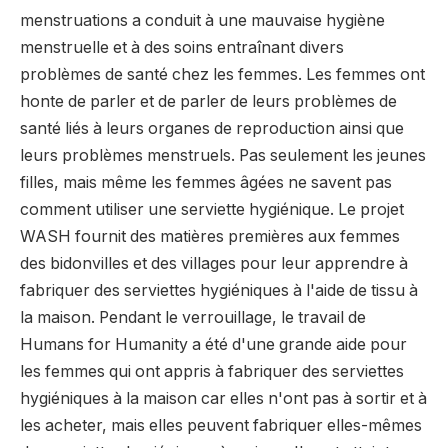
menstruations a conduit à une mauvaise hygiène
menstruelle et à des soins entraînant divers
problèmes de santé chez les femmes. Les femmes ont
honte de parler et de parler de leurs problèmes de
santé liés à leurs organes de reproduction ainsi que
leurs problèmes menstruels. Pas seulement les jeunes
filles, mais même les femmes âgées ne savent pas
comment utiliser une serviette hygiénique. Le projet
WASH fournit des matières premières aux femmes
des bidonvilles et des villages pour leur apprendre à
fabriquer des serviettes hygiéniques à l'aide de tissu à
la maison. Pendant le verrouillage, le travail de
Humans for Humanity a été d'une grande aide pour
les femmes qui ont appris à fabriquer des serviettes
hygiéniques à la maison car elles n'ont pas à sortir et à
les acheter, mais elles peuvent fabriquer elles-mêmes