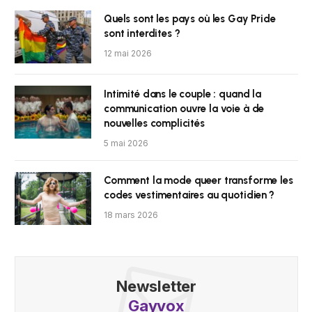
Quels sont les pays où les Gay Pride
sont interdites ?
12 mai 2026
Intimité dans le couple : quand la
communication ouvre la voie à de
nouvelles complicités
5 mai 2026
Comment la mode queer transforme les
codes vestimentaires au quotidien ?
18 mars 2026
Newsletter
Gayvox