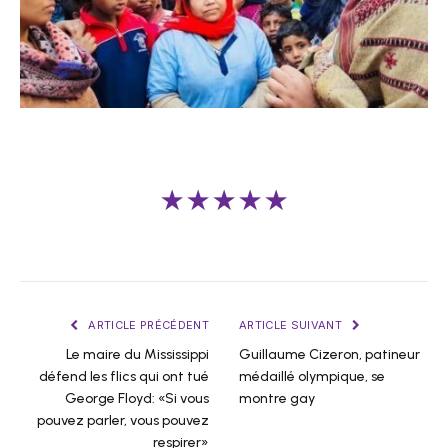
★★★★★
ARTICLE PRÉCÉDENT
ARTICLE SUIVANT
Le maire du Mississippi
Guillaume Cizeron, patineur
défend les flics qui ont tué
médaillé olympique, se
George Floyd: «Si vous
montre gay
pouvez parler, vous pouvez
respirer»