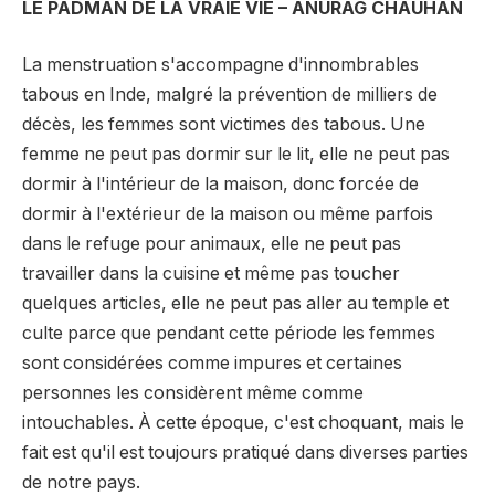
LE PADMAN DE LA VRAIE VIE – ANURAG CHAUHAN
La menstruation s'accompagne d'innombrables
tabous en Inde, malgré la prévention de milliers de
décès, les femmes sont victimes des tabous. Une
femme ne peut pas dormir sur le lit, elle ne peut pas
dormir à l'intérieur de la maison, donc forcée de
dormir à l'extérieur de la maison ou même parfois
dans le refuge pour animaux, elle ne peut pas
travailler dans la cuisine et même pas toucher
quelques articles, elle ne peut pas aller au temple et
culte parce que pendant cette période les femmes
sont considérées comme impures et certaines
personnes les considèrent même comme
intouchables. À cette époque, c'est choquant, mais le
fait est qu'il est toujours pratiqué dans diverses parties
de notre pays.