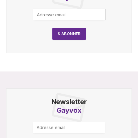
Newsletter
Gayvox