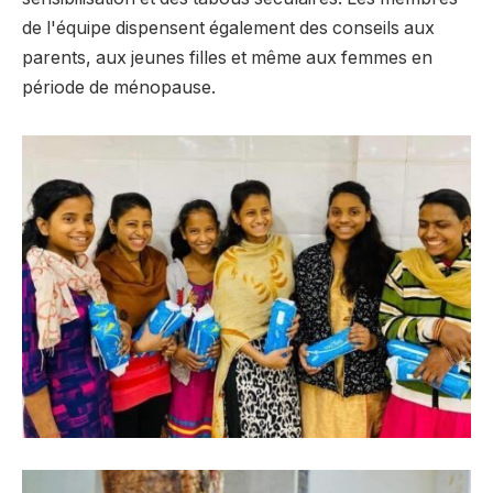
de l'équipe dispensent également des conseils aux
parents, aux jeunes filles et même aux femmes en
période de ménopause.