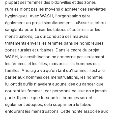
plupart des femmes des bidonvilles et des zones
rurales n'ont pas les moyens d'acheter des serviettes
hygiéniques. Avec WASH, l'organisation gère
également un projet simultanément – «Briser le tabou
sanglant» pour briser les tabous séculaires sur les
menstruations, ce qui conduit à des mauvais
traitements envers les femmes dans de nombreuses
zones rurales et urbaines. Dans le cadre du projet
WASH, la sensibilisation ne concerne pas seulement
les femmes et les filles, mais aussi les hommes des
familles. Anurag a vu qu'en tant qu'homme, il est allé
parler aux hommes des menstruations, les hommes
lui ont dit qu'ils n'avaient aucune idée du danger que
courent les femmes, car personne ne leur en a jamais
parlé. Il pense que lorsque les hommes seront
également éduqués, cela supprimera le tabou
entourant les menstruations. Cette honte associée aux