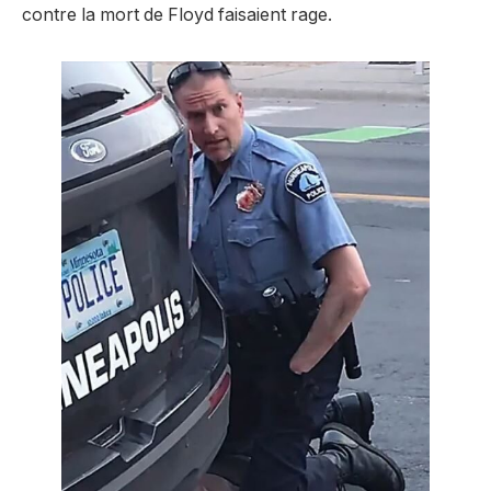
contre la mort de Floyd faisaient rage.