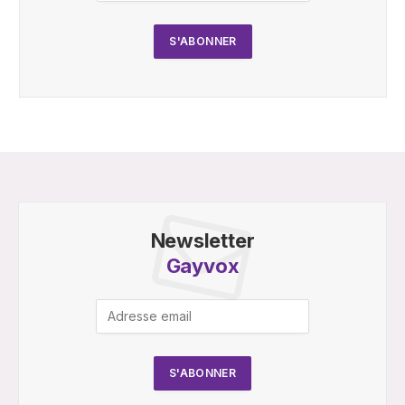
Newsletter
Gayvox