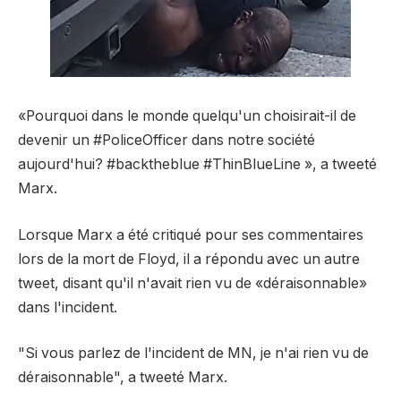
«Pourquoi dans le monde quelqu'un choisirait-il de
devenir un #PoliceOfficer dans notre société
aujourd'hui? #backtheblue #ThinBlueLine », a tweeté
Marx.
Lorsque Marx a été critiqué pour ses commentaires
lors de la mort de Floyd, il a répondu avec un autre
tweet, disant qu'il n'avait rien vu de «déraisonnable»
dans l'incident.
"Si vous parlez de l'incident de MN, je n'ai rien vu de
déraisonnable", a tweeté Marx.