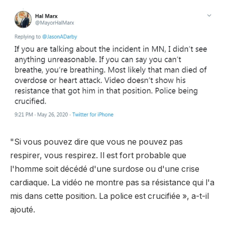
"Si vous pouvez dire que vous ne pouvez pas
respirer, vous respirez. Il est fort probable que
l'homme soit décédé d'une surdose ou d'une crise
cardiaque. La vidéo ne montre pas sa résistance qui l'a
mis dans cette position. La police est crucifiée », a-t-il
ajouté.