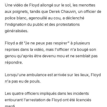
Une vidéo de Floyd allongé sur le sol, les menottes
aux poignets, tandis que Derek Chauvin, un officier de
police blanc, agenouillé au cou, a déclenché
l'indignation du public et des protestations
généralisées.
Floyd a dit "Je ne peux pas respirer" à plusieurs
reprises dans la vidéo, mais l'officier n'a bougé son
genou qu'après être devenu mou et ne semblait pas
répondre.
Lorsqu'une ambulance est arrivée sur les lieux, Floyd
n'a pas eu de pouls.
Les quatre officiers impliqués dans les incidents
entourant l'arrestation de Floyd ont été licenciés
mardi.