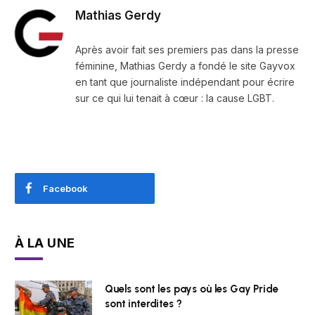
Mathias Gerdy
Après avoir fait ses premiers pas dans la presse
féminine, Mathias Gerdy a fondé le site Gayvox
en tant que journaliste indépendant pour écrire
sur ce qui lui tenait à cœur : la cause LGBT.
Facebook
À LA UNE
Quels sont les pays où les Gay Pride
sont interdites ?