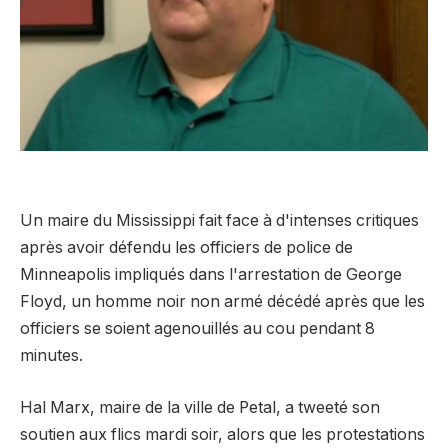
Un maire du Mississippi fait face à d'intenses critiques
après avoir défendu les officiers de police de
Minneapolis impliqués dans l'arrestation de George
Floyd, un homme noir non armé décédé après que les
officiers se soient agenouillés au cou pendant 8
minutes.
Hal Marx, maire de la ville de Petal, a tweeté son
soutien aux flics mardi soir, alors que les protestations