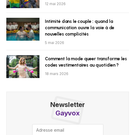
12 mai 2026
Intimité dans le couple : quand la
communication ouvre la voie à de
nouvelles complicités
5 mai 2026
Comment la mode queer transforme les
codes vestimentaires au quotidien ?
18 mars 2026
Newsletter
Gayvox