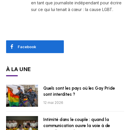
en tant que journaliste indépendant pour écrire
sur ce qui lui tenait à cœur : la cause LGBT.
Facebook
À LA UNE
Quels sont les pays où les Gay Pride
sont interdites ?
12 mai 2026
Intimité dans le couple : quand la
communication ouvre la voie à de