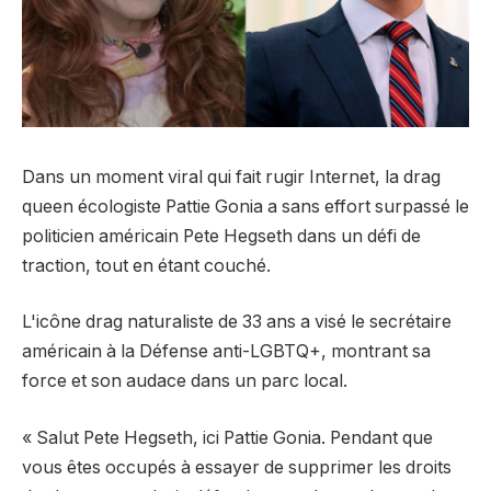
Dans un moment viral qui fait rugir Internet, la drag
queen écologiste Pattie Gonia a sans effort surpassé le
politicien américain Pete Hegseth dans un défi de
traction, tout en étant couché.
L'icône drag naturaliste de 33 ans a visé le secrétaire
américain à la Défense anti-LGBTQ+, montrant sa
force et son audace dans un parc local.
« Salut Pete Hegseth, ici Pattie Gonia. Pendant que
vous êtes occupés à essayer de supprimer les droits