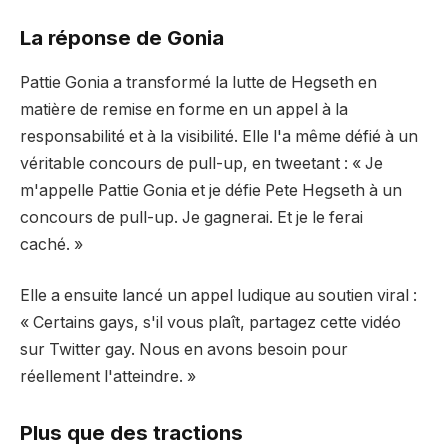
La réponse de Gonia
Pattie Gonia a transformé la lutte de Hegseth en
matière de remise en forme en un appel à la
responsabilité et à la visibilité. Elle l'a même défié à un
véritable concours de pull-up, en tweetant : « Je
m'appelle Pattie Gonia et je défie Pete Hegseth à un
concours de pull-up. Je gagnerai. Et je le ferai
caché. »
Elle a ensuite lancé un appel ludique au soutien viral :
« Certains gays, s'il vous plaît, partagez cette vidéo
sur Twitter gay. Nous en avons besoin pour
réellement l'atteindre. »
Plus que des tractions