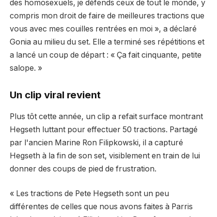
des homosexuels, je défends ceux de tout le monde, y
compris mon droit de faire de meilleures tractions que
vous avec mes couilles rentrées en moi », a déclaré
Gonia au milieu du set. Elle a terminé ses répétitions et
a lancé un coup de départ : « Ça fait cinquante, petite
salope. »
Un clip viral revient
Plus tôt cette année, un clip a refait surface montrant
Hegseth luttant pour effectuer 50 tractions. Partagé
par l'ancien Marine Ron Filipkowski, il a capturé
Hegseth à la fin de son set, visiblement en train de lui
donner des coups de pied de frustration.
« Les tractions de Pete Hegseth sont un peu
différentes de celles que nous avons faites à Parris