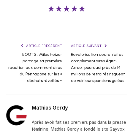
★★★★★
ARTICLE PRÉCÉDENT
ARTICLE SUIVANT
BOOTS : Miles Heizer
Revalorisation des retraites
partage sa première
complémentaires Agirc-
réaction aux commentaires
Arrco : pourquoi près de 14
du Pentagone sur les «
millions de retraités risquent
déchets réveillés »
de voir leurs pensions gelées
Mathias Gerdy
Après avoir fait ses premiers pas dans la presse
féminine, Mathias Gerdy a fondé le site Gayvox