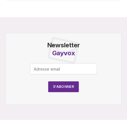
Newsletter
Gayvox