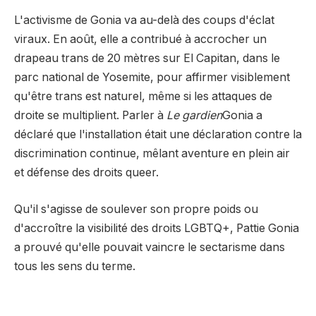
L'activisme de Gonia va au-delà des coups d'éclat
viraux. En août, elle a contribué à accrocher un
drapeau trans de 20 mètres sur El Capitan, dans le
parc national de Yosemite, pour affirmer visiblement
qu'être trans est naturel, même si les attaques de
droite se multiplient. Parler à
Le gardien
Gonia a
déclaré que l'installation était une déclaration contre la
discrimination continue, mêlant aventure en plein air
et défense des droits queer.
Qu'il s'agisse de soulever son propre poids ou
d'accroître la visibilité des droits LGBTQ+, Pattie Gonia
a prouvé qu'elle pouvait vaincre le sectarisme dans
tous les sens du terme.