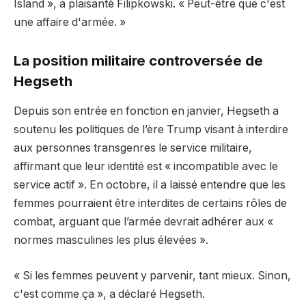
Island », a plaisanté Filipkowski. « Peut-être que c'est
une affaire d'armée. »
La position militaire controversée de
Hegseth
Depuis son entrée en fonction en janvier, Hegseth a
soutenu les politiques de l’ère Trump visant à interdire
aux personnes transgenres le service militaire,
affirmant que leur identité est « incompatible avec le
service actif ». En octobre, il a laissé entendre que les
femmes pourraient être interdites de certains rôles de
combat, arguant que l’armée devrait adhérer aux «
normes masculines les plus élevées ».
« Si les femmes peuvent y parvenir, tant mieux. Sinon,
c'est comme ça », a déclaré Hegseth.