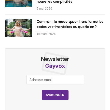
nouvelles complicités
5 mai 2026
Comment la mode queer transforme les
codes vestimentaires au quotidien ?
18 mars 2026
Newsletter
Gayvox