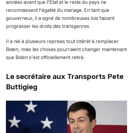
années avant que l'État et le reste du pays ne
reconnaissent l'égalité du mariage. En tant que
gouverneur, il a signé de nombreuses lois faisant
progresser les droits des transgenres.
Il a nié à plusieurs reprises tout intérêt à remplacer
Biden, mais les choses pourraient changer maintenant
que Biden s'est officiellement retiré.
Le secrétaire aux Transports Pete
Buttigieg