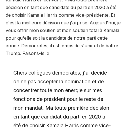
décision en tant que candidate du parti en 2020 a été
de choisir Kamala Harris comme vice-présidente. Et
c'est la meilleure décision que j'ai prise. Aujourd'hui, je
veux offrir mon soutien et mon soutien total à Kamala
pour qu'elle soit la candidate de notre parti cette
année. Démocrates, il est temps de s'unir et de battre
Trump. Faisons-le. »
Chers collègues démocrates, j'ai décidé
de ne pas accepter la nomination et de
concentrer toute mon énergie sur mes
fonctions de président pour le reste de
mon mandat. Ma toute première décision
en tant que candidat du parti en 2020 a
été de choisir Kamala Harris comme vice-