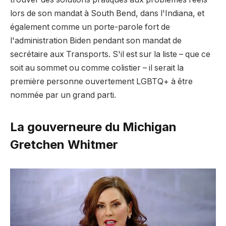
lors de son mandat à South Bend, dans l'Indiana, et
également comme un porte-parole fort de
l'administration Biden pendant son mandat de
secrétaire aux Transports. S'il est sur la liste – que ce
soit au sommet ou comme colistier – il serait la
première personne ouvertement LGBTQ+ à être
nommée par un grand parti.
La gouverneure du Michigan
Gretchen Whitmer