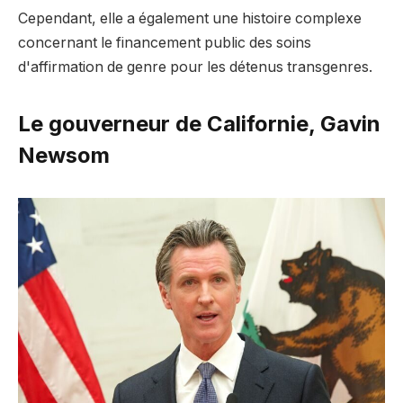
Cependant, elle a également une histoire complexe
concernant le financement public des soins
d'affirmation de genre pour les détenus transgenres.
Le gouverneur de Californie, Gavin
Newsom