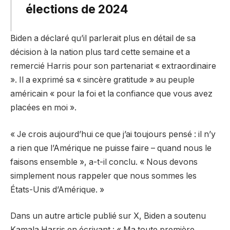
élections de 2024
Biden a déclaré qu’il parlerait plus en détail de sa
décision à la nation plus tard cette semaine et a
remercié Harris pour son partenariat « extraordinaire
». Il a exprimé sa « sincère gratitude » au peuple
américain « pour la foi et la confiance que vous avez
placées en moi ».
« Je crois aujourd’hui ce que j’ai toujours pensé : il n’y
a rien que l’Amérique ne puisse faire – quand nous le
faisons ensemble », a-t-il conclu. « Nous devons
simplement nous rappeler que nous sommes les
États-Unis d’Amérique. »
Dans un autre article publié sur X, Biden a soutenu
Kamala Harris en écrivant : « Ma toute première