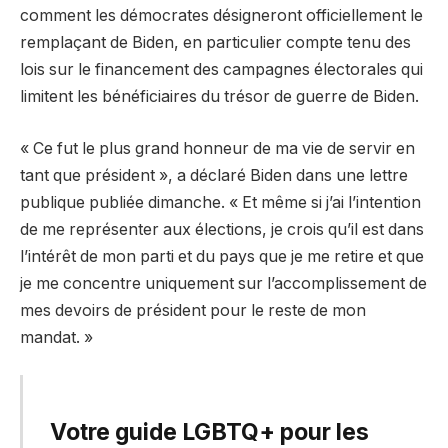
comment les démocrates désigneront officiellement le
remplaçant de Biden, en particulier compte tenu des
lois sur le financement des campagnes électorales qui
limitent les bénéficiaires du trésor de guerre de Biden.
« Ce fut le plus grand honneur de ma vie de servir en
tant que président », a déclaré Biden dans une lettre
publique publiée dimanche. « Et même si j’ai l’intention
de me représenter aux élections, je crois qu’il est dans
l’intérêt de mon parti et du pays que je me retire et que
je me concentre uniquement sur l’accomplissement de
mes devoirs de président pour le reste de mon
mandat. »
Votre guide LGBTQ+ pour les