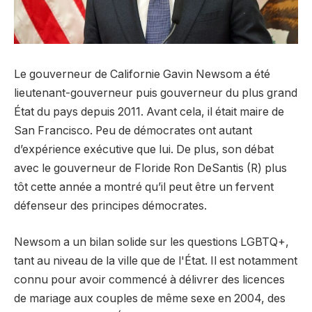
Le gouverneur de Californie Gavin Newsom a été
lieutenant-gouverneur puis gouverneur du plus grand
État du pays depuis 2011. Avant cela, il était maire de
San Francisco. Peu de démocrates ont autant
d’expérience exécutive que lui. De plus, son débat
avec le gouverneur de Floride Ron DeSantis (R) plus
tôt cette année a montré qu’il peut être un fervent
défenseur des principes démocrates.
Newsom a un bilan solide sur les questions LGBTQ+,
tant au niveau de la ville que de l'État. Il est notamment
connu pour avoir commencé à délivrer des licences
de mariage aux couples de même sexe en 2004, des