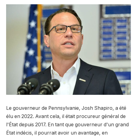
Le gouverneur de Pennsylvanie, Josh Shapiro, a été
élu en 2022. Avant cela, il était procureur général de
l'État depuis 2017. En tant que gouverneur d'un grand
État indécis, il pourrait avoir un avantage, en