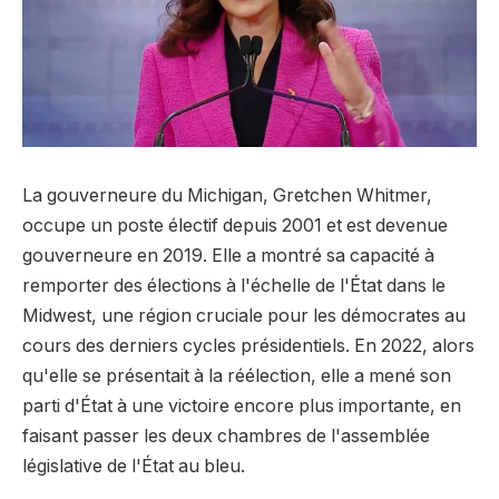
La gouverneure du Michigan, Gretchen Whitmer,
occupe un poste électif depuis 2001 et est devenue
gouverneure en 2019. Elle a montré sa capacité à
remporter des élections à l'échelle de l'État dans le
Midwest, une région cruciale pour les démocrates au
cours des derniers cycles présidentiels. En 2022, alors
qu'elle se présentait à la réélection, elle a mené son
parti d'État à une victoire encore plus importante, en
faisant passer les deux chambres de l'assemblée
législative de l'État au bleu.