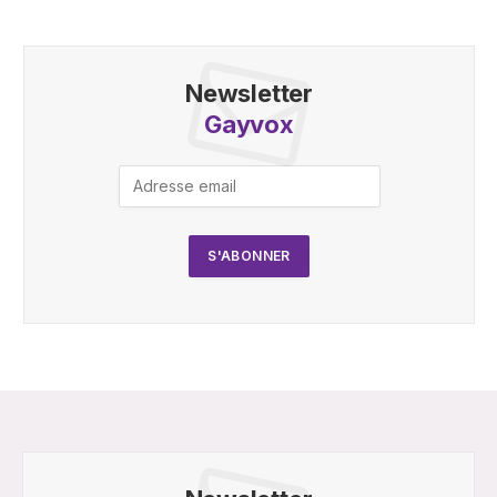
Newsletter
Gayvox