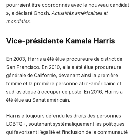
pourraient être coordonnés avec le nouveau candidat
», a déclaré Ghosh.
Actualités américaines et
mondiales
.
Vice-présidente Kamala Harris
En 2003, Harris a été élue procureure de district de
San Francisco. En 2010, elle a été élue procureure
générale de Californie, devenant ainsi la première
femme et la première personne afro-américaine et
sud-asiatique à occuper ce poste. En 2016, Harris a
été élue au Sénat américain.
Harris a toujours défendu les droits des personnes
LGBTQ+, soutenant systématiquement les politiques
qui favorisent l’égalité et l’inclusion de la communauté