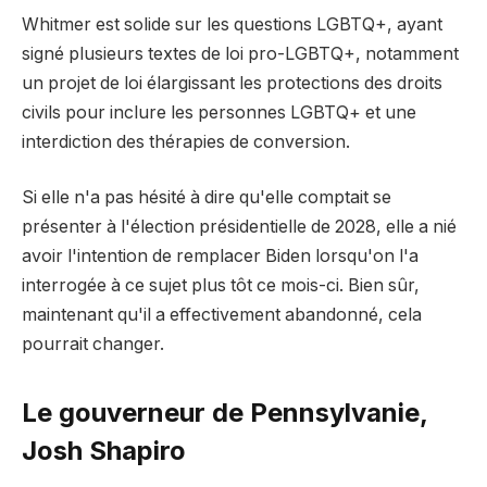
Whitmer est solide sur les questions LGBTQ+, ayant
signé plusieurs textes de loi pro-LGBTQ+, notamment
un projet de loi élargissant les protections des droits
civils pour inclure les personnes LGBTQ+ et une
interdiction des thérapies de conversion.
Si elle n'a pas hésité à dire qu'elle comptait se
présenter à l'élection présidentielle de 2028, elle a nié
avoir l'intention de remplacer Biden lorsqu'on l'a
interrogée à ce sujet plus tôt ce mois-ci. Bien sûr,
maintenant qu'il a effectivement abandonné, cela
pourrait changer.
Le gouverneur de Pennsylvanie,
Josh Shapiro