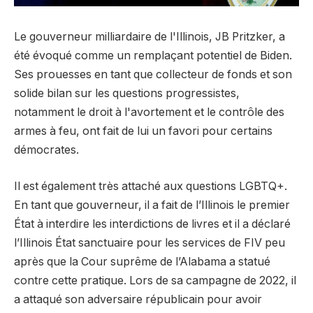
Le gouverneur milliardaire de l'Illinois, JB Pritzker, a
été évoqué comme un remplaçant potentiel de Biden.
Ses prouesses en tant que collecteur de fonds et son
solide bilan sur les questions progressistes,
notamment le droit à l'avortement et le contrôle des
armes à feu, ont fait de lui un favori pour certains
démocrates.
Il est également très attaché aux questions LGBTQ+.
En tant que gouverneur, il a fait de l’Illinois le premier
État à interdire les interdictions de livres et il a déclaré
l’Illinois État sanctuaire pour les services de FIV peu
après que la Cour suprême de l’Alabama a statué
contre cette pratique. Lors de sa campagne de 2022, il
a attaqué son adversaire républicain pour avoir