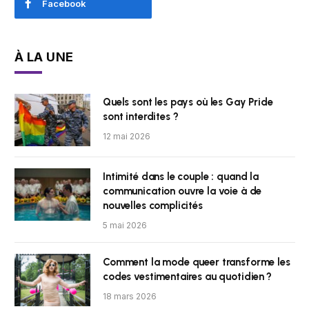
Facebook
À LA UNE
Quels sont les pays où les Gay Pride
sont interdites ?
12 mai 2026
Intimité dans le couple : quand la
communication ouvre la voie à de
nouvelles complicités
5 mai 2026
Comment la mode queer transforme les
codes vestimentaires au quotidien ?
18 mars 2026