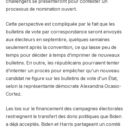
challengers se présenteront pour contester un
processus de nomination ouvert.
Cette perspective est compliquée par le fait que les
bulletins de vote par correspondance seront envoyés
aux électeurs en septembre, quelques semaines
seulement après la convention, ce qui laisse peu de
temps pour décider à temps d'imprimer de nouveaux
bulletins. En outre, les républicains pourraient tenter
d'intenter un procès pour empêcher qu'un nouveau
candidat ne figure sur les bulletins de vote d'un État,
selon la représentante démocrate Alexandria Ocasio-
Cortez.
Les lois sur le financement des campagnes électorales
restreignent le transfert des dons politiques que Biden
a déjà acceptés. Biden et Harris partageant un comité