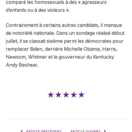
comparé les homosexuels à des « agresseurs
d’enfants ou à des violeurs ».
Contrairement à certains autres candidats, il manque
de notoriété nationale. Dans un sondage réalisé début
juillet, il se classait sixième parmi les démocrates pour
remplacer Biden, derrière Michelle Obama, Harris,
Newsom, Whitmer et le gouverneur du Kentucky
Andy Beshear.
★★★★★
ARTICLE PRÉCÉDENT
ARTICLE SUIVANT