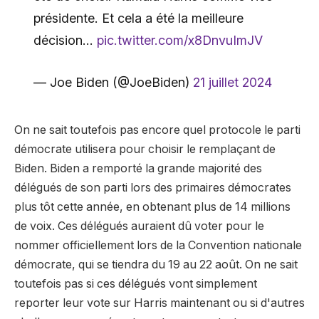
présidente. Et cela a été la meilleure
décision…
pic.twitter.com/x8DnvuImJV
— Joe Biden (@JoeBiden)
21 juillet 2024
On ne sait toutefois pas encore quel protocole le parti
démocrate utilisera pour choisir le remplaçant de
Biden. Biden a remporté la grande majorité des
délégués de son parti lors des primaires démocrates
plus tôt cette année, en obtenant plus de 14 millions
de voix. Ces délégués auraient dû voter pour le
nommer officiellement lors de la Convention nationale
démocrate, qui se tiendra du 19 au 22 août. On ne sait
toutefois pas si ces délégués vont simplement
reporter leur vote sur Harris maintenant ou si d'autres