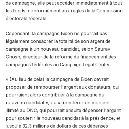
de campagne, elle peut accéder immédiatement à tous
les fonds, conformément aux règles de la Commission
électorale fédérale.
Cependant, la campagne Biden ne pourrait pas
légalement consacrer la totalité de son argent de
campagne à un nouveau candidat, selon Saurav
Ghosh, directeur de la réforme du financement des
campagnes fédérales au Campaign Legal Center.
« (Au lieu de cela) la campagne de Biden devrait
proposer de rembourser l'argent aux donateurs, qui
pourraient alors contribuer à la campagne du
nouveau candidat », ou « transférer un montant
illimité au DNC, qui pourrait ensuite dépenser l'argent
pour soutenir le nouveau candidat à la présidence, et
jusqu'à 32,3 millions de dollars de ces dépenses