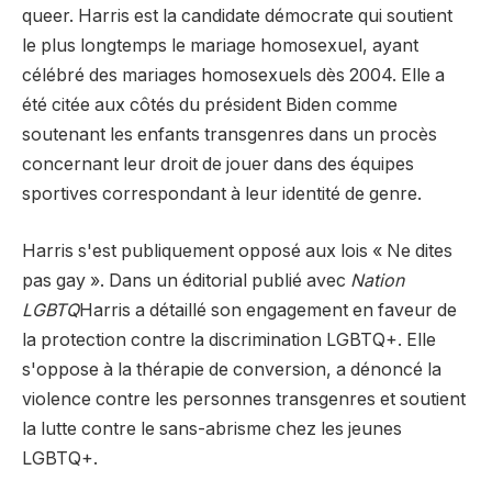
queer. Harris est la candidate démocrate qui soutient
le plus longtemps le mariage homosexuel, ayant
célébré des mariages homosexuels dès 2004. Elle a
été citée aux côtés du président Biden comme
soutenant les enfants transgenres dans un procès
concernant leur droit de jouer dans des équipes
sportives correspondant à leur identité de genre.
Harris s'est publiquement opposé aux lois « Ne dites
pas gay ». Dans un éditorial publié avec
Nation
LGBTQ
Harris a détaillé son engagement en faveur de
la protection contre la discrimination LGBTQ+. Elle
s'oppose à la thérapie de conversion, a dénoncé la
violence contre les personnes transgenres et soutient
la lutte contre le sans-abrisme chez les jeunes
LGBTQ+.