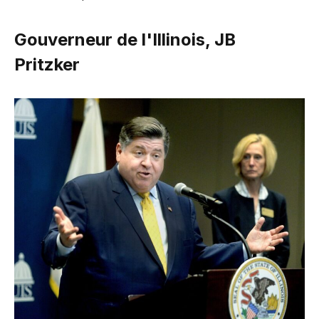
Gouverneur de l'Illinois, JB
Pritzker