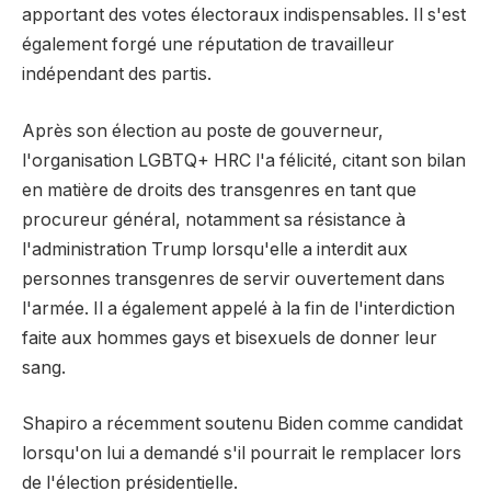
apportant des votes électoraux indispensables. Il s'est
également forgé une réputation de travailleur
indépendant des partis.
Après son élection au poste de gouverneur,
l'organisation LGBTQ+ HRC l'a félicité, citant son bilan
en matière de droits des transgenres en tant que
procureur général, notamment sa résistance à
l'administration Trump lorsqu'elle a interdit aux
personnes transgenres de servir ouvertement dans
l'armée. Il a également appelé à la fin de l'interdiction
faite aux hommes gays et bisexuels de donner leur
sang.
Shapiro a récemment soutenu Biden comme candidat
lorsqu'on lui a demandé s'il pourrait le remplacer lors
de l'élection présidentielle.