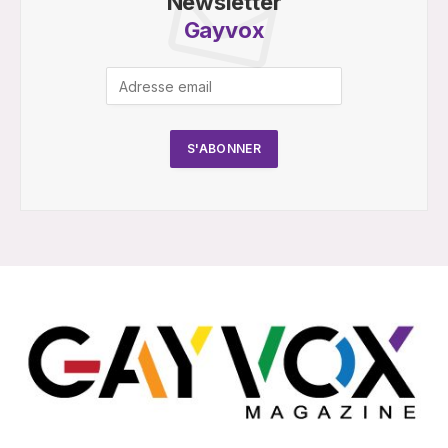
Newsletter
Gayvox