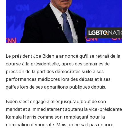
Le président Joe Biden a annoncé qu'il se retirait de la
course à la présidentielle, après des semaines de
pression de la part des démocrates suite à ses
performances médiocres lors des débats et à ses
gaffes lors de ses apparitions publiques depuis.
Biden s'est engagé à aller jusqu'au bout de son
mandat et a immédiatement soutenu la vice-présidente
Kamala Harris comme son remplaçant pour la
nomination démocrate. Mais on ne sait pas encore