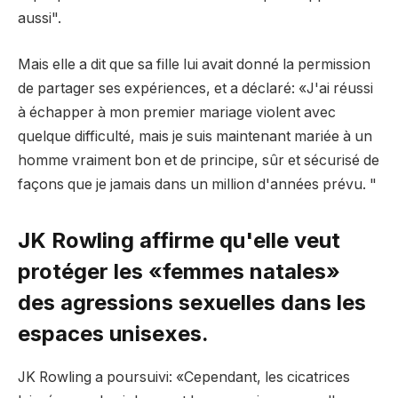
aussi".
Mais elle a dit que sa fille lui avait donné la permission
de partager ses expériences, et a déclaré: «J'ai réussi
à échapper à mon premier mariage violent avec
quelque difficulté, mais je suis maintenant mariée à un
homme vraiment bon et de principe, sûr et sécurisé de
façons que je jamais dans un million d'années prévu. "
JK Rowling affirme qu'elle veut
protéger les «femmes natales»
des agressions sexuelles dans les
espaces unisexes.
JK Rowling a poursuivi: «Cependant, les cicatrices