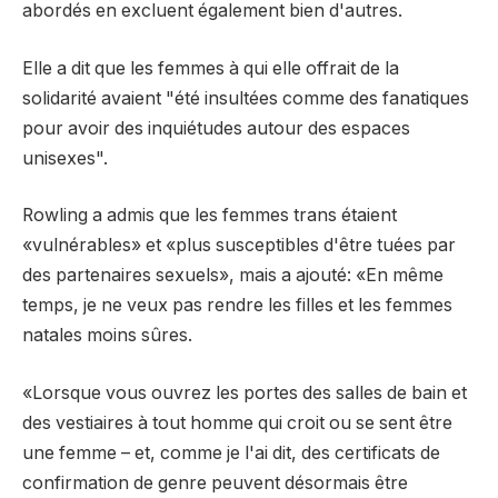
abordés en excluent également bien d'autres.
Elle a dit que les femmes à qui elle offrait de la
solidarité avaient "été insultées comme des fanatiques
pour avoir des inquiétudes autour des espaces
unisexes".
Rowling a admis que les femmes trans étaient
«vulnérables» et «plus susceptibles d'être tuées par
des partenaires sexuels», mais a ajouté: «En même
temps, je ne veux pas rendre les filles et les femmes
natales moins sûres.
«Lorsque vous ouvrez les portes des salles de bain et
des vestiaires à tout homme qui croit ou se sent être
une femme – et, comme je l'ai dit, des certificats de
confirmation de genre peuvent désormais être