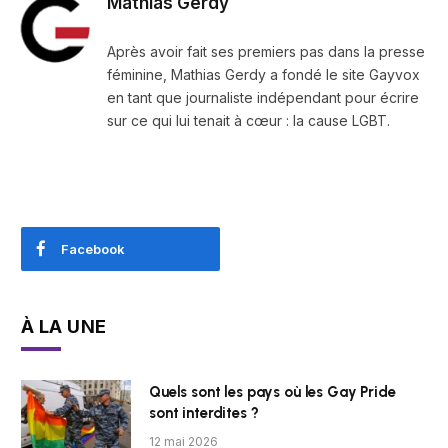
Mathias Gerdy
Après avoir fait ses premiers pas dans la presse
féminine, Mathias Gerdy a fondé le site Gayvox
en tant que journaliste indépendant pour écrire
sur ce qui lui tenait à cœur : la cause LGBT.
Facebook
À LA UNE
Quels sont les pays où les Gay Pride
sont interdites ?
12 mai 2026