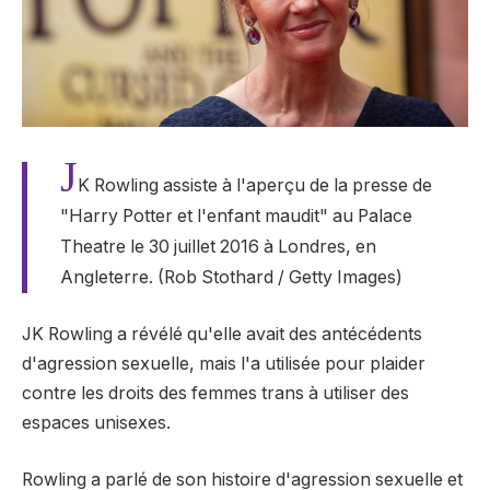
J
K Rowling assiste à l'aperçu de la presse de
"Harry Potter et l'enfant maudit" au Palace
Theatre le 30 juillet 2016 à Londres, en
Angleterre. (Rob Stothard / Getty Images)
JK Rowling a révélé qu'elle avait des antécédents
d'agression sexuelle, mais l'a utilisée pour plaider
contre les droits des femmes trans à utiliser des
espaces unisexes.
Rowling a parlé de son histoire d'agression sexuelle et