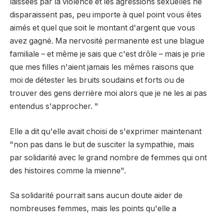
laissées par la violence et les agressions sexuelles ne
disparaissent pas, peu importe à quel point vous êtes
aimés et quel que soit le montant d'argent que vous
avez gagné. Ma nervosité permanente est une blague
familiale – et même je sais que c'est drôle – mais je prie
que mes filles n'aient jamais les mêmes raisons que
moi de détester les bruits soudains et forts ou de
trouver des gens derrière moi alors que je ne les ai pas
entendus s'approcher. "
Elle a dit qu'elle avait choisi de s'exprimer maintenant
"non pas dans le but de susciter la sympathie, mais
par solidarité avec le grand nombre de femmes qui ont
des histoires comme la mienne".
Sa solidarité pourrait sans aucun doute aider de
nombreuses femmes, mais les points qu'elle a