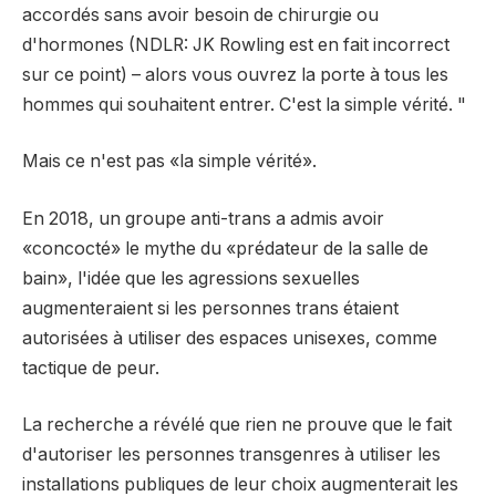
accordés sans avoir besoin de chirurgie ou
d'hormones (NDLR: JK Rowling est en fait incorrect
sur ce point) – alors vous ouvrez la porte à tous les
hommes qui souhaitent entrer. C'est la simple vérité. "
Mais ce n'est pas «la simple vérité».
En 2018, un groupe anti-trans a admis avoir
«concocté» le mythe du «prédateur de la salle de
bain», l'idée que les agressions sexuelles
augmenteraient si les personnes trans étaient
autorisées à utiliser des espaces unisexes, comme
tactique de peur.
La recherche a révélé que rien ne prouve que le fait
d'autoriser les personnes transgenres à utiliser les
installations publiques de leur choix augmenterait les