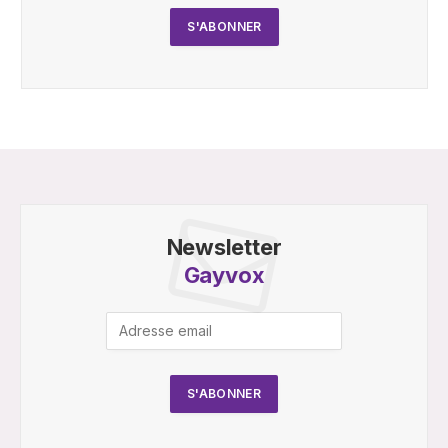
Newsletter
Gayvox