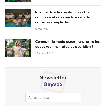
Intimité dans le couple : quand la
communication ouvre la voie à de
nouvelles complicités
5 mai 2026
Comment la mode queer transforme les
codes vestimentaires au quotidien ?
18 mars 2026
Newsletter
Gayvox