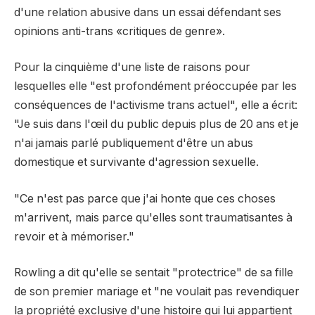
d'une relation abusive dans un essai défendant ses
opinions anti-trans «critiques de genre».
Pour la cinquième d'une liste de raisons pour
lesquelles elle "est profondément préoccupée par les
conséquences de l'activisme trans actuel", elle a écrit:
"Je suis dans l'œil du public depuis plus de 20 ans et je
n'ai jamais parlé publiquement d'être un abus
domestique et survivante d'agression sexuelle.
"Ce n'est pas parce que j'ai honte que ces choses
m'arrivent, mais parce qu'elles sont traumatisantes à
revoir et à mémoriser."
Rowling a dit qu'elle se sentait "protectrice" de sa fille
de son premier mariage et "ne voulait pas revendiquer
la propriété exclusive d'une histoire qui lui appartient