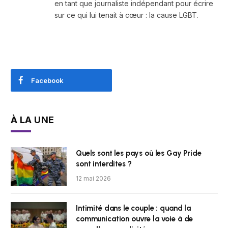
en tant que journaliste indépendant pour écrire
sur ce qui lui tenait à cœur : la cause LGBT.
Facebook
À LA UNE
Quels sont les pays où les Gay Pride
sont interdites ?
12 mai 2026
Intimité dans le couple : quand la
communication ouvre la voie à de