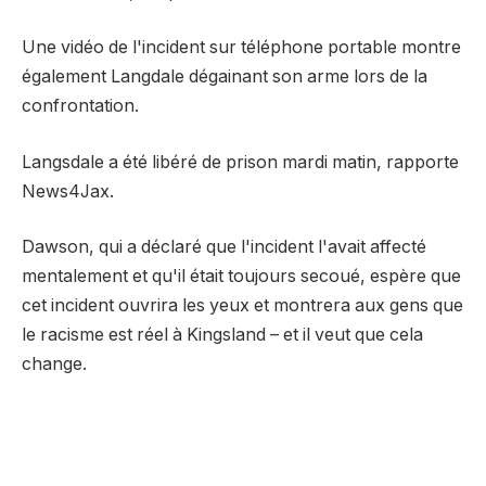
Une vidéo de l'incident sur téléphone portable montre
également Langdale dégainant son arme lors de la
confrontation.
Langsdale a été libéré de prison mardi matin, rapporte
News4Jax.
Dawson, qui a déclaré que l'incident l'avait affecté
mentalement et qu'il était toujours secoué, espère que
cet incident ouvrira les yeux et montrera aux gens que
le racisme est réel à Kingsland – et il veut que cela
change.