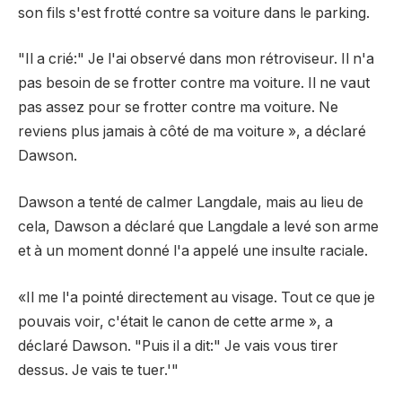
son fils s'est frotté contre sa voiture dans le parking.
"Il a crié:" Je l'ai observé dans mon rétroviseur. Il n'a
pas besoin de se frotter contre ma voiture. Il ne vaut
pas assez pour se frotter contre ma voiture. Ne
reviens plus jamais à côté de ma voiture », a déclaré
Dawson.
Dawson a tenté de calmer Langdale, mais au lieu de
cela, Dawson a déclaré que Langdale a levé son arme
et à un moment donné l'a appelé une insulte raciale.
«Il me l'a pointé directement au visage. Tout ce que je
pouvais voir, c'était le canon de cette arme », a
déclaré Dawson. "Puis il a dit:" Je vais vous tirer
dessus. Je vais te tuer.'"