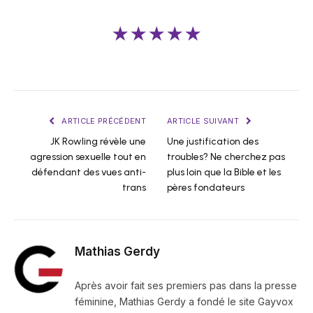
★★★★★
ARTICLE PRÉCÉDENT
ARTICLE SUIVANT
JK Rowling révèle une
Une justification des
agression sexuelle tout en
troubles? Ne cherchez pas
défendant des vues anti-
plus loin que la Bible et les
trans
pères fondateurs
Mathias Gerdy
Après avoir fait ses premiers pas dans la presse
féminine, Mathias Gerdy a fondé le site Gayvox