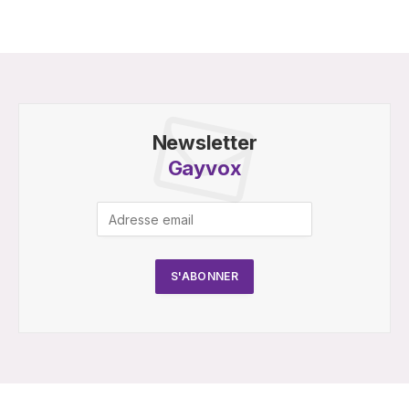
Newsletter
Gayvox