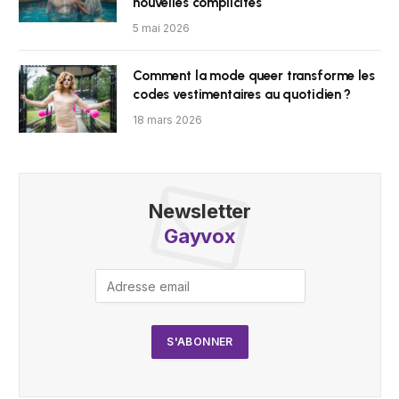
nouvelles complicités
5 mai 2026
Comment la mode queer transforme les
codes vestimentaires au quotidien ?
18 mars 2026
Newsletter
Gayvox