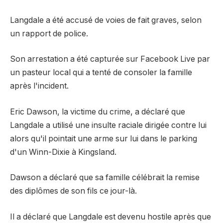
Langdale a été accusé de voies de fait graves, selon
un rapport de police.
Son arrestation a été capturée sur Facebook Live par
un pasteur local qui a tenté de consoler la famille
après l'incident.
Eric Dawson, la victime du crime, a déclaré que
Langdale a utilisé une insulte raciale dirigée contre lui
alors qu'il pointait une arme sur lui dans le parking
d'un Winn-Dixie à Kingsland.
Dawson a déclaré que sa famille célébrait la remise
des diplômes de son fils ce jour-là.
Il a déclaré que Langdale est devenu hostile après que