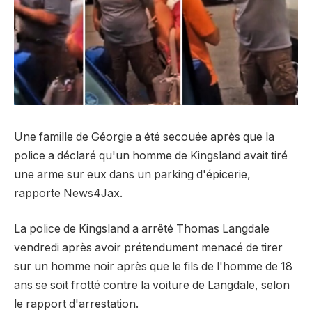
Une famille de Géorgie a été secouée après que la
police a déclaré qu'un homme de Kingsland avait tiré
une arme sur eux dans un parking d'épicerie,
rapporte News4Jax.
La police de Kingsland a arrêté Thomas Langdale
vendredi après avoir prétendument menacé de tirer
sur un homme noir après que le fils de l'homme de 18
ans se soit frotté contre la voiture de Langdale, selon
le rapport d'arrestation.