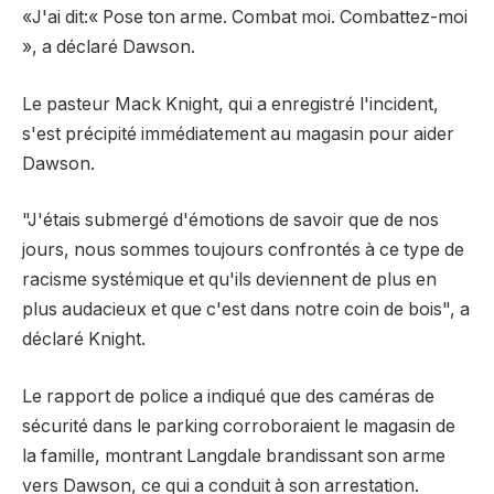
«J'ai dit:« Pose ton arme. Combat moi. Combattez-moi
», a déclaré Dawson.
Le pasteur Mack Knight, qui a enregistré l'incident,
s'est précipité immédiatement au magasin pour aider
Dawson.
"J'étais submergé d'émotions de savoir que de nos
jours, nous sommes toujours confrontés à ce type de
racisme systémique et qu'ils deviennent de plus en
plus audacieux et que c'est dans notre coin de bois", a
déclaré Knight.
Le rapport de police a indiqué que des caméras de
sécurité dans le parking corroboraient le magasin de
la famille, montrant Langdale brandissant son arme
vers Dawson, ce qui a conduit à son arrestation.