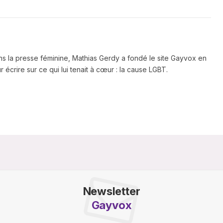
ns la presse féminine, Mathias Gerdy a fondé le site Gayvox en
 écrire sur ce qui lui tenait à cœur : la cause LGBT.
Newsletter
Gayvox