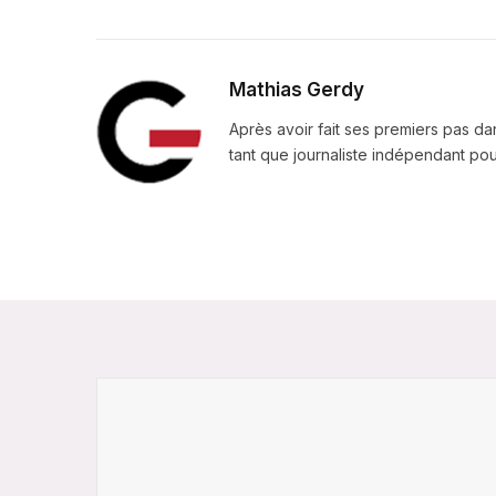
Mathias Gerdy
Après avoir fait ses premiers pas da
tant que journaliste indépendant pour