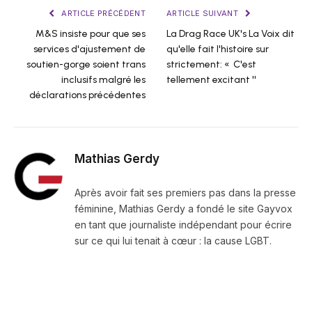
ARTICLE PRÉCÉDENT
ARTICLE SUIVANT
M&S insiste pour que ses
La Drag Race UK's La Voix dit
services d'ajustement de
qu'elle fait l'histoire sur
soutien-gorge soient trans
strictement: « C'est
inclusifs malgré les
tellement excitant ''
déclarations précédentes
Mathias Gerdy
Après avoir fait ses premiers pas dans la presse
féminine, Mathias Gerdy a fondé le site Gayvox
en tant que journaliste indépendant pour écrire
sur ce qui lui tenait à cœur : la cause LGBT.