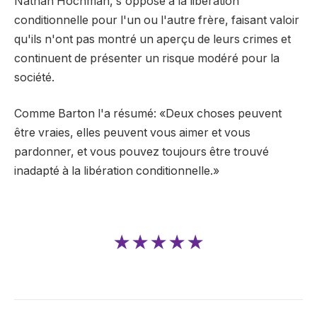
Nathan Hochman, s'oppose à la libération
conditionnelle pour l'un ou l'autre frère, faisant valoir
qu'ils n'ont pas montré un aperçu de leurs crimes et
continuent de présenter un risque modéré pour la
société.
Comme Barton l'a résumé: «Deux choses peuvent
être vraies, elles peuvent vous aimer et vous
pardonner, et vous pouvez toujours être trouvé
inadapté à la libération conditionnelle.»
★★★★★