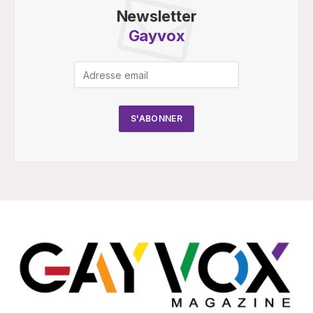
Newsletter
Gayvox