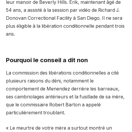
leur manoir de Beverly Hills. Erik, maintenant âgé de
54 ans, a assisté à la session par vidéo de Richard J.
Donovan Correctional Facility à San Diego. Il ne sera
plus éligible à la libération conditionnelle pendant trois
ans.
Pourquoi le conseil a dit non
La commission des libérations conditionnelles a cité
plusieurs raisons du déni, notamment le
comportement de Menendez derrière les barreaux,
ses cambriolages antérieurs et la fusillade de sa mère,
que le commissaire Robert Barton a appelé
particulièrement troublant.
« Le meurtre de votre mère a surtout montré un