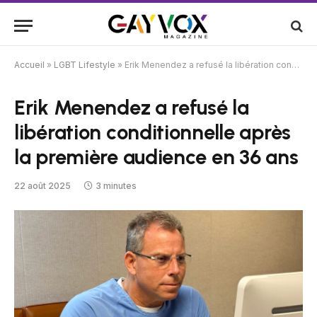
Accueil
»
LGBT Lifestyle
»
Erik Menendez a refusé la libération conditionnelle après la première audience en 36 ans
Erik Menendez a refusé la
libération conditionnelle après
la première audience en 36 ans
22 août 2025
3 minutes