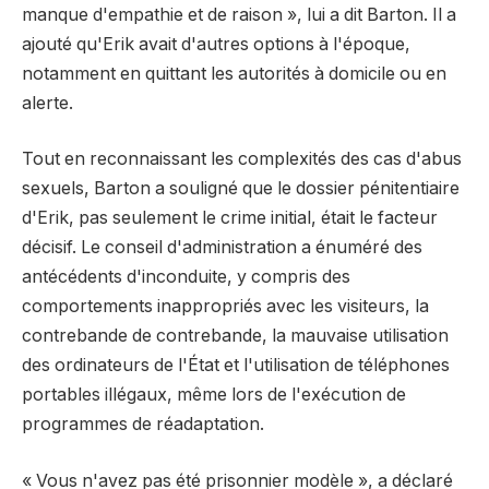
manque d'empathie et de raison », lui a dit Barton. Il a
ajouté qu'Erik avait d'autres options à l'époque,
notamment en quittant les autorités à domicile ou en
alerte.
Tout en reconnaissant les complexités des cas d'abus
sexuels, Barton a souligné que le dossier pénitentiaire
d'Erik, pas seulement le crime initial, était le facteur
décisif. Le conseil d'administration a énuméré des
antécédents d'inconduite, y compris des
comportements inappropriés avec les visiteurs, la
contrebande de contrebande, la mauvaise utilisation
des ordinateurs de l'État et l'utilisation de téléphones
portables illégaux, même lors de l'exécution de
programmes de réadaptation.
« Vous n'avez pas été prisonnier modèle », a déclaré