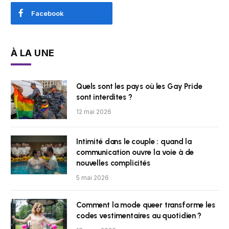
Facebook
À LA UNE
Quels sont les pays où les Gay Pride
sont interdites ?
12 mai 2026
Intimité dans le couple : quand la
communication ouvre la voie à de
nouvelles complicités
5 mai 2026
Comment la mode queer transforme les
codes vestimentaires au quotidien ?