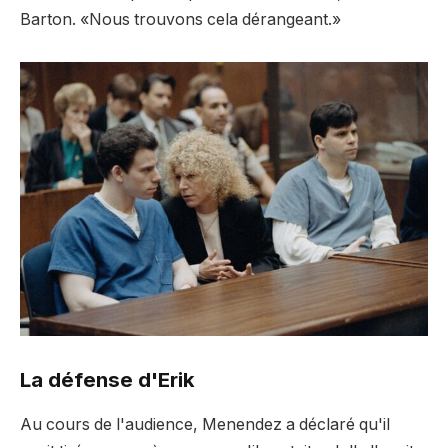
Barton. «Nous trouvons cela dérangeant.»
La défense d'Erik
Au cours de l'audience, Menendez a déclaré qu'il