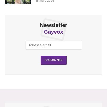
18 mars 2026
Newsletter
Gayvox