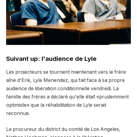
Suivant up: l'audience de Lyle
Les projecteurs se tournent maintenant vers le frère
aîné d'Erik, Lyle Menendez, qui fait face à sa propre
audience de libération conditionnelle vendredi. La
famille des frères a déclaré qu'elle était «prudemment
optimiste» que la réhabilitation de Lyle serait
reconnue.
Le procureur du district du comté de Los Angeles,