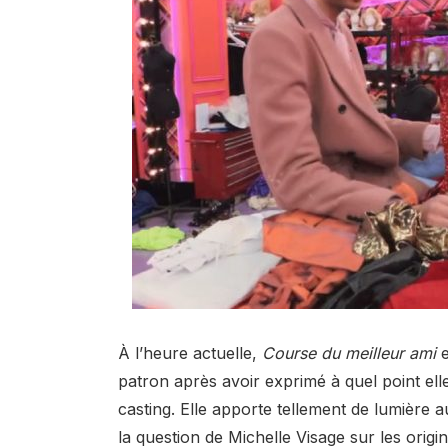
À l’heure actuelle,
Course du meilleur ami
e
patron après avoir exprimé à quel point ell
casting. Elle apporte tellement de lumière 
la question de Michelle Visage sur les origi