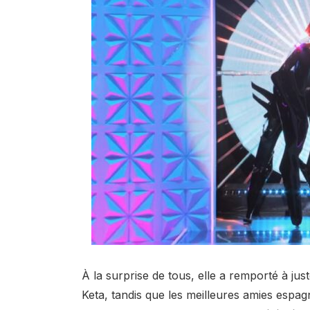
À la surprise de tous, elle a remporté à jus
Keta, tandis que les meilleures amies espa