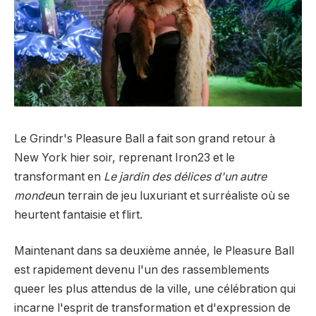
Le Grindr's Pleasure Ball a fait son grand retour à
New York hier soir, reprenant Iron23 et le
transformant en
Le jardin des délices d'un autre
monde
un terrain de jeu luxuriant et surréaliste où se
heurtent fantaisie et flirt.
Maintenant dans sa deuxième année, le Pleasure Ball
est rapidement devenu l'un des rassemblements
queer les plus attendus de la ville, une célébration qui
incarne l'esprit de transformation et d'expression de