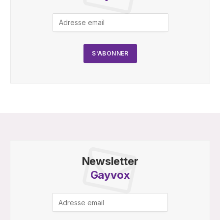
Newsletter
Gayvox