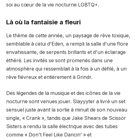
soi au cœur de la vie nocturne LGBTQ+.
Là où la fantaisie a fleuri
Le thème de cette année, un paysage de rêve toxique,
semblable à celui d'Eden, a rempli la salle d'une flore
envahissante, de serpents brillants et d'un éclairage
éthéré. Les invités se sont promenés dans une
atmosphère qui ressemblait à la fois à un défilé, à un
rêve fiévreux et entièrement à Grindr.
Des légendes de la musique et des icônes de la vie
nocturne sont venues jouer. Slayyyter a livré un set
sensuel juste avant la sortie à minuit de son nouveau
single, « Crank », tandis que Jake Shears de Scissor
Sisters a rendu la salle électrique avec des tubes
comme « Don't Feel Like Dancin' » et