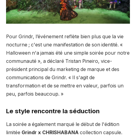
Pour Grindr, l’événement reflète bien plus que la vie
nocturne ; c'est une manifestation de son identité. «
Halloween n'a jamais été une simple soirée pour notre
communauté », a déclaré Tristan Pineiro, vice-
président principal du marketing de marque et des
communications de Grindr. « Il s'agit de
transformation et de se mettre en valeur, parfois un
peu, parfois beaucoup. »
Le style rencontre la séduction
La soirée a également marqué le début de l'édition
limitée
Grindr x CHRISHABANA
collection capsule.