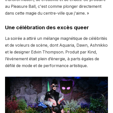
au Pleasure Ball, c'est comme plonger directement
dans cette magie du centre-ville que j'aime. »
Une célébration des excès queer
La soirée a attiré un mélange magnétique de célébrités
et de voleurs de scène, dont Aquaria, Dawn, Ashnikko
et le designer Edvin Thompson. Produit par Kind,
l’événement était plein d’énergie, à parts égales de
défilé de mode et de performance artistique.