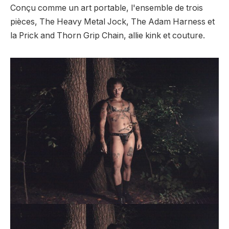
Conçu comme un art portable, l'ensemble de trois
pièces, The Heavy Metal Jock, The Adam Harness et
la Prick and Thorn Grip Chain, allie kink et couture.