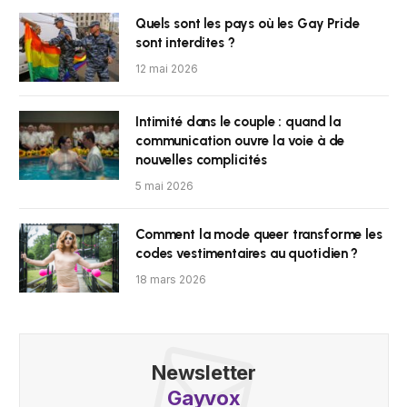
Quels sont les pays où les Gay Pride
sont interdites ?
12 mai 2026
Intimité dans le couple : quand la
communication ouvre la voie à de
nouvelles complicités
5 mai 2026
Comment la mode queer transforme les
codes vestimentaires au quotidien ?
18 mars 2026
Newsletter
Gayvox