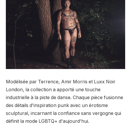
Modélisée par Terrence, Amir Morris et Luxx Noir
London, la collection a apporté une touche
industrielle à la piste de danse. Chaque pièce fusionne
des détails d'inspiration punk avec un érotisme
sculptural, incarnant la confiance sans vergogne qui
définit la mode LGBTQ+ d'aujourd'hui.