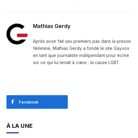
Mathias Gerdy
Après avoir fait ses premiers pas dans la presse
féminine, Mathias Gerdy a fondé le site Gayvox
en tant que journaliste indépendant pour écrire
sur ce qui lui tenait à cœur : la cause LGBT.
Facebook
À LA UNE