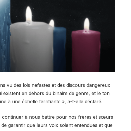
ns vu des lois néfastes et des discours dangereux
existent en dehors du binaire de genre, et le ton
ne à une échelle terrifiante », a-t-elle déclaré.
s continuer à nous battre pour nos frères et sœurs
de garantir que leurs voix soient entendues et que