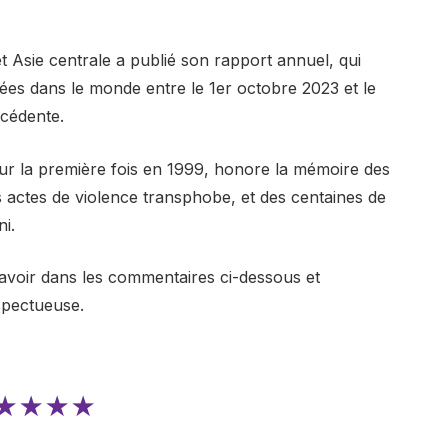
Asie centrale a publié son rapport annuel, qui
es dans le monde entre le 1er octobre 2023 et le
cédente.
ur la première fois en 1999, honore la mémoire des
 actes de violence transphobe, et des centaines de
i.
avoir dans les commentaires ci-dessous et
spectueuse.
★★★★