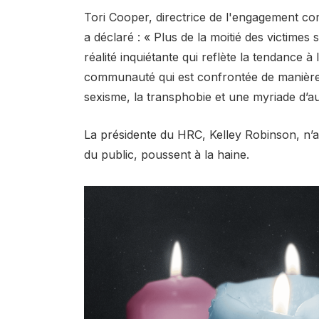
Tori Cooper, directrice de l'engagement co
a déclaré : « Plus de la moitié des victimes
réalité inquiétante qui reflète la tendance 
communauté qui est confrontée de manière 
sexisme, la transphobie et une myriade d’a
La présidente du HRC, Kelley Robinson, n’a 
du public, poussent à la haine.