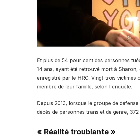
Et plus de 54 pour cent des personnes tuée
14 ans, ayant été retrouvé mort à Sharon, e
enregistré par le HRC. Vingt-trois victimes 
membre de leur famille, selon l'enquête.
Depuis 2013, lorsque le groupe de défense
décès de personnes trans et de genre, 372 
« Réalité troublante »