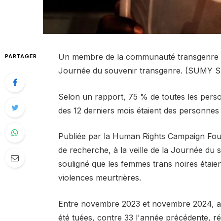
Un membre de la communauté transgenre et 
PARTAGER
Journée du souvenir transgenre. (SUMY 
Selon un rapport, 75 % de toutes les pers
des 12 derniers mois étaient des personnes
Publiée par la Human Rights Campaign Fou
de recherche, à la veille de la Journée du 
souligné que les femmes trans noires étaie
violences meurtrières.
Entre novembre 2023 et novembre 2024, au
été tuées, contre 33 l'année précédente, ré