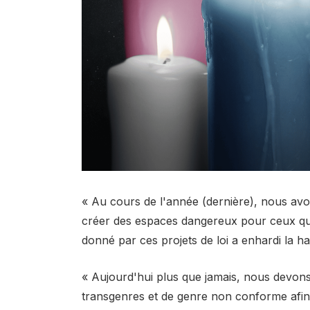
« Au cours de l'année (dernière), nous avo
créer des espaces dangereux pour ceux qui 
donné par ces projets de loi a enhardi la hai
« Aujourd'hui plus que jamais, nous devon
transgenres et de genre non conforme afin 