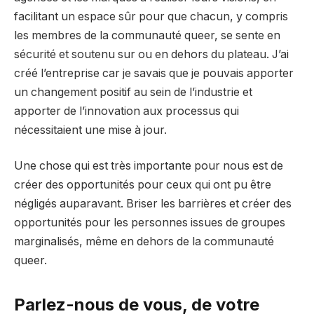
facilitant un espace sûr pour que chacun, y compris
les membres de la communauté queer, se sente en
sécurité et soutenu sur ou en dehors du plateau. J’ai
créé l’entreprise car je savais que je pouvais apporter
un changement positif au sein de l’industrie et
apporter de l’innovation aux processus qui
nécessitaient une mise à jour.
Une chose qui est très importante pour nous est de
créer des opportunités pour ceux qui ont pu être
négligés auparavant. Briser les barrières et créer des
opportunités pour les personnes issues de groupes
marginalisés, même en dehors de la communauté
queer.
Parlez-nous de vous, de votre