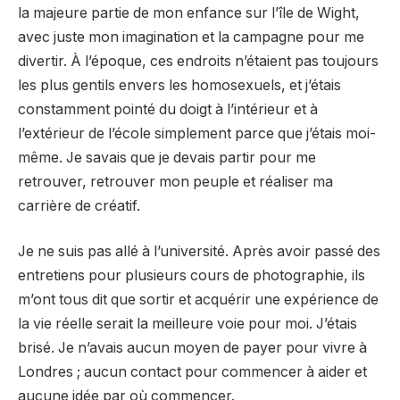
la majeure partie de mon enfance sur l’île de Wight,
avec juste mon imagination et la campagne pour me
divertir. À l’époque, ces endroits n’étaient pas toujours
les plus gentils envers les homosexuels, et j’étais
constamment pointé du doigt à l’intérieur et à
l’extérieur de l’école simplement parce que j’étais moi-
même. Je savais que je devais partir pour me
retrouver, retrouver mon peuple et réaliser ma
carrière de créatif.
Je ne suis pas allé à l’université. Après avoir passé des
entretiens pour plusieurs cours de photographie, ils
m’ont tous dit que sortir et acquérir une expérience de
la vie réelle serait la meilleure voie pour moi. J’étais
brisé. Je n’avais aucun moyen de payer pour vivre à
Londres ; aucun contact pour commencer à aider et
aucune idée par où commencer.