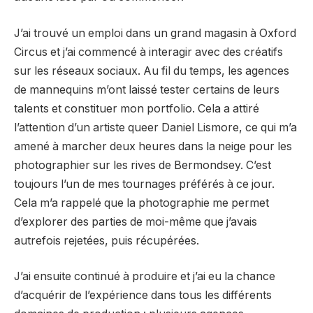
J’ai trouvé un emploi dans un grand magasin à Oxford
Circus et j’ai commencé à interagir avec des créatifs
sur les réseaux sociaux. Au fil du temps, les agences
de mannequins m’ont laissé tester certains de leurs
talents et constituer mon portfolio. Cela a attiré
l’attention d’un artiste queer
Daniel Lismore
, ce qui m’a
amené à marcher deux heures dans la neige pour les
photographier sur les rives de Bermondsey. C’est
toujours l’un de mes tournages préférés à ce jour.
Cela m’a rappelé que la photographie me permet
d’explorer des parties de moi-même que j’avais
autrefois rejetées, puis récupérées.
J’ai ensuite continué à produire et j’ai eu la chance
d’acquérir de l’expérience dans tous les différents