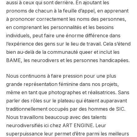
aussi à ceux qui sont derrière. En ajoutant les
pronoms de chacun à la feuille d’appel, en apprenant
à prononcer correctement les noms des personnes,
en comprenant les personnalités et les besoins
individuels, peut faire une énorme différence dans
l’expérience des gens sur le lieu de travail. Cela s’étend
bien au-delà de la communauté queer et inclut les
BAME, les neurodivers et les personnes handicapées.
Nous continuons à faire pression pour une plus
grande représentation féminine dans nos projets,
même en tant que photographes et réalisatrices. Sans
parler des rôles sur le plateau qui étaient auparavant
traditionnellement occupés par des hommes de SIC.
Nous travaillons beaucoup avec des talents
neurodiversifiés ici chez ART ENGINE. Leur
superpuissance leur permet d’être parmi les meilleurs