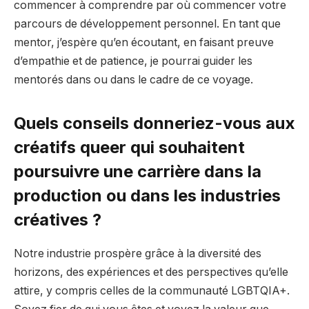
commencer à comprendre par où commencer votre
parcours de développement personnel. En tant que
mentor, j’espère qu’en écoutant, en faisant preuve
d’empathie et de patience, je pourrai guider les
mentorés dans ou dans le cadre de ce voyage.
Quels conseils donneriez-vous aux
créatifs queer qui souhaitent
poursuivre une carrière dans la
production ou dans les industries
créatives ?
Notre industrie prospère grâce à la diversité des
horizons, des expériences et des perspectives qu’elle
attire, y compris celles de la communauté LGBTQIA+.