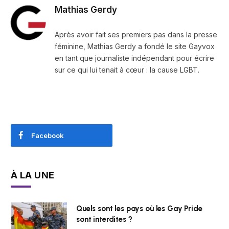
Mathias Gerdy
Après avoir fait ses premiers pas dans la presse
féminine, Mathias Gerdy a fondé le site Gayvox
en tant que journaliste indépendant pour écrire
sur ce qui lui tenait à cœur : la cause LGBT.
Facebook
À LA UNE
Quels sont les pays où les Gay Pride
sont interdites ?