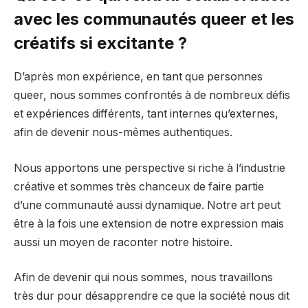
avec les communautés queer et les
créatifs si excitante ?
D’après mon expérience, en tant que personnes
queer, nous sommes confrontés à de nombreux défis
et expériences différents, tant internes qu’externes,
afin de devenir nous-mêmes authentiques.
Nous apportons une perspective si riche à l’industrie
créative et sommes très chanceux de faire partie
d’une communauté aussi dynamique. Notre art peut
être à la fois une extension de notre expression mais
aussi un moyen de raconter notre histoire.
Afin de devenir qui nous sommes, nous travaillons
très dur pour désapprendre ce que la société nous dit