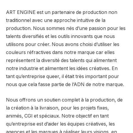
ART ENGINE est un partenaire de production non
traditionnel avec une approche intuitive de la
production. Nous sommes nés d’une passion pour les
talents diversifiés et les outils innovants que nous
utilisons pour créer. Nous avons choisi d’utiliser les
couleurs réfractives dans notre marque car elles
représentent la diversité des talents qui alimentent
notre industrie et alimentent les idées créatives. En
tant qu’entreprise queer, il était très important pour
nous que cela fasse partie de l’ADN de notre marque.
Nous offrons un soutien complet à la production, de
la création à la livraison, pour les projets fixes,
animés, CGI et spéciaux.
Notre objectif en tant
qu’entreprise est d’aider les équipes créatives, les
agences et les marques à réaliser leurs visions, en