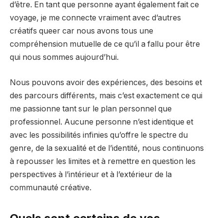
d’être. En tant que personne ayant également fait ce
voyage, je me connecte vraiment avec d’autres
créatifs queer car nous avons tous une
compréhension mutuelle de ce qu’il a fallu pour être
qui nous sommes aujourd’hui.
Nous pouvons avoir des expériences, des besoins et
des parcours différents, mais c’est exactement ce qui
me passionne tant sur le plan personnel que
professionnel. Aucune personne n’est identique et
avec les possibilités infinies qu’offre le spectre du
genre, de la sexualité et de l’identité, nous continuons
à repousser les limites et à remettre en question les
perspectives à l’intérieur et à l’extérieur de la
communauté créative.