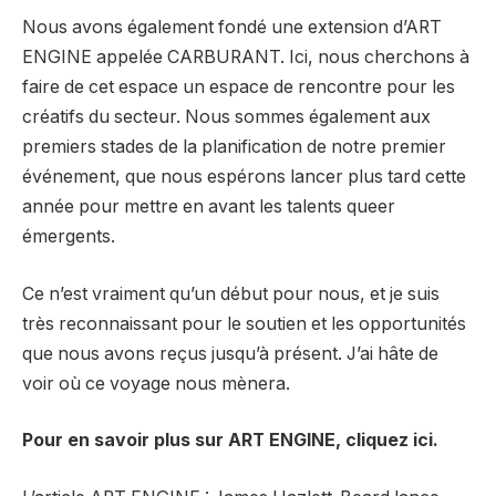
Nous avons également fondé une extension d’ART
ENGINE appelée
CARBURANT
. Ici, nous cherchons à
faire de cet espace un espace de rencontre pour les
créatifs du secteur. Nous sommes également aux
premiers stades de la planification de notre premier
événement, que nous espérons lancer plus tard cette
année pour mettre en avant les talents queer
émergents.
Ce n’est vraiment qu’un début pour nous, et je suis
très reconnaissant pour le soutien et les opportunités
que nous avons reçus jusqu’à présent. J’ai hâte de
voir où ce voyage nous mènera.
Pour en savoir plus sur ART ENGINE, cliquez ici.