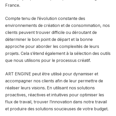
France.
Compte tenu de l’évolution constante des
environnements de création et de consommation, nos
clients peuvent trouver difficile ou déroutant de
déterminer le bon point de départ et la bonne
approche pour aborder les complexités de leurs
projets. Cela s’étend également à la sélection des outils
que nous utilisons pour le processus créatif.
ART ENGINE peut être utilisé pour dynamiser et
accompagner nos clients afin de leur permettre de
réaliser leurs visions. En utilisant nos solutions
proactives, réactives et intuitives pour optimiser les
flux de travail, trouver l’innovation dans notre travail
et produire des solutions soucieuses de votre budget.