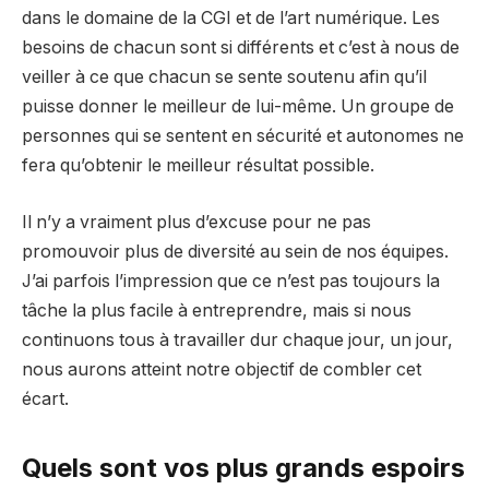
dans le domaine de la CGI et de l’art numérique. Les
besoins de chacun sont si différents et c’est à nous de
veiller à ce que chacun se sente soutenu afin qu’il
puisse donner le meilleur de lui-même. Un groupe de
personnes qui se sentent en sécurité et autonomes ne
fera qu’obtenir le meilleur résultat possible.
Il n’y a vraiment plus d’excuse pour ne pas
promouvoir plus de diversité au sein de nos équipes.
J’ai parfois l’impression que ce n’est pas toujours la
tâche la plus facile à entreprendre, mais si nous
continuons tous à travailler dur chaque jour, un jour,
nous aurons atteint notre objectif de combler cet
écart.
Quels sont vos plus grands espoirs