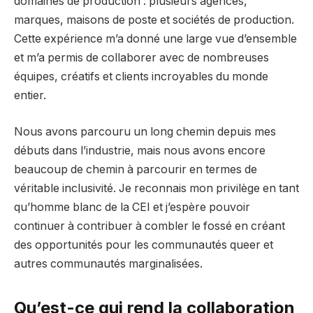
domaines de production : plusieurs agences,
marques, maisons de poste et sociétés de production.
Cette expérience m’a donné une large vue d’ensemble
et m’a permis de collaborer avec de nombreuses
équipes, créatifs et clients incroyables du monde
entier.
Nous avons parcouru un long chemin depuis mes
débuts dans l’industrie, mais nous avons encore
beaucoup de chemin à parcourir en termes de
véritable inclusivité. Je reconnais mon privilège en tant
qu’homme blanc de la CEI et j’espère pouvoir
continuer à contribuer à combler le fossé en créant
des opportunités pour les communautés queer et
autres communautés marginalisées.
Qu’est-ce qui rend la collaboration