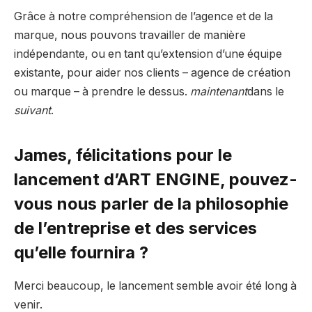
Grâce à notre compréhension de l’agence et de la
marque, nous pouvons travailler de manière
indépendante, ou en tant qu’extension d’une équipe
existante, pour aider nos clients – agence de création
ou marque – à prendre le dessus.
maintenant
dans le
suivant
.
James, félicitations pour le
lancement d’ART ENGINE, pouvez-
vous nous parler de la philosophie
de l’entreprise et des services
qu’elle fournira ?
Merci beaucoup, le lancement semble avoir été long à
venir.