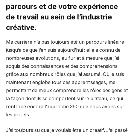
parcours et de votre expérience
de travail au sein de l’industrie
créative.
Ma carrière n’a pas toujours été un parcours linéaire
jusqu’à ce que j’en suis aujourd’hui : elle a connu de
nombreuses évolutions, au fur et à mesure que j’ai
acquis des connaissances et des compréhensions
grâce aux nombreux rôles que j’ai assumé. Où je suis
maintenant englobe tous ces apprentissages, me
permettant de mieux comprendre les rôles des gens et
la façon dont ils se comportent sur le plateau, ce qui
renforce encore l’approche 360 ​​que nous avons sur
les projets.
J’ai toujours su que je voulais être un créatif. J’ai passé