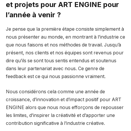
et projets pour ART ENGINE pour
l’année à venir ?
Je pense que la première étape consiste simplement à
nous présenter au monde, en montrant à l’industrie ce
que nous faisons et nos méthodes de travail. Jusqu’à
présent, nos clients et nos équipes sont revenus pour
dire qu’ils se sont tous sentis entendus et soutenus
dans leur partenariat avec nous. Ce genre de
feedback est ce qui nous passionne vraiment.
Nous considérons cela comme une année de
croissance, d’innovation et d’impact positif pour ART
ENGINE alors que nous nous efforçons de repousser
les limites, d’inspirer la créativité et d’apporter une
contribution significative à l’industrie créative.