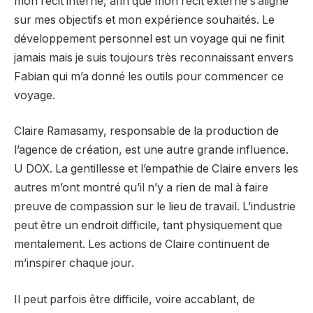
mon récit interne, afin que mon récit externe s’aligne
sur mes objectifs et mon expérience souhaités. Le
développement personnel est un voyage qui ne finit
jamais mais je suis toujours très reconnaissant envers
Fabian qui m’a donné les outils pour commencer ce
voyage.
Claire Ramasamy, responsable de la production de
l’agence de création, est une autre grande influence.
U DOX
. La gentillesse et l’empathie de Claire envers les
autres m’ont montré qu’il n’y a rien de mal à faire
preuve de compassion sur le lieu de travail. L’industrie
peut être un endroit difficile, tant physiquement que
mentalement. Les actions de Claire continuent de
m’inspirer chaque jour.
Il peut parfois être difficile, voire accablant, de