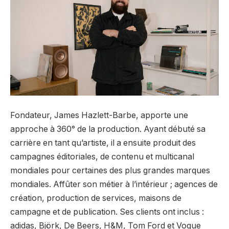
Fondateur,
James Hazlett-Barbe
, apporte une
approche à 360° de la production. Ayant débuté sa
carrière en tant qu’artiste, il a ensuite produit des
campagnes éditoriales, de contenu et multicanal
mondiales pour certaines des plus grandes marques
mondiales. Affûter son métier à l’intérieur ; agences de
création, production de services, maisons de
campagne et de publication. Ses clients ont inclus :
adidas, Björk, De Beers, H&M, Tom Ford et Vogue