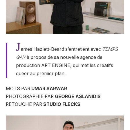
J
ames Hazlett-Beard s’entretient avec
TEMPS
GAY
à propos de sa nouvelle agence de
production ART ENGINE, qui met les créatifs
queer au premier plan.
MOTS PAR
UMAR SARWAR
PHOTOGRAPHIE PAR
GEORGE ASLANIDIS
RETOUCHE PAR
STUDIO FLECKS