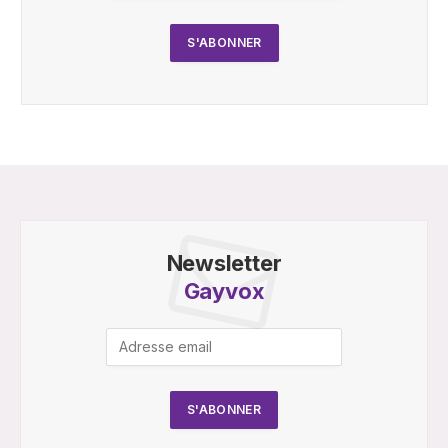
Newsletter
Gayvox