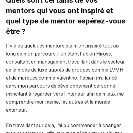
Quels sont certains de vos
mentors qui vous ont inspiré et
quel type de mentor espérez-vous
être ?
Il y a eu quelques mentors qui m’ont inspiré tout au
long de mon parcours, l’un étant
Fabien Hirose
,
consultant en management travaillant dans le secteur
de la mode de luxe auprès de groupes comme LVMH
et de marques comme Valentino. Fabian m’a lancé
dans mon parcours de développement personnel,
m’incitant à regarder vers l’intérieur afin de mieux me
comprendre moi-même, les autres et le monde
extérieur.
En travaillant sur cela, j’ai pu commencer à changer