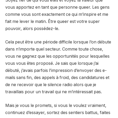
Soyez fier de qui vous êtes et voyez la valeur que
vous apportez en tant que personne queer. Les gens
comme vous sont exactement ce qui m’inspire et me
fait me lever le matin. Être queer est votre super
pouvoir, alors possédez-le.
Cela peut être une période difficile lorsque l’on débute
dans n’importe quel secteur. Comme toute chose,
vous ne gagnez que les opportunités pour lesquelles
vous vous êtes proposé. Je sais que lorsque j’ai
débuté, j’avais parfois l’impression d’envoyer des e-
mails sans fin, des appels à froid, des candidatures et
de ne recevoir que le silence radio alors que je
travaillais pour un travail qui ne m’intéressait pas.
Mais je vous le promets, si vous le voulez vraiment,
continuez d’essayer, sortez des sentiers battus, faites