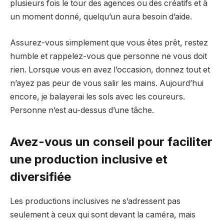
plusieurs fois le tour des agences ou des créatifs et à
un moment donné, quelqu’un aura besoin d’aide.
Assurez-vous simplement que vous êtes prêt, restez
humble et rappelez-vous que personne ne vous doit
rien. Lorsque vous en avez l’occasion, donnez tout et
n’ayez pas peur de vous salir les mains. Aujourd’hui
encore, je balayerai les sols avec les coureurs.
Personne n’est au-dessus d’une tâche.
Avez-vous un conseil pour faciliter
une production inclusive et
diversifiée
Les productions inclusives ne s’adressent pas
seulement à ceux qui sont devant la caméra, mais