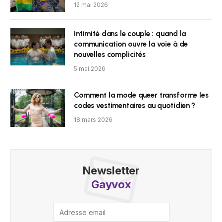
12 mai 2026
Intimité dans le couple : quand la
communication ouvre la voie à de
nouvelles complicités
5 mai 2026
Comment la mode queer transforme les
codes vestimentaires au quotidien ?
18 mars 2026
Newsletter
Gayvox