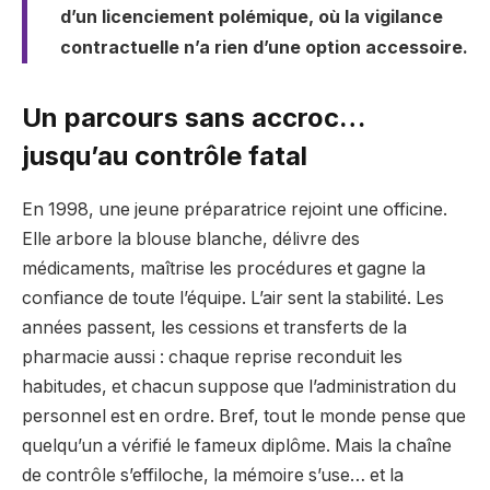
d’un licenciement polémique, où la vigilance
contractuelle n’a rien d’une option accessoire.
Un parcours sans accroc…
jusqu’au contrôle fatal
En 1998, une jeune préparatrice rejoint une officine.
Elle arbore la blouse blanche, délivre des
médicaments, maîtrise les procédures et gagne la
confiance de toute l’équipe. L’air sent la stabilité. Les
années passent, les cessions et transferts de la
pharmacie aussi : chaque reprise reconduit les
habitudes, et chacun suppose que l’administration du
personnel est en ordre. Bref, tout le monde pense que
quelqu’un a vérifié le fameux diplôme. Mais la chaîne
de contrôle s’effiloche, la mémoire s’use… et la