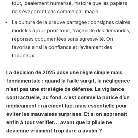
tout, idéalement numérisé, histoire que les papiers
ne s’évaporent pas comme par magie.
La culture de la preuve partagée : consignes claires,
modèles à jour pour tous, traçabilité des demandes,
réponses documentées sans agressivité. On
favorise ainsi la confiance et l’évitement des
tribunaux.
La décision de 2025 pose une règle simple mais
fondamentale : quand la faille surgit, la négligence
n’est pas une stratégie de défense. La vigilance
contractuelle, au fond, c’est comme la notice d’un
médicament : rarement lue, mais essentielle pour
éviter les mauvaises surprises. Et si on apprenait
enfin à tout vérifier… avant que la pilule ne
devienne vraiment trop dure à avaler ?