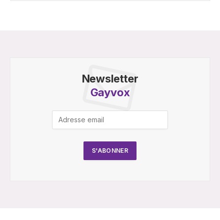
Newsletter
Gayvox