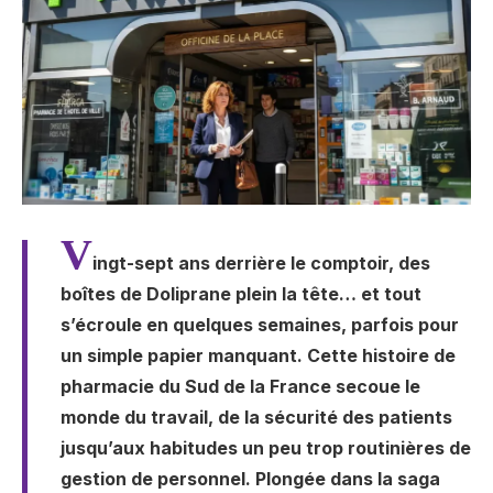
V
ingt-sept ans derrière le comptoir, des
boîtes de Doliprane plein la tête… et tout
s’écroule en quelques semaines, parfois pour
un simple papier manquant. Cette histoire de
pharmacie du Sud de la France secoue le
monde du travail, de la sécurité des patients
jusqu’aux habitudes un peu trop routinières de
gestion de personnel. Plongée dans la saga