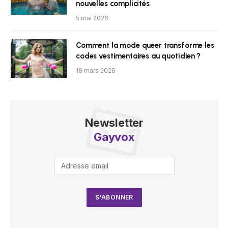
nouvelles complicités
5 mai 2026
Comment la mode queer transforme les
codes vestimentaires au quotidien ?
18 mars 2026
Newsletter
Gayvox