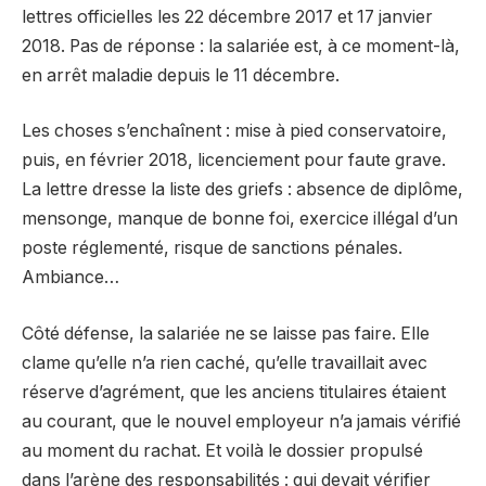
lettres officielles les 22 décembre 2017 et 17 janvier
2018. Pas de réponse : la salariée est, à ce moment-là,
en arrêt maladie depuis le 11 décembre.
Les choses s’enchaînent : mise à pied conservatoire,
puis, en février 2018, licenciement pour faute grave.
La lettre dresse la liste des griefs : absence de diplôme,
mensonge, manque de bonne foi, exercice illégal d’un
poste réglementé, risque de sanctions pénales.
Ambiance…
Côté défense, la salariée ne se laisse pas faire. Elle
clame qu’elle n’a rien caché, qu’elle travaillait avec
réserve d’agrément, que les anciens titulaires étaient
au courant, que le nouvel employeur n’a jamais vérifié
au moment du rachat. Et voilà le dossier propulsé
dans l’arène des responsabilités : qui devait vérifier