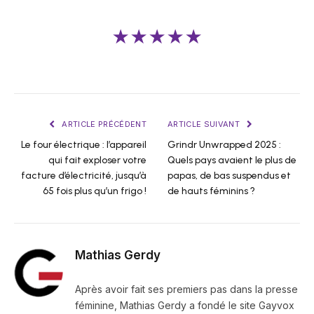
★★★★★
ARTICLE PRÉCÉDENT
ARTICLE SUIVANT
Le four électrique : l’appareil
Grindr Unwrapped 2025 :
qui fait exploser votre
Quels pays avaient le plus de
facture d’électricité, jusqu’à
papas, de bas suspendus et
65 fois plus qu’un frigo !
de hauts féminins ?
Mathias Gerdy
Après avoir fait ses premiers pas dans la presse
féminine, Mathias Gerdy a fondé le site Gayvox