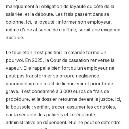
manquement à l’obligation de loyauté du côté de la
salariée, et la déboute. Les frais passent dans sa
colonne. Ici, la loyauté : informer son employeur,
même d’une absence de diplôme, serait une exigence
absolue.
Le feuilleton n’est pas fini : la salariée forme un
pourvoi. En 2025, la Cour de cassation renverse la
vapeur. Elle rappelle bien fort qu’un employeur ne
peut pas transformer sa propre négligence
documentaire en motif de licenciement pour faute
grave. Il est condamné à 3 000 euros de frais de
procédure, et le dossier retourne devant la justice. Ici,
la boussole : vérifier, tracer, assumer les contrôles,
car la sécurité des patients et la régularité
administrative en dépendent. Nul ne peut se défendre