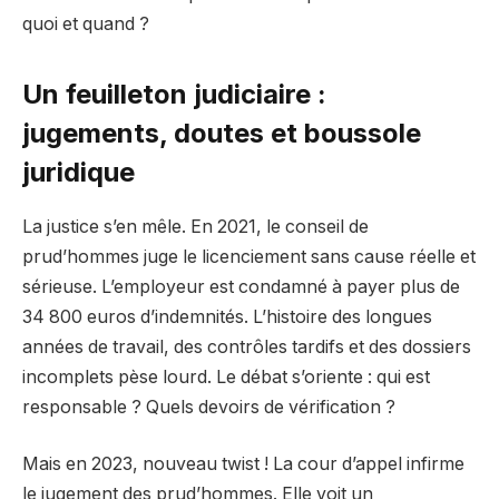
quoi et quand ?
Un feuilleton judiciaire :
jugements, doutes et boussole
juridique
La justice s’en mêle. En 2021, le conseil de
prud’hommes juge le licenciement sans cause réelle et
sérieuse. L’employeur est condamné à payer plus de
34 800 euros d’indemnités. L’histoire des longues
années de travail, des contrôles tardifs et des dossiers
incomplets pèse lourd. Le débat s’oriente : qui est
responsable ? Quels devoirs de vérification ?
Mais en 2023, nouveau twist ! La cour d’appel infirme
le jugement des prud’hommes. Elle voit un