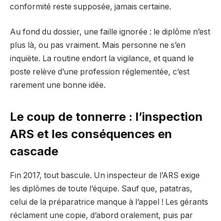
conformité reste supposée, jamais certaine.
Au fond du dossier, une faille ignorée : le diplôme n’est
plus là, ou pas vraiment. Mais personne ne s’en
inquiète. La routine endort la vigilance, et quand le
poste relève d’une profession réglementée, c’est
rarement une bonne idée.
Le coup de tonnerre : l’inspection
ARS et les conséquences en
cascade
Fin 2017, tout bascule. Un inspecteur de l’ARS exige
les diplômes de toute l’équipe. Sauf que, patatras,
celui de la préparatrice manque à l’appel ! Les gérants
réclament une copie, d’abord oralement, puis par