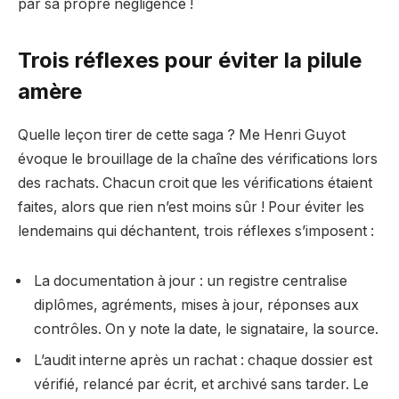
par sa propre négligence !
Trois réflexes pour éviter la pilule
amère
Quelle leçon tirer de cette saga ? Me Henri Guyot
évoque le brouillage de la chaîne des vérifications lors
des rachats. Chacun croit que les vérifications étaient
faites, alors que rien n’est moins sûr ! Pour éviter les
lendemains qui déchantent, trois réflexes s’imposent :
La documentation à jour : un registre centralise
diplômes, agréments, mises à jour, réponses aux
contrôles. On y note la date, le signataire, la source.
L’audit interne après un rachat : chaque dossier est
vérifié, relancé par écrit, et archivé sans tarder. Le