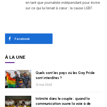
en tant que journaliste indépendant pour écrire
sur ce qui lui tenait à cœur : la cause LGBT.
Facebook
À LA UNE
Quels sont les pays où les Gay Pride
sont interdites ?
12 mai 2026
Intimité dans le couple : quand la
communication ouvre la voie à de