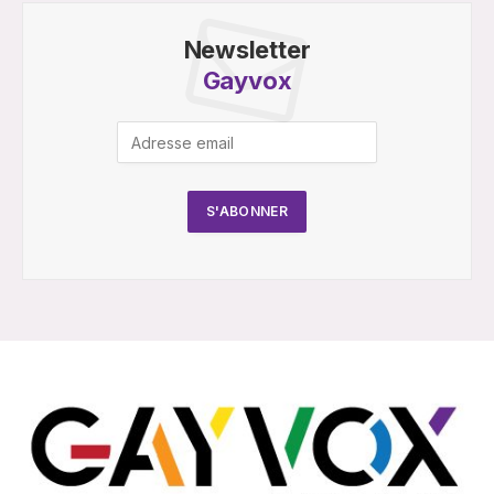
Newsletter
Gayvox