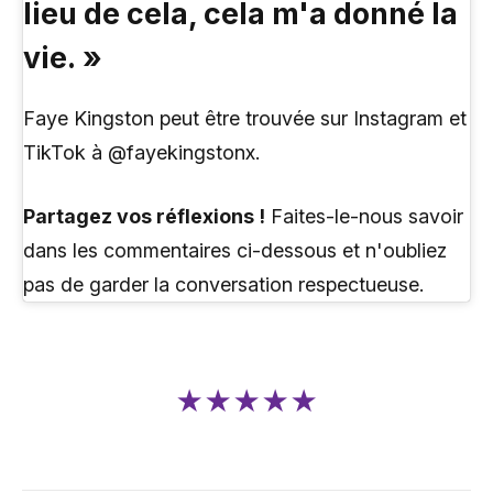
lieu de cela, cela m'a donné la
vie. »
Faye Kingston peut être trouvée sur Instagram et
TikTok à @fayekingstonx.
Partagez vos réflexions !
Faites-le-nous savoir
dans les commentaires ci-dessous et n'oubliez
pas de garder la conversation respectueuse.
★★★★★