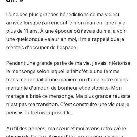
L’une des plus grandes bénédictions de ma vie est
arrivée lorsque j’ai rencontré mon mari en ligne il y a
plus de 11 ans. À une époque où j'avais du mal à voir
une quelconque valeur en moi, il m'a rappelé que je
méritais d'occuper de l'espace.
Pendant une grande partie de ma vie, j'avais intériorisé
le mensonge selon lequel le fait d'être une femme
trans me rendait d'une manière ou d'une autre moins
méritante d'amour, de bonheur et de stabilité. Mon
mariage a brisé ce mensonge. Ma plus grande réussite
n'est pas ma transition. C'est construire une vie que je
pensais autrefois impossible.
Au fil des années, ma sœur et moi avons retrouvé le
chemin de l'autre. Aujourd'hui, je suis fière de qui je