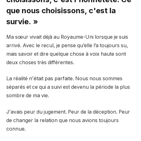
que nous choisissons, c'est la
survie. »
Ma sœur vivait déjà au Royaume-Uni lorsque je suis
arrivé. Avec le recul, je pense qu’elle l’a toujours su,
mais savoir et dire quelque chose à voix haute sont
deux choses très différentes.
La réalité n'était pas parfaite. Nous nous sommes
séparés et ce qui a suivi est devenu la période la plus
sombre de ma vie.
J'avais peur du jugement. Peur de la déception. Peur
de changer la relation que nous avions toujours
connue.