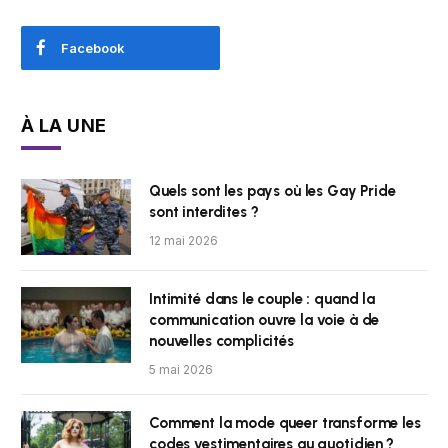
Facebook
À LA UNE
Quels sont les pays où les Gay Pride
sont interdites ?
12 mai 2026
Intimité dans le couple : quand la
communication ouvre la voie à de
nouvelles complicités
5 mai 2026
Comment la mode queer transforme les
codes vestimentaires au quotidien ?