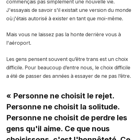
commençais pas simplement une nouvelle vie.
J'essayais de savoir s'il existait une version du monde
où j'étais autorisé à exister en tant que moi-même.
Mais vous ne laissez pas la honte derrière vous à
l'aéroport.
Les gens pensent souvent qu’être trans est un choix
difficile. Pour beaucoup d’entre nous, le choix difficile
a été de passer des années à essayer de ne pas l’être.
« Personne ne choisit le rejet.
Personne ne choisit la solitude.
Personne ne choisit de perdre les
gens qu'il aime. Ce que nous
choisissons, c'est l'honnêteté. Ce