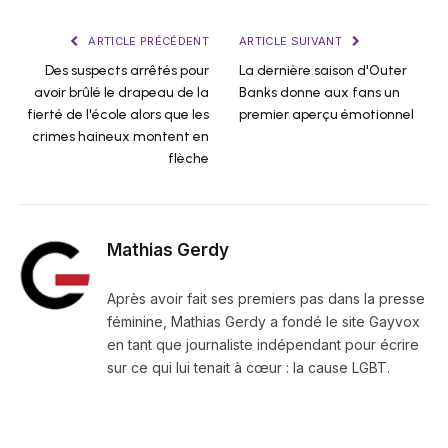
ARTICLE PRÉCÉDENT
ARTICLE SUIVANT
Des suspects arrêtés pour
La dernière saison d'Outer
avoir brûlé le drapeau de la
Banks donne aux fans un
fierté de l'école alors que les
premier aperçu émotionnel
crimes haineux montent en
flèche
Mathias Gerdy
Après avoir fait ses premiers pas dans la presse
féminine, Mathias Gerdy a fondé le site Gayvox
en tant que journaliste indépendant pour écrire
sur ce qui lui tenait à cœur : la cause LGBT.