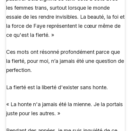
les femmes trans, surtout lorsque le monde
essaie de les rendre invisibles. La beauté, la foi et
la force de Faye représentent le cœur même de
ce qu'est la fierté. »
Ces mots ont résonné profondément parce que
la fierté, pour moi, n’a jamais été une question de
perfection.
La fierté est la liberté d'exister sans honte.
« La honte n'a jamais été la mienne. Je la portais
juste pour les autres. »
Pendant des années, je me suis inquiété de ce