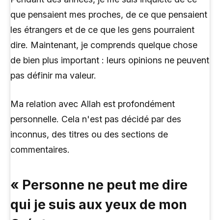
que pensaient mes proches, de ce que pensaient
les étrangers et de ce que les gens pourraient
dire. Maintenant, je comprends quelque chose
de bien plus important : leurs opinions ne peuvent
pas définir ma valeur.
Ma relation avec Allah est profondément
personnelle. Cela n'est pas décidé par des
inconnus, des titres ou des sections de
commentaires.
« Personne ne peut me dire
qui je suis aux yeux de mon