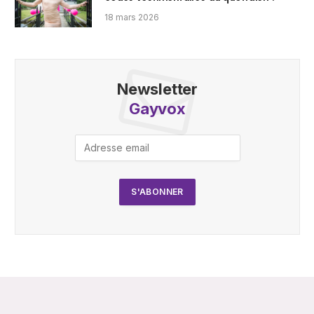
18 mars 2026
Newsletter
Gayvox