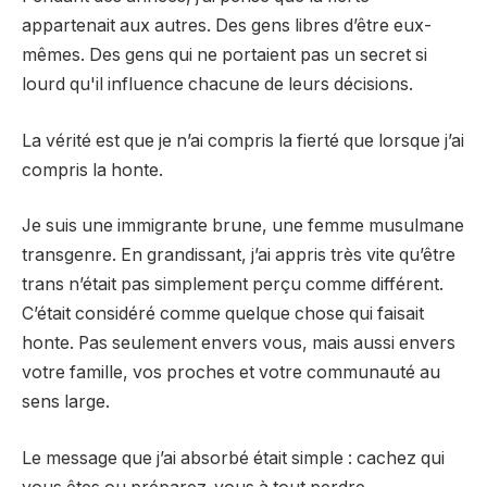
appartenait aux autres. Des gens libres d’être eux-
mêmes. Des gens qui ne portaient pas un secret si
lourd qu'il influence chacune de leurs décisions.
La vérité est que je n’ai compris la fierté que lorsque j’ai
compris la honte.
Je suis une immigrante brune, une femme musulmane
transgenre. En grandissant, j’ai appris très vite qu’être
trans n’était pas simplement perçu comme différent.
C’était considéré comme quelque chose qui faisait
honte. Pas seulement envers vous, mais aussi envers
votre famille, vos proches et votre communauté au
sens large.
Le message que j’ai absorbé était simple : cachez qui