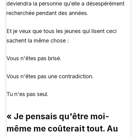
deviendra la personne qu’elle a désespérément
recherchée pendant des années.
Et je veux que tous les jeunes qui lisent ceci
sachent la même chose :
Vous n'êtes pas brisé.
Vous n'êtes pas une contradiction.
Tu n'es pas seul.
« Je pensais qu'être moi-
même me coûterait tout. Au