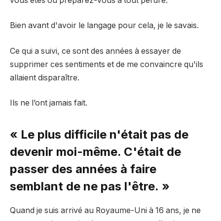
vous êtes ou préparez-vous à tout perdre.
Bien avant d'avoir le langage pour cela, je le savais.
Ce qui a suivi, ce sont des années à essayer de
supprimer ces sentiments et de me convaincre qu'ils
allaient disparaître.
Ils ne l’ont jamais fait.
« Le plus difficile n'était pas de
devenir moi-même. C'était de
passer des années à faire
semblant de ne pas l'être. »
Quand je suis arrivé au Royaume-Uni à 16 ans, je ne