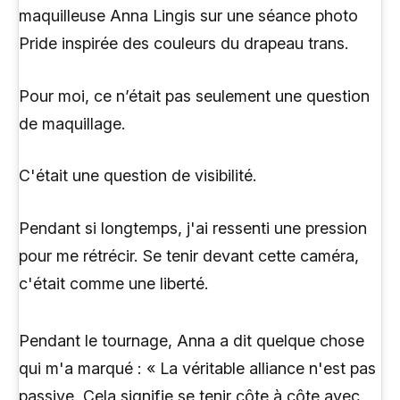
maquilleuse Anna Lingis sur une séance photo
Pride inspirée des couleurs du drapeau trans.
Pour moi, ce n’était pas seulement une question
de maquillage.
C'était une question de visibilité.
Pendant si longtemps, j'ai ressenti une pression
pour me rétrécir. Se tenir devant cette caméra,
c'était comme une liberté.
Pendant le tournage, Anna a dit quelque chose
qui m'a marqué : « La véritable alliance n'est pas
passive. Cela signifie se tenir côte à côte avec