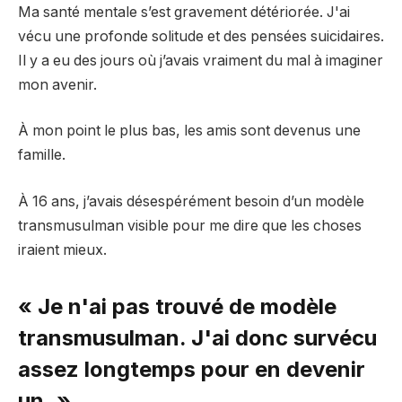
Ma santé mentale s’est gravement détériorée. J'ai
vécu une profonde solitude et des pensées suicidaires.
Il y a eu des jours où j’avais vraiment du mal à imaginer
mon avenir.
À mon point le plus bas, les amis sont devenus une
famille.
À 16 ans, j’avais désespérément besoin d’un modèle
transmusulman visible pour me dire que les choses
iraient mieux.
« Je n'ai pas trouvé de modèle
transmusulman. J'ai donc survécu
assez longtemps pour en devenir
un. »