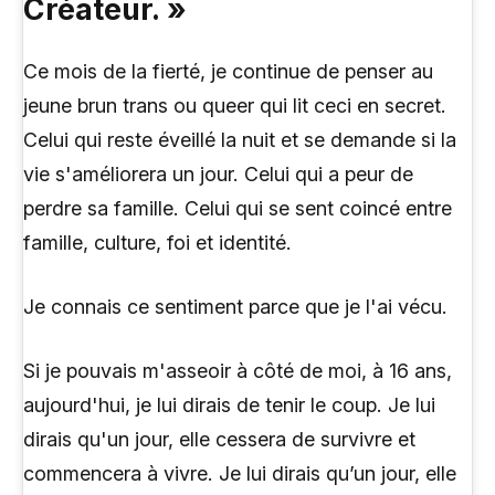
Créateur. »
Ce mois de la fierté, je continue de penser au
jeune brun trans ou queer qui lit ceci en secret.
Celui qui reste éveillé la nuit et se demande si la
vie s'améliorera un jour. Celui qui a peur de
perdre sa famille. Celui qui se sent coincé entre
famille, culture, foi et identité.
Je connais ce sentiment parce que je l'ai vécu.
Si je pouvais m'asseoir à côté de moi, à 16 ans,
aujourd'hui, je lui dirais de tenir le coup. Je lui
dirais qu'un jour, elle cessera de survivre et
commencera à vivre. Je lui dirais qu’un jour, elle