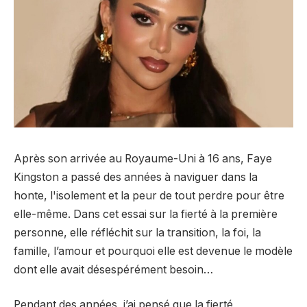
Après son arrivée au Royaume-Uni à 16 ans, Faye
Kingston a passé des années à naviguer dans la
honte, l'isolement et la peur de tout perdre pour être
elle-même. Dans cet essai sur la fierté à la première
personne, elle réfléchit sur la transition, la foi, la
famille, l’amour et pourquoi elle est devenue le modèle
dont elle avait désespérément besoin…
Pendant des années, j’ai pensé que la fierté