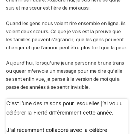
suis et ma sœur est fière de moi aussi.
Quand les gens nous voient rire ensemble en ligne, ils
voient deux sœurs. Ce que je vois est la preuve que
les familles peuvent s’agrandir, que les gens peuvent
changer et que l’amour peut être plus fort que la peur.
Aujourd'hui, lorsqu'une jeune personne brune trans
ou queer m'envoie un message pour me dire qu'elle
se sent enfin vue, je pense à la version de moi qui a
passé des années à se sentir invisible.
C’est l’une des raisons pour lesquelles j’ai voulu
célébrer la Fierté différemment cette année.
J'ai récemment collaboré avec la célèbre