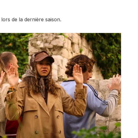
 lors de la dernière saison.