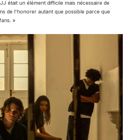
J était un élément difficile mais nécessaire de
yons de l'honorer autant que possible parce que
fans. »