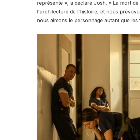
représente », a déclaré Josh. « La mort de J
l'architecture de l'histoire, et nous prévo
nous aimons le personnage autant que les 