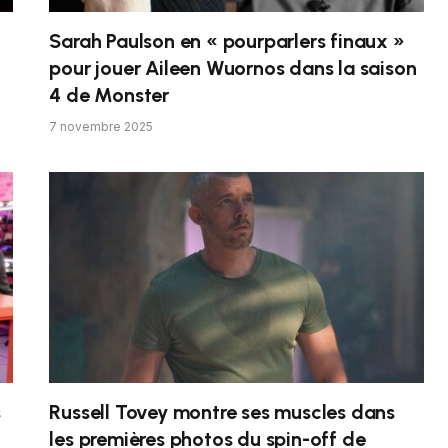
Sarah Paulson en « pourparlers finaux »
pour jouer Aileen Wuornos dans la saison
4 de Monster
7 novembre 2025
s
Russell Tovey montre ses muscles dans
les premières photos du spin-off de