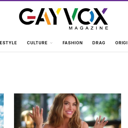
FESTYLE
CULTURE
FASHION
DRAG
ORIG