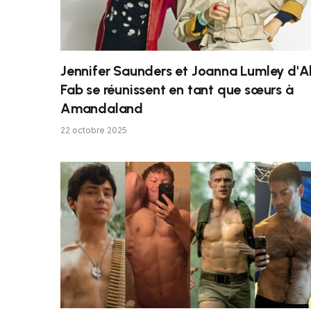
Jennifer Saunders et Joanna Lumley d'A
Fab se réunissent en tant que sœurs à
Amandaland
22 octobre 2025