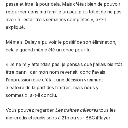
passe et être là pour cela. Mais c'était bien de pouvoir
retourner dans ma famille un peu plus tôt et de ne pas
avoir à rester trois semaines complètes », a-t-il
expliqué.
Même si Daley a pu voir le positif de son élimination,
cela a quand même été un choc pour lui.
« Je ne m'y attendais pas, je pensais que j'allais bientôt
être banni, car mon nom revenait, donc j'avais
l'impression que c'était une décision vraiment
aléatoire de la part des traîtres, mais nous y
sommes », a-t-il conclu.
Vous pouvez regarder
Les traîtres célèbres
tous les
mercredis et jeudis soirs à 21h ou sur BBC iPlayer.