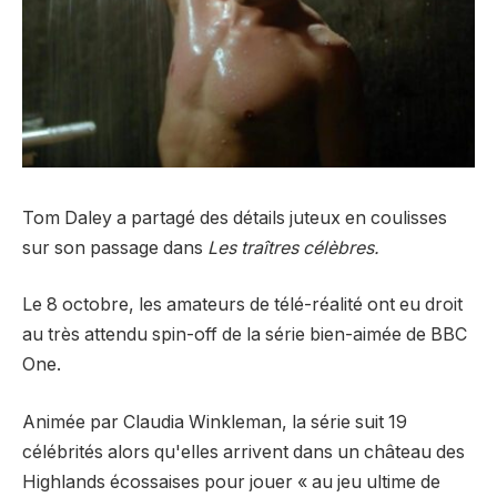
Tom Daley a partagé des détails juteux en coulisses
sur son passage dans
Les traîtres célèbres.
Le 8 octobre, les amateurs de télé-réalité ont eu droit
au très attendu spin-off de la série bien-aimée de BBC
One.
Animée par Claudia Winkleman, la série suit 19
célébrités alors qu'elles arrivent dans un château des
Highlands écossaises pour jouer « au jeu ultime de