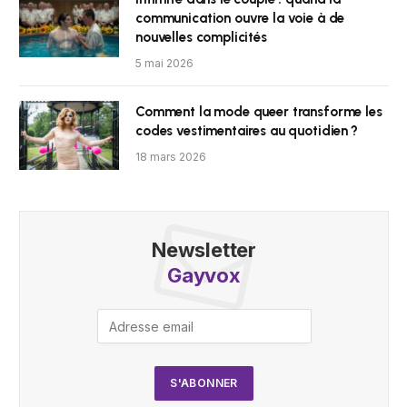
communication ouvre la voie à de
nouvelles complicités
5 mai 2026
Comment la mode queer transforme les
codes vestimentaires au quotidien ?
18 mars 2026
Newsletter
Gayvox