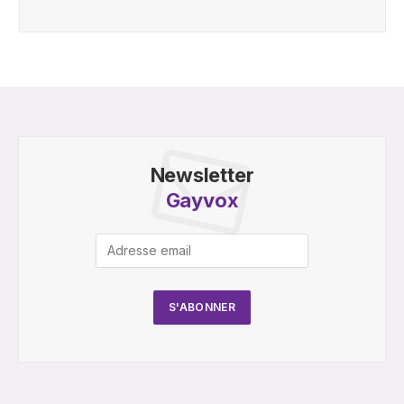
Newsletter
Gayvox