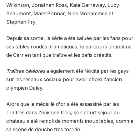
Wilkinson, Jonathan Ross, Kate Garraway, Lucy
Beaumont, Mark Bonnar, Nick Mohammed et
Stephen Fry.
Depuis sa sortie, la série a été saluée par les fans pour
ses tables rondes dramatiques, le parcours chaotique
de Carr en tant que traître et les défis créatifs.
Traîtres célèbres
a également été félicité par les gays
sur les réseaux sociaux pour avoir choisi l'ancien
olympien Daley.
Alors que le médaillé d'or a été assassiné par les
Traîtres dans l'épisode trois, son court séjour au
château a été rempli de moments inoubliables, comme
sa scène de douche très torride.