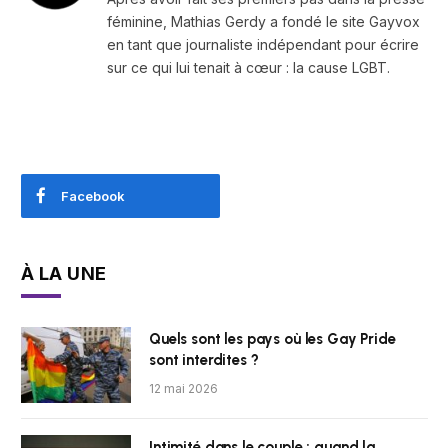
féminine, Mathias Gerdy a fondé le site Gayvox
en tant que journaliste indépendant pour écrire
sur ce qui lui tenait à cœur : la cause LGBT.
Facebook
À LA UNE
Quels sont les pays où les Gay Pride
sont interdites ?
12 mai 2026
Intimité dans le couple : quand la