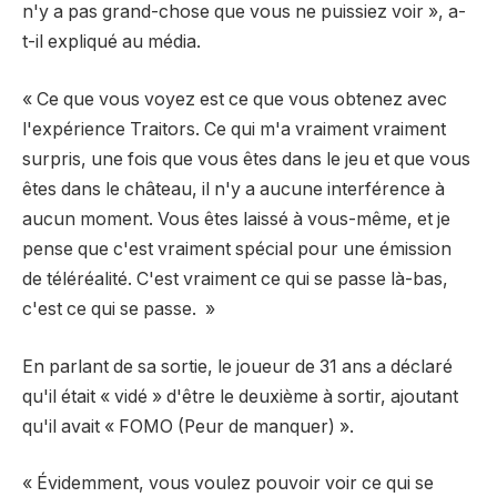
n'y a pas grand-chose que vous ne puissiez voir », a-
t-il expliqué au média.
« Ce que vous voyez est ce que vous obtenez avec
l'expérience Traitors. Ce qui m'a vraiment vraiment
surpris, une fois que vous êtes dans le jeu et que vous
êtes dans le château, il n'y a aucune interférence à
aucun moment. Vous êtes laissé à vous-même, et je
pense que c'est vraiment spécial pour une émission
de téléréalité. C'est vraiment ce qui se passe là-bas,
c'est ce qui se passe. »
En parlant de sa sortie, le joueur de 31 ans a déclaré
qu'il était « vidé » d'être le deuxième à sortir, ajoutant
qu'il avait « FOMO (Peur de manquer) ».
« Évidemment, vous voulez pouvoir voir ce qui se