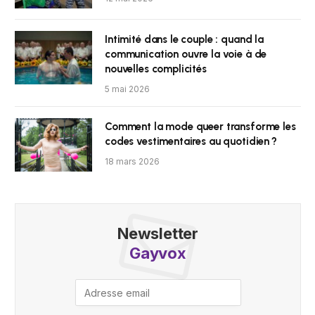
Intimité dans le couple : quand la
communication ouvre la voie à de
nouvelles complicités
5 mai 2026
Comment la mode queer transforme les
codes vestimentaires au quotidien ?
18 mars 2026
Newsletter
Gayvox