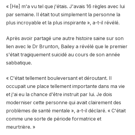
« [He] m'a vu tel que j'étais. J'avais 16 règles avec lui
par semaine. Il était tout simplement la personne la
plus incroyable et la plus inspirante », a-t-il révélé.
Après avoir partagé une autre histoire saine sur son
lien avec le Dr Brunton, Bailey a révélé que le premier
s'était tragiquement suicidé au cours de son année
sabbatique.
« C'était tellement bouleversant et déroutant. Il
occupait une place tellement importante dans ma vie
et j'ai eu la chance d'être instruit par lui. Je dois
moderniser cette personne qui avait clairement des
problèmes de santé mentale », a-t-il déclaré. « C'était
comme une sorte de période formatrice et
meurtrière. »