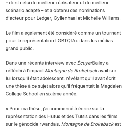
– dont celui du meilleur réalisateur et du meilleur
scénario adapté – et a obtenu des nominations
d'acteur pour Ledger, Gyllenhaal et Michelle Williams.
Le film a également été considéré comme un tournant
pour la représentation LGBTQIA+ dans les médias
grand public.
Dans une récente interview avec
Écuyer
Bailey a
réfléchi à l'impact
Montagne de Brokeback
avait sur
lui lorsqu'il était adolescent, révélant qu'il avait écrit
une thèse à ce sujet alors qu'il fréquentait la Magdalen
College School en sixième année.
« Pour ma thèse, j’ai commencé à écrire sur la
représentation des Hutus et des Tutsis dans les films
sur le génocide rwandais.
Montagne de Brokeback
est