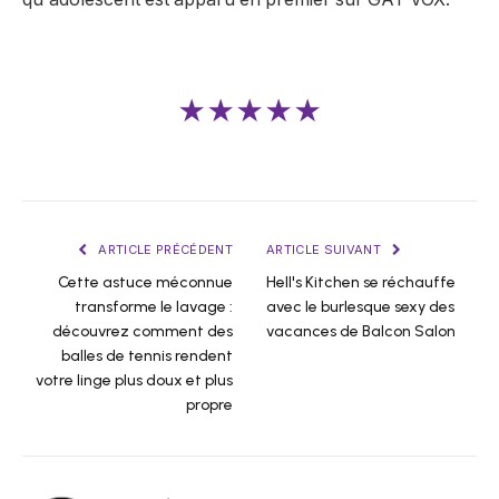
★★★★★
ARTICLE PRÉCÉDENT
ARTICLE SUIVANT
Cette astuce méconnue
Hell's Kitchen se réchauffe
transforme le lavage :
avec le burlesque sexy des
découvrez comment des
vacances de Balcon Salon
balles de tennis rendent
votre linge plus doux et plus
propre