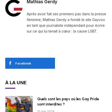
Mathias Gerdy
Après avoir fait ses premiers pas dans la presse
féminine, Mathias Gerdy a fondé le site Gayvox
en tant que journaliste indépendant pour écrire
sur ce qui lui tenait à cœur : la cause LGBT.
Facebook
À LA UNE
Quels sont les pays où les Gay Pride
sont interdites ?
12 mai 2026