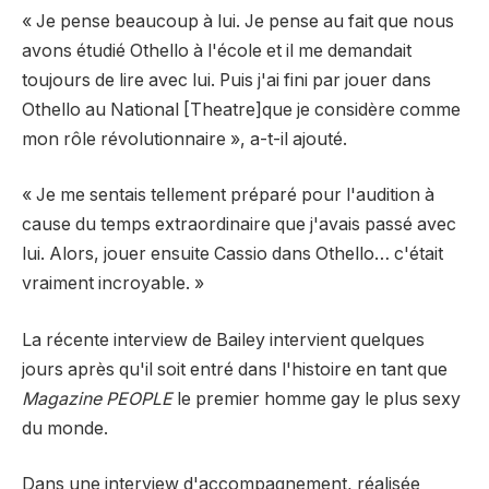
« Je pense beaucoup à lui. Je pense au fait que nous
avons étudié Othello à l'école et il me demandait
toujours de lire avec lui. Puis j'ai fini par jouer dans
Othello au National [Theatre]que je considère comme
mon rôle révolutionnaire », a-t-il ajouté.
« Je me sentais tellement préparé pour l'audition à
cause du temps extraordinaire que j'avais passé avec
lui. Alors, jouer ensuite Cassio dans Othello… c'était
vraiment incroyable. »
La récente interview de Bailey intervient quelques
jours après qu'il soit entré dans l'histoire en tant que
Magazine PEOPLE
le premier homme gay le plus sexy
du monde
.
Dans une interview d'accompagnement, réalisée