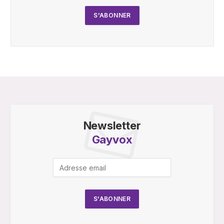
Newsletter
Gayvox