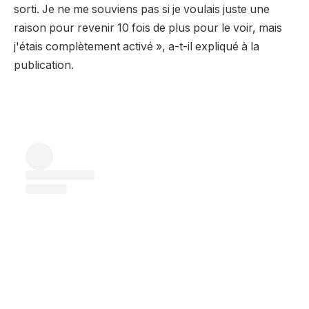
sorti. Je ne me souviens pas si je voulais juste une
raison pour revenir 10 fois de plus pour le voir, mais
j'étais complètement activé », a-t-il expliqué à la
publication.