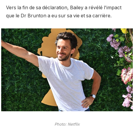
Vers la fin de sa déclaration, Bailey a révélé l'impact
que le Dr Brunton a eu sur sa vie et sa carrière.
Photo: Netflix