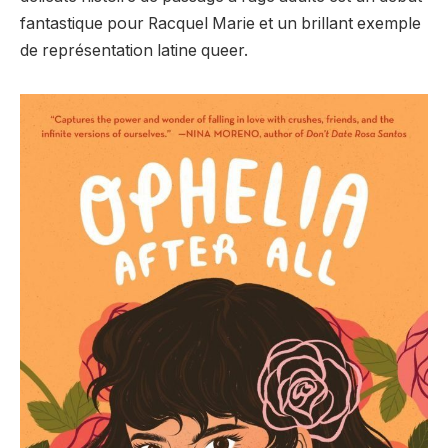
fantastique pour Racquel Marie et un brillant exemple
de représentation latine queer.