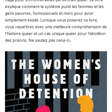
explique comment le système punit les femmes et les
gens pauvres, homosexuels et noirs pour avoir
simplement existé. Lorsque vous poserez ce livre,
vous repartirez avec une meilleure compréhension de
l’histoire queer et un cas unique queer pour l’abolition
des prisons. Ne sautez pas celui-ci.