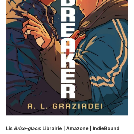
Lis
Brise-glace
: Librairie | Amazone | IndieBound