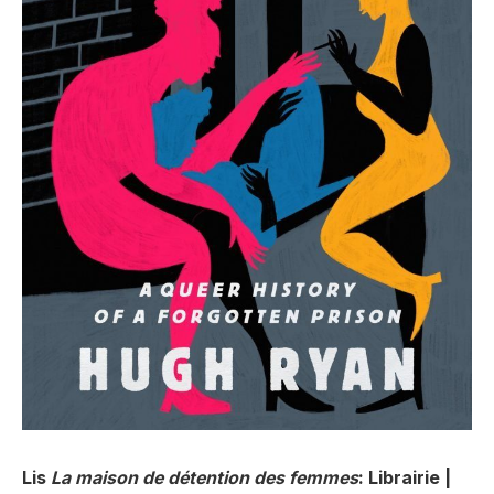
Lis
La maison de détention des femmes
: Librairie |