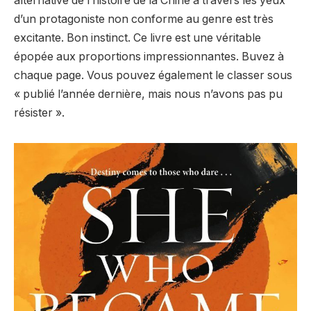
alternative de l’histoire de la Chine à travers les yeux
d’un protagoniste non conforme au genre est très
excitante. Bon instinct. Ce livre est une véritable
épopée aux proportions impressionnantes. Buvez à
chaque page. Vous pouvez également le classer sous
« publié l’année dernière, mais nous n’avons pas pu
résister ».