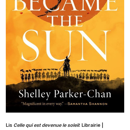
Lis
Celle qui est devenue le soleil
: Librairie |