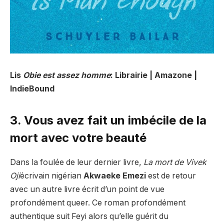
Lis
Obie est assez homme
: Librairie | Amazone |
IndieBound
3. Vous avez fait un imbécile de la
mort avec votre beauté
Dans la foulée de leur dernier livre,
La mort de Vivek
Oji
écrivain nigérian
Akwaeke Emezi
est de retour
avec un autre livre écrit d’un point de vue
profondément queer. Ce roman profondément
authentique suit Feyi alors qu’elle guérit du