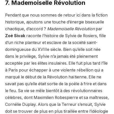
7. Mademoiselle Révolution
Pendant que nous sommes de retour ici dans la fiction
historique, ajoutons une touche d’énergie bisexuelle
chaotique, d’accord ?
Mademoiselle Révolution
par
Zoé Sivak
raconte l’histoire de Sylvie de Rosiers, fille
d’un riche planteur et esclave de la société saint-
domingueuse du XVIIIe siècle. Bien qu’elle soit née
dans le privilège, Sylvie n’a jamais été pleinement
acceptée par les élites insulaires. Elle fuit plus tard l’île
à Paris pour échapper à une violente rébellion qui a
marqué le début de la Révolution haïtienne. Elle ne
savait pas qu’elle était sortie de la poêle à frire et dans
le feu. Sa vie se mêle bientôt à des révolutionnaires
célèbres, dont Maximilien Robespierre et sa maîtresse,
Cornélie Duplay. Alors que la Terreur s’ensuit, Sylvie
doit se trouver de plus en plus tiraillée entre l’idéologie