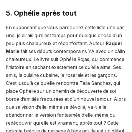
5. Ophélie après tout
En supposant que vous parcouriez cette liste une par
une, je dirais qu’il est temps pour quelque chose d’un
peu plus chaleureux et réconfortant. Auteur
Raquel
Marie
fait ses débuts contemporains YA avec un câlin
chaleureux. Le livre suit Ophélia Rojas, qui commence
l’histoire en sachant exactement ce qu’elle aime. Ses
amis, la cuisine cubaine, la roseraie et les garçons.
C’est jusqu’à ce qu’elle rencontre Talia Sanchez, qui
place Ophélie sur un chemin de découverte de soi
bordé d’amitiés fracturées et d’un nouvel amour. Alors
que sa vision d’elle-même se dévoile, va-t-elle
abandonner la version fantasmée d’elle-même ou
redécouvrir qui elle est vraiment, après tout ? Cette
délicate histoire de passage à l’âge adulte est un début