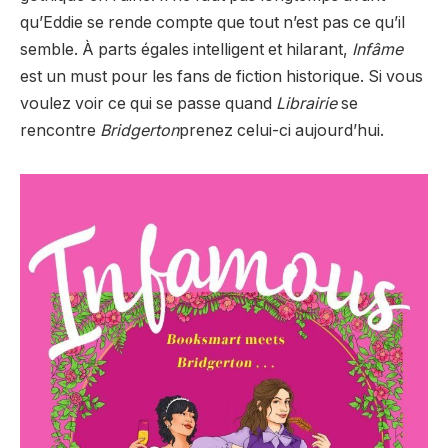
qu’Eddie se rende compte que tout n’est pas ce qu’il
semble. À parts égales intelligent et hilarant,
Infâme
est un must pour les fans de fiction historique. Si vous
voulez voir ce qui se passe quand
Librairie
se
rencontre
Bridgerton
prenez celui-ci aujourd’hui.