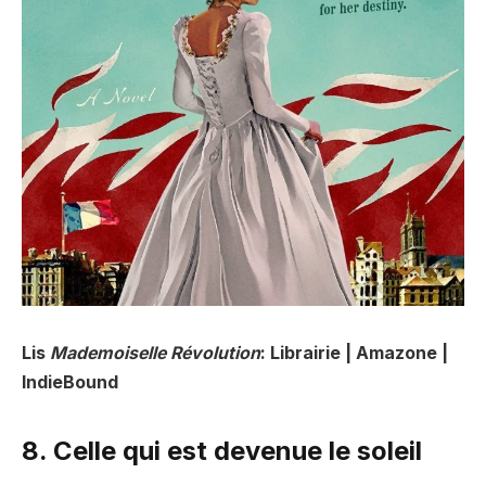
Lis
Mademoiselle Révolution
: Librairie | Amazone |
IndieBound
8. Celle qui est devenue le soleil