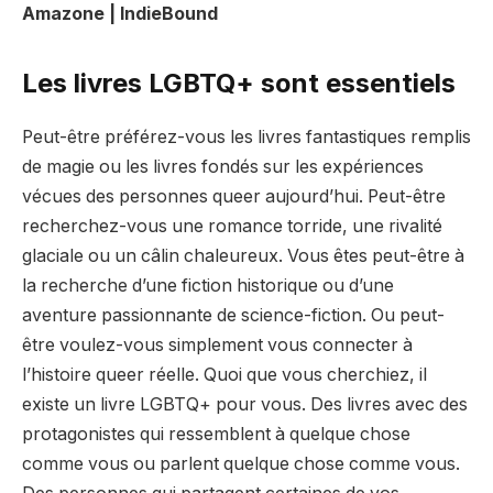
Amazone | IndieBound
Les livres LGBTQ+ sont essentiels
Peut-être préférez-vous les livres fantastiques remplis
de magie ou les livres fondés sur les expériences
vécues des personnes queer aujourd’hui. Peut-être
recherchez-vous une romance torride, une rivalité
glaciale ou un câlin chaleureux. Vous êtes peut-être à
la recherche d’une fiction historique ou d’une
aventure passionnante de science-fiction. Ou peut-
être voulez-vous simplement vous connecter à
l’histoire queer réelle. Quoi que vous cherchiez, il
existe un livre LGBTQ+ pour vous. Des livres avec des
protagonistes qui ressemblent à quelque chose
comme vous ou parlent quelque chose comme vous.