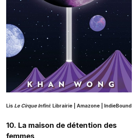
Lis
Le Cirque Infini
: Librairie | Amazone | IndieBound
10. La maison de détention des
femmes