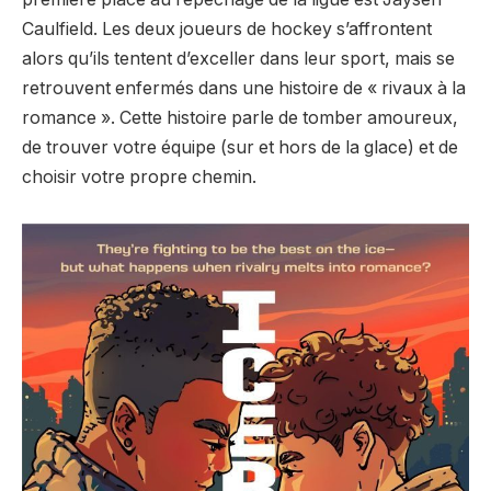
Caulfield. Les deux joueurs de hockey s’affrontent
alors qu’ils tentent d’exceller dans leur sport, mais se
retrouvent enfermés dans une histoire de « rivaux à la
romance ». Cette histoire parle de tomber amoureux,
de trouver votre équipe (sur et hors de la glace) et de
choisir votre propre chemin.