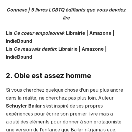
Connexe | 5 livres LGBTQ édifiants que vous devriez
lire
Lis
Ce coeur empoisonné
: Librairie | Amazone |
IndieBound
Lis
Ce mauvais destin
: Librairie | Amazone |
IndieBound
2. Obie est assez homme
Si vous cherchez quelque chose d’un peu plus ancré
dans la réalité, ne cherchez pas plus loin. Auteur
Schuyler Bailar
s’est inspiré de ses propres
expériences pour écrire son premier livre mais a
ajouté des éléments pour donner à son protagoniste
une version de l’enfance que Bailar n’a jamais eue.