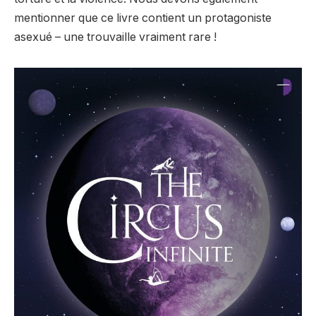
mentionner que ce livre contient un protagoniste
asexué – une trouvaille vraiment rare !