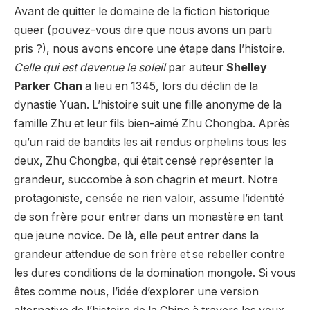
Avant de quitter le domaine de la fiction historique
queer (pouvez-vous dire que nous avons un parti
pris ?), nous avons encore une étape dans l’histoire.
Celle qui est devenue le soleil
par auteur
Shelley
Parker Chan
a lieu en 1345, lors du déclin de la
dynastie Yuan. L’histoire suit une fille anonyme de la
famille Zhu et leur fils bien-aimé Zhu Chongba. Après
qu’un raid de bandits les ait rendus orphelins tous les
deux, Zhu Chongba, qui était censé représenter la
grandeur, succombe à son chagrin et meurt. Notre
protagoniste, censée ne rien valoir, assume l’identité
de son frère pour entrer dans un monastère en tant
que jeune novice. De là, elle peut entrer dans la
grandeur attendue de son frère et se rebeller contre
les dures conditions de la domination mongole. Si vous
êtes comme nous, l’idée d’explorer une version