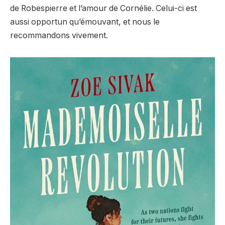
de Robespierre et l’amour de Cornélie. Celui-ci est
aussi opportun qu’émouvant, et nous le
recommandons vivement.