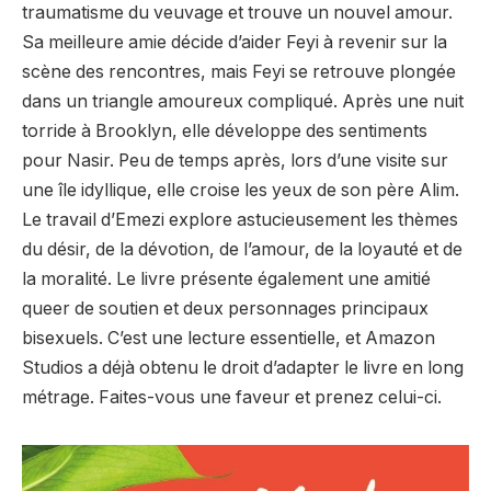
traumatisme du veuvage et trouve un nouvel amour.
Sa meilleure amie décide d’aider Feyi à revenir sur la
scène des rencontres, mais Feyi se retrouve plongée
dans un triangle amoureux compliqué. Après une nuit
torride à Brooklyn, elle développe des sentiments
pour Nasir. Peu de temps après, lors d’une visite sur
une île idyllique, elle croise les yeux de son père Alim.
Le travail d’Emezi explore astucieusement les thèmes
du désir, de la dévotion, de l’amour, de la loyauté et de
la moralité. Le livre présente également une amitié
queer de soutien et deux personnages principaux
bisexuels. C’est une lecture essentielle, et Amazon
Studios a déjà obtenu le droit d’adapter le livre en long
métrage. Faites-vous une faveur et prenez celui-ci.