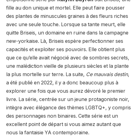
fille au don unique et mortel. Elle peut faire pousser
des plantes de minuscules graines à des fleurs riches
avec une seule touche. Lorsque sa tante meurt, elle
quitte Briseis, un domaine en ruine dans la campagne
new-yorkaise. Là, Briseis espère perfectionner ses
capacités et exploiter ses pouvoirs. Elle obtient plus
que ce qu’elle avait négocié avec de sombres secrets,
une malédiction vieille de plusieurs siècles et la plante
la plus mortelle sur terre. La suite,
Ce mauvais destin
,
a été publié en 2022, il y a donc beaucoup plus à
explorer une fois que vous aurez dévoré le premier
livre. La série, centrée sur un jeune protagoniste noir,
intègre avec élégance des thèmes LGBTQ+, y compris
des personnages non binaires. Cette série est un
excellent point de départ si vous aimez autant que
nous la fantaisie YA contemporaine.