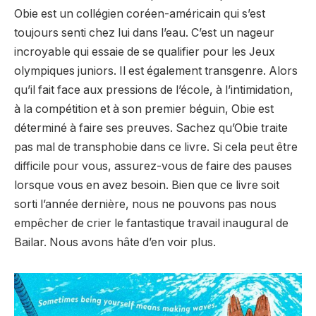
Obie est un collégien coréen-américain qui s’est
toujours senti chez lui dans l’eau. C’est un nageur
incroyable qui essaie de se qualifier pour les Jeux
olympiques juniors. Il est également transgenre. Alors
qu’il fait face aux pressions de l’école, à l’intimidation,
à la compétition et à son premier béguin, Obie est
déterminé à faire ses preuves. Sachez qu’Obie traite
pas mal de transphobie dans ce livre. Si cela peut être
difficile pour vous, assurez-vous de faire des pauses
lorsque vous en avez besoin. Bien que ce livre soit
sorti l’année dernière, nous ne pouvons pas nous
empêcher de crier le fantastique travail inaugural de
Bailar. Nous avons hâte d’en voir plus.