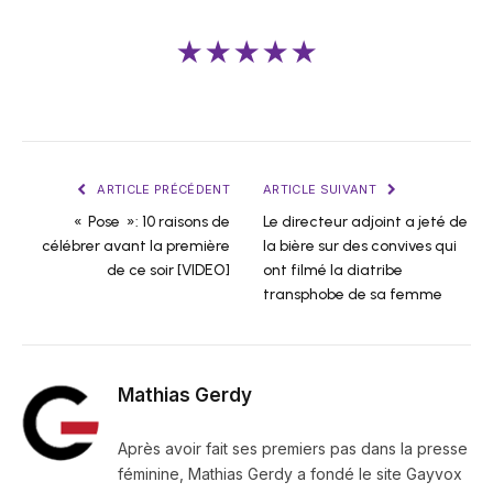
★★★★★
ARTICLE PRÉCÉDENT
ARTICLE SUIVANT
« Pose »: 10 raisons de
Le directeur adjoint a jeté de
célébrer avant la première
la bière sur des convives qui
de ce soir [VIDEO]
ont filmé la diatribe
transphobe de sa femme
Mathias Gerdy
Après avoir fait ses premiers pas dans la presse
féminine, Mathias Gerdy a fondé le site Gayvox