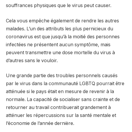
souffrances physiques que le virus peut causer.
Cela vous empêche également de rendre les autres
malades. L’un des attributs les plus pernicieux du
coronavirus est que jusqu’à la moitié des personnes
infectées ne présentent aucun symptôme, mais
peuvent transmettre une dose mortelle du virus à
d’autres sans le vouloir.
Une grande partie des troubles personnels causés
par le virus dans la communauté LGBTQ pourrait être
atténuée si le pays était en mesure de revenir à la
normale. La capacité de socialiser sans crainte et de
retourner au travail contribuerait grandement à
atténuer les répercussions sur la santé mentale et
l’économie de l’année dernière.