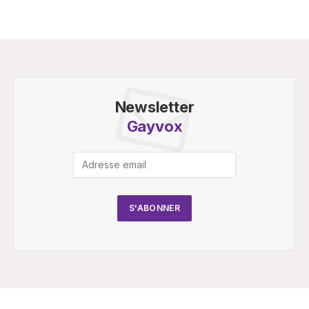
Newsletter
Gayvox