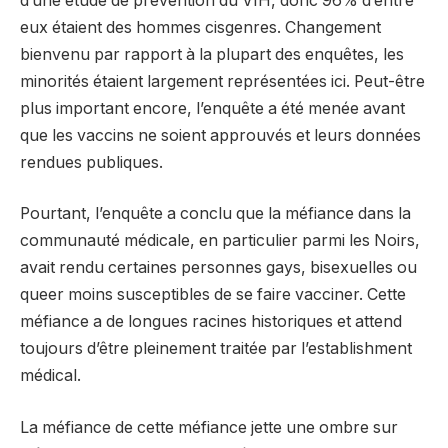
d’une étude de prévention du VIH, donc 96% d’entre
eux étaient des hommes cisgenres. Changement
bienvenu par rapport à la plupart des enquêtes, les
minorités étaient largement représentées ici. Peut-être
plus important encore, l’enquête a été menée avant
que les vaccins ne soient approuvés et leurs données
rendues publiques.
Pourtant, l’enquête a conclu que la méfiance dans la
communauté médicale, en particulier parmi les Noirs,
avait rendu certaines personnes gays, bisexuelles ou
queer moins susceptibles de se faire vacciner. Cette
méfiance a de longues racines historiques et attend
toujours d’être pleinement traitée par l’establishment
médical.
La méfiance de cette méfiance jette une ombre sur