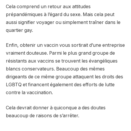
Cela comprend un retour aux attitudes
prépandémiques à l’égard du sexe. Mais cela peut
aussi signifier voyager ou simplement traîner dans le
quartier gay.
Enfin, obtenir un vaccin vous sortirait d’une entreprise
vraiment douteuse. Parmi le plus grand groupe de
résistants aux vaccins se trouvent les évangéliques
blancs conservateurs. Beaucoup des mêmes
dirigeants de ce même groupe attaquent les droits des
LGBTQ et financent également des efforts de lutte
contre la vaccination.
Cela devrait donner à quiconque a des doutes
beaucoup de raisons de s’arrêter.