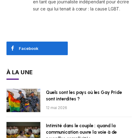
en tant que journaliste indépendant pour écrire
sur ce qui lui tenait à cœur : la cause LGBT.
Facebook
À LA UNE
Quels sont les pays où les Gay Pride
sont interdites ?
12 mai 2026
Intimité dans le couple : quand la
communication ouvre la voie à de