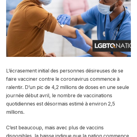
L’écrasement initial des personnes désireuses de se
faire vacciner contre le coronavirus commence à
ralentir. D’un pic de 4,2 millions de doses en une seule
journée début avril, le nombre de vaccinations
quotidiennes est désormais estimé à environ 2,5
millions.
C’est beaucoup, mais avec plus de vaccins
disponibles, la baisse indique que la nation commence