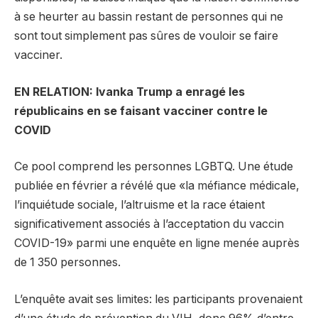
à se heurter au bassin restant de personnes qui ne
sont tout simplement pas sûres de vouloir se faire
vacciner.
EN RELATION: Ivanka Trump a enragé les
républicains en se faisant vacciner contre le
COVID
Ce pool comprend les personnes LGBTQ. Une étude
publiée en février a révélé que «la méfiance médicale,
l’inquiétude sociale, l’altruisme et la race étaient
significativement associés à l’acceptation du vaccin
COVID-19» parmi une enquête en ligne menée auprès
de 1 350 personnes.
L’enquête avait ses limites: les participants provenaient