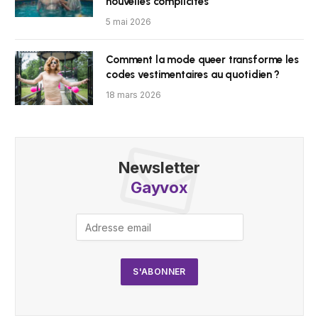
nouvelles complicités
5 mai 2026
Comment la mode queer transforme les
codes vestimentaires au quotidien ?
18 mars 2026
Newsletter
Gayvox