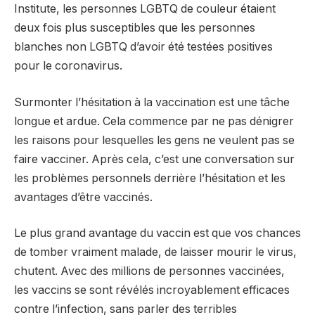
Institute, les personnes LGBTQ de couleur étaient
deux fois plus susceptibles que les personnes
blanches non LGBTQ d’avoir été testées positives
pour le coronavirus.
Surmonter l’hésitation à la vaccination est une tâche
longue et ardue. Cela commence par ne pas dénigrer
les raisons pour lesquelles les gens ne veulent pas se
faire vacciner. Après cela, c’est une conversation sur
les problèmes personnels derrière l’hésitation et les
avantages d’être vaccinés.
Le plus grand avantage du vaccin est que vos chances
de tomber vraiment malade, de laisser mourir le virus,
chutent. Avec des millions de personnes vaccinées,
les vaccins se sont révélés incroyablement efficaces
contre l’infection, sans parler des terribles