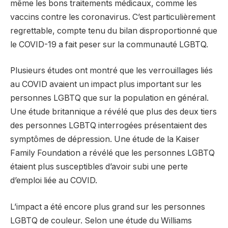
même les bons traitements médicaux, comme les
vaccins contre les coronavirus. C’est particulièrement
regrettable, compte tenu du bilan disproportionné que
le COVID-19 a fait peser sur la communauté LGBTQ.
Plusieurs études ont montré que les verrouillages liés
au COVID avaient un impact plus important sur les
personnes LGBTQ que sur la population en général.
Une étude britannique a révélé que plus des deux tiers
des personnes LGBTQ interrogées présentaient des
symptômes de dépression. Une étude de la Kaiser
Family Foundation a révélé que les personnes LGBTQ
étaient plus susceptibles d’avoir subi une perte
d’emploi liée au COVID.
L’impact a été encore plus grand sur les personnes
LGBTQ de couleur. Selon une étude du Williams