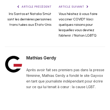
ARTICLE PRÉCÉDENT
ARTICLE SUIVANT
Iris Santos et Natalia Smüt
Vous hésitez à vous faire
sont les dernières personnes
vacciner COVID? Voici
trans tuées aux États-Unis
quelques raisons pour
lesquelles vous devriez
l’obtenir. / Nation LGBTQ
Mathias Gerdy
Après avoir fait ses premiers pas dans la presse
féminine, Mathias Gerdy a fondé le site Gayvox
en tant que journaliste indépendant pour écrire
sur ce qui lui tenait à cœur : la cause LGBT.