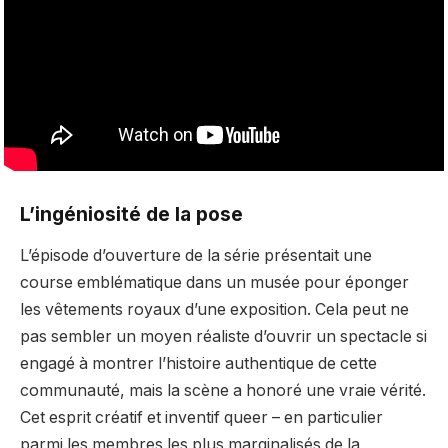
L’ingéniosité de la pose
L’épisode d’ouverture de la série présentait une
course emblématique dans un musée pour éponger
les vêtements royaux d’une exposition. Cela peut ne
pas sembler un moyen réaliste d’ouvrir un spectacle si
engagé à montrer l’histoire authentique de cette
communauté, mais la scène a honoré une vraie vérité.
Cet esprit créatif et inventif queer – en particulier
parmi les membres les plus marginalisés de la