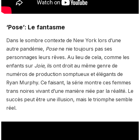
‘Pose’:
Le fantasme
Dans le sombre contexte de New York lors d’une
autre pandémie,
Pose
ne nie toujours pas ses
personnages leurs rêves. Au lieu de cela, comme les
enfants sur
Joie
, ils ont droit au même genre de
numéros de production somptueux et élégants de
Ryan Murphy. Ce faisant, la série montre ces femmes
trans noires vivant d’une manière niée par la réalité. Le
succès peut être une illusion, mais le triomphe semble
réel.