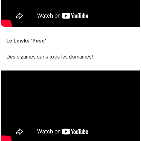
Le Lewks ‘Pose’
Des dizaines dans tous les domaines!