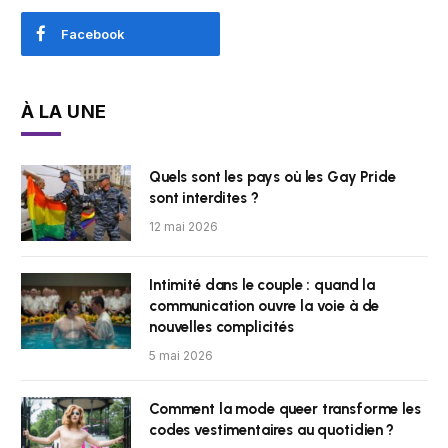
Facebook
À LA UNE
Quels sont les pays où les Gay Pride
sont interdites ?
12 mai 2026
Intimité dans le couple : quand la
communication ouvre la voie à de
nouvelles complicités
5 mai 2026
Comment la mode queer transforme les
codes vestimentaires au quotidien ?