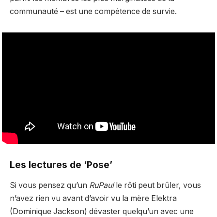
communauté – est une compétence de survie.
Les lectures de ‘Pose’
Si vous pensez qu’un
RuPaul
le rôti peut brûler, vous
n’avez rien vu avant d’avoir vu la mère Elektra
(Dominique Jackson) dévaster quelqu’un avec une