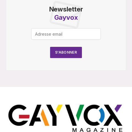
Newsletter
Gayvox