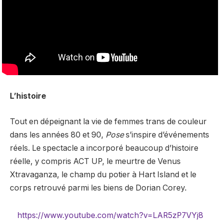
L’histoire
Tout en dépeignant la vie de femmes trans de couleur
dans les années 80 et 90,
Pose
s’inspire d’événements
réels. Le spectacle a incorporé beaucoup d’histoire
réelle, y compris ACT UP, le meurtre de Venus
Xtravaganza, le champ du potier à Hart Island et le
corps retrouvé parmi les biens de Dorian Corey.
https://www.youtube.com/watch?v=LAR5zP7VYj8