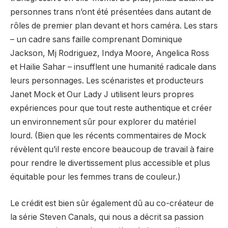
personnes trans n’ont été présentées dans autant de
rôles de premier plan devant et hors caméra. Les stars
– un cadre sans faille comprenant Dominique
Jackson, Mj Rodriguez, Indya Moore, Angelica Ross
et Hailie Sahar – insufflent une humanité radicale dans
leurs personnages. Les scénaristes et producteurs
Janet Mock et Our Lady J utilisent leurs propres
expériences pour que tout reste authentique et créer
un environnement sûr pour explorer du matériel
lourd. (Bien que les récents commentaires de Mock
révèlent qu’il reste encore beaucoup de travail à faire
pour rendre le divertissement plus accessible et plus
équitable pour les femmes trans de couleur.)
Le crédit est bien sûr également dû au co-créateur de
la série Steven Canals, qui nous a décrit sa passion