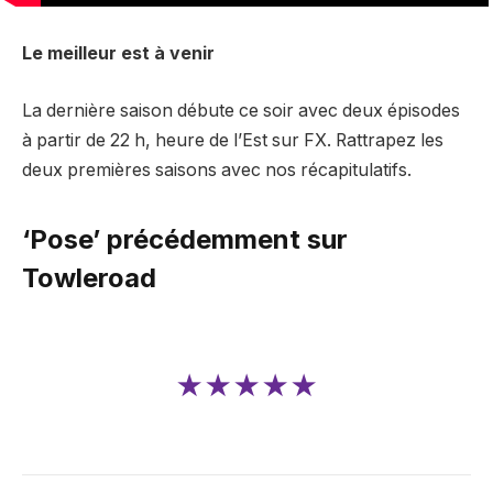
Le meilleur est à venir
La dernière saison débute ce soir avec deux épisodes
à partir de 22 h, heure de l’Est sur FX. Rattrapez les
deux premières saisons avec nos récapitulatifs.
‘Pose’ précédemment sur
Towleroad
★★★★★