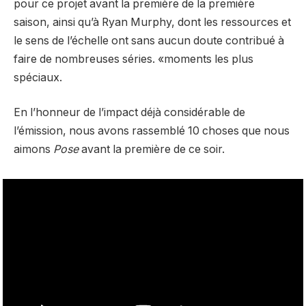
pour ce projet avant la première de la première
saison, ainsi qu’à Ryan Murphy, dont les ressources et
le sens de l’échelle ont sans aucun doute contribué à
faire de nombreuses séries. «moments les plus
spéciaux.
En l’honneur de l’impact déjà considérable de
l’émission, nous avons rassemblé 10 choses que nous
aimons
Pose
avant la première de ce soir.