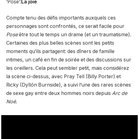
‘Pose’:
La joie
Compte tenu des défis importants auxquels ces
personnages sont confrontés, ce serait facile pour
Pose
être tout le temps un drame (et un traumatisme).
Certaines des plus belles scènes sont les petits
moments qu’ils partagent: des dîners de famille
intimes, un café en fin de soirée et des discussions sur
les oreillers. Cela peut sembler petit, mais considérez
la scène ci-dessus, avec Pray Tell (Billy Porter) et
Ricky (Dyllón Burnside), a suivi l’une des rares scènes
de sexe gay entre deux hommes noirs depuis
Arc de
Noé
.