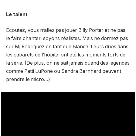
Le talent
Ecoutez, vous n’allez pas jouer Billy Porter et ne pas
le faire chanter, soyons réalistes. Mais ne dormez pas
sur Mj Rodriguez en tant que Blanca. Leurs duos dans
les cabarets de l’hôpital ont été les moments forts de
la série. (De plus, on ne sait jamais quand des légendes
comme Patti LuPone ou Sandra Bernhard peuvent
prendre le micro…)