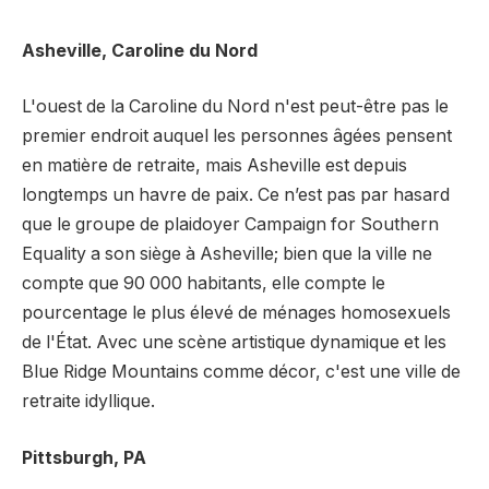
Asheville, Caroline du Nord
L'ouest de la Caroline du Nord n'est peut-être pas le
premier endroit auquel les personnes âgées pensent
en matière de retraite, mais Asheville est depuis
longtemps un havre de paix. Ce n’est pas par hasard
que le groupe de plaidoyer Campaign for Southern
Equality a son siège à Asheville; bien que la ville ne
compte que 90 000 habitants, elle compte le
pourcentage le plus élevé de ménages homosexuels
de l'État. Avec une scène artistique dynamique et les
Blue Ridge Mountains comme décor, c'est une ville de
retraite idyllique.
Pittsburgh, PA