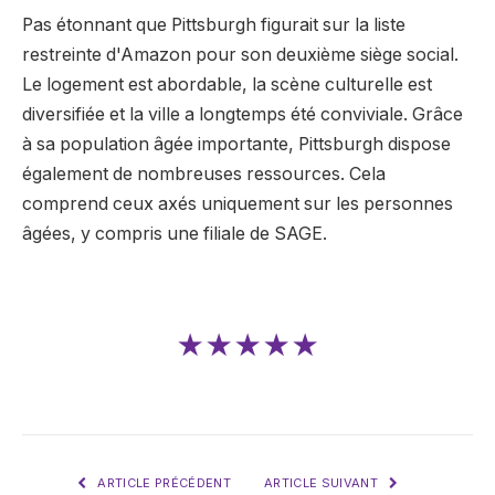
Pas étonnant que Pittsburgh figurait sur la liste
restreinte d'Amazon pour son deuxième siège social.
Le logement est abordable, la scène culturelle est
diversifiée et la ville a longtemps été conviviale. Grâce
à sa population âgée importante, Pittsburgh dispose
également de nombreuses ressources. Cela
comprend ceux axés uniquement sur les personnes
âgées, y compris une filiale de SAGE.
★★★★★
ARTICLE PRÉCÉDENT
ARTICLE SUIVANT