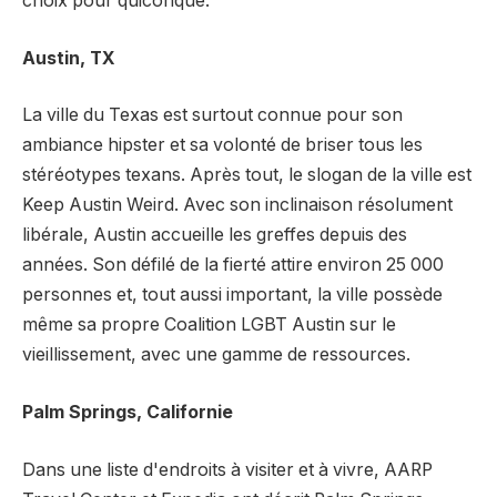
choix pour quiconque.
Austin, TX
La ville du Texas est surtout connue pour son
ambiance hipster et sa volonté de briser tous les
stéréotypes texans. Après tout, le slogan de la ville est
Keep Austin Weird. Avec son inclinaison résolument
libérale, Austin accueille les greffes depuis des
années. Son défilé de la fierté attire environ 25 000
personnes et, tout aussi important, la ville possède
même sa propre Coalition LGBT Austin sur le
vieillissement, avec une gamme de ressources.
Palm Springs, Californie
Dans une liste d'endroits à visiter et à vivre, AARP