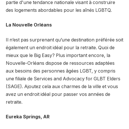
partie d'une tendance nationale visant à construire
des logements abordables pour les aînés LGBTQ.
La Nouvelle Orléans
Il n’est pas surprenant qu’une destination préférée soit
également un endroit idéal pour la retraite. Quoi de
mieux que le Big Easy? Plus important encore, la
Nouvelle-Orléans dispose de ressources adaptées
aux besoins des personnes âgées LGBT, y compris
une filiale de Services and Advocacy for GLBT Elders
(SAGE). Ajoutez cela aux charmes de la ville et vous
avez un endroit idéal pour passer vos années de
retraite.
Eureka Springs, AR