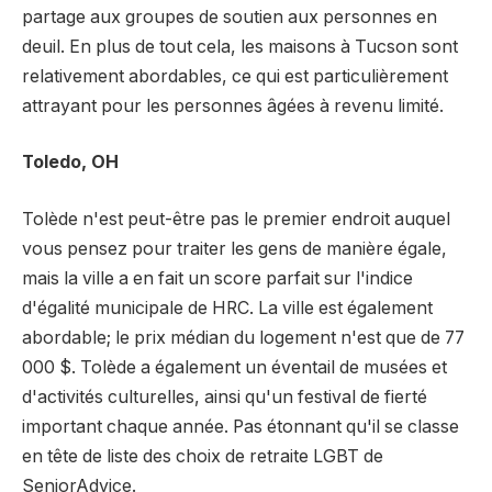
partage aux groupes de soutien aux personnes en
deuil. En plus de tout cela, les maisons à Tucson sont
relativement abordables, ce qui est particulièrement
attrayant pour les personnes âgées à revenu limité.
Toledo, OH
Tolède n'est peut-être pas le premier endroit auquel
vous pensez pour traiter les gens de manière égale,
mais la ville a en fait un score parfait sur l'indice
d'égalité municipale de HRC. La ville est également
abordable; le prix médian du logement n'est que de 77
000 $. Tolède a également un éventail de musées et
d'activités culturelles, ainsi qu'un festival de fierté
important chaque année. Pas étonnant qu'il se classe
en tête de liste des choix de retraite LGBT de
SeniorAdvice.