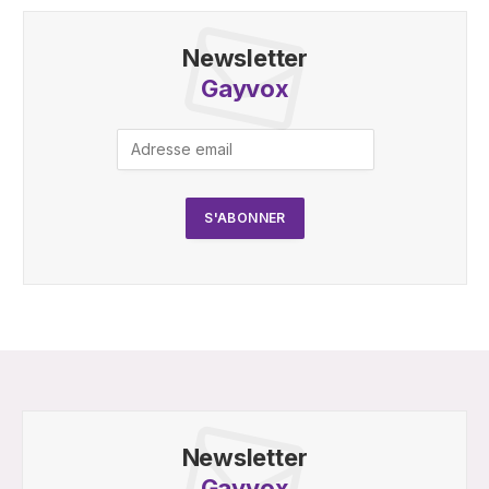
Newsletter
Gayvox
Newsletter
Gayvox