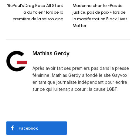
'RuPaul's Drag Race All Stars'
Madonna chante «Pas de
a du talent lors de la
justice, pas de paix» lors de
première de la saison cinq
la manifestation Black Lives
Matter
Mathias Gerdy
Après avoir fait ses premiers pas dans la presse
féminine, Mathias Gerdy a fondé le site Gayvox
en tant que journaliste indépendant pour écrire
sur ce qui lui tenait à cœur : la cause LGBT.
Facebook