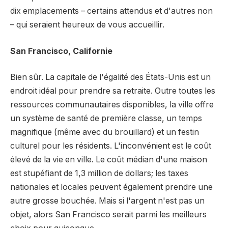
dix emplacements – certains attendus et d'autres non
– qui seraient heureux de vous accueillir.
San Francisco, Californie
Bien sûr. La capitale de l'égalité des États-Unis est un
endroit idéal pour prendre sa retraite. Outre toutes les
ressources communautaires disponibles, la ville offre
un système de santé de première classe, un temps
magnifique (même avec du brouillard) et un festin
culturel pour les résidents. L'inconvénient est le coût
élevé de la vie en ville. Le coût médian d'une maison
est stupéfiant de 1,3 million de dollars; les taxes
nationales et locales peuvent également prendre une
autre grosse bouchée. Mais si l'argent n'est pas un
objet, alors San Francisco serait parmi les meilleurs