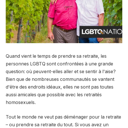
Quand vient le temps de prendre sa retraite, les
personnes LGBTQ sont confrontées à une grande
question: où peuvent-elles aller et se sentir à l'aise?
Bien que de nombreuses communautés se vantent
d'être des endroits idéaux, elles ne sont pas toutes
aussi amicales que possible avec les retraités
homosexuels.
Tout le monde ne veut pas déménager pour la retraite
– ou prendre sa retraite du tout. Si vous avez un