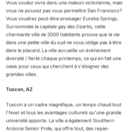
Vous voulez vivre dans une maison victorienne, mais
vous ne pouvez pas vous permettre San Francisco?
Vous voudrez peut-être envisager Eureka Springs.
Surnommée la capitale gay des Ozarks, cette
charmante ville de 2000 habitants prouve que la vie
dans une petite ville du sud ne vous oblige pas à être
dans le placard. La ville accueille un événement
diversité / fierté chaque printemps, ce qui en fait une
oasis pour ceux qui cherchent à s'éloigner des
grandes villes.
Tuscon, AZ
Tuscon a un cadre magnifique, un temps chaud tout
l'hiver et tous les avantages culturels qu'une grande
université apporte. La ville a également Southern
Arizona Senior Pride, qui offre tout, des repas-