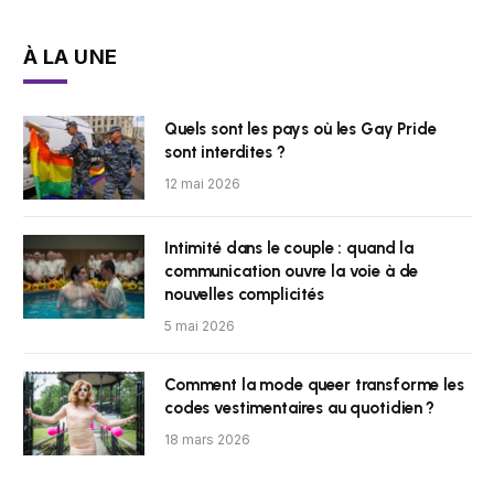
À LA UNE
Quels sont les pays où les Gay Pride
sont interdites ?
12 mai 2026
Intimité dans le couple : quand la
communication ouvre la voie à de
nouvelles complicités
5 mai 2026
Comment la mode queer transforme les
codes vestimentaires au quotidien ?
18 mars 2026