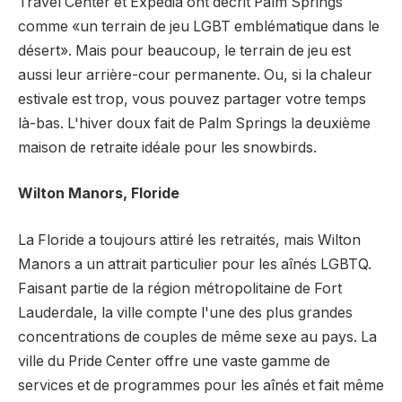
Travel Center et Expedia ont décrit Palm Springs
comme «un terrain de jeu LGBT emblématique dans le
désert». Mais pour beaucoup, le terrain de jeu est
aussi leur arrière-cour permanente. Ou, si la chaleur
estivale est trop, vous pouvez partager votre temps
là-bas. L'hiver doux fait de Palm Springs la deuxième
maison de retraite idéale pour les snowbirds.
Wilton Manors, Floride
La Floride a toujours attiré les retraités, mais Wilton
Manors a un attrait particulier pour les aînés LGBTQ.
Faisant partie de la région métropolitaine de Fort
Lauderdale, la ville compte l'une des plus grandes
concentrations de couples de même sexe au pays. La
ville du Pride Center offre une vaste gamme de
services et de programmes pour les aînés et fait même