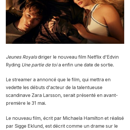
Jeunes Royals
diriger le nouveau film Netflix d'Edvin
Ryding
Une partie de toi
a enfin une date de sortie.
Le streamer a annoncé que le film, qui mettra en
vedette les débuts d'acteur de la talentueuse
scandinave Zara Larsson, serait présenté en avant-
première le 31 mai.
Le nouveau film, écrit par Michaela Hamilton et réalisé
par Sigge Eklund, est décrit comme un drame sur le