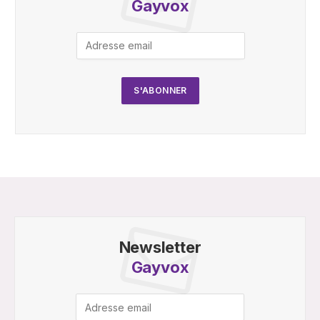
Gayvox
Newsletter
Gayvox