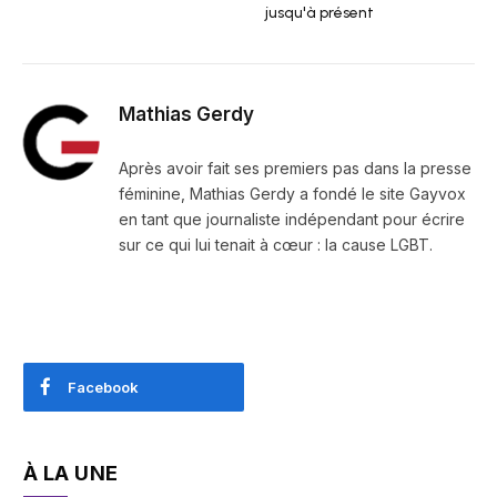
jusqu'à présent
Mathias Gerdy
Après avoir fait ses premiers pas dans la presse
féminine, Mathias Gerdy a fondé le site Gayvox
en tant que journaliste indépendant pour écrire
sur ce qui lui tenait à cœur : la cause LGBT.
Facebook
À LA UNE