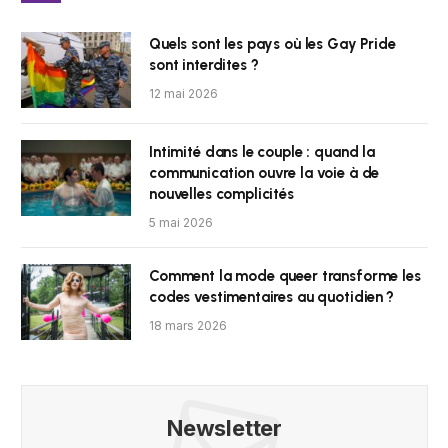
Quels sont les pays où les Gay Pride
sont interdites ?
12 mai 2026
Intimité dans le couple : quand la
communication ouvre la voie à de
nouvelles complicités
5 mai 2026
Comment la mode queer transforme les
codes vestimentaires au quotidien ?
18 mars 2026
Newsletter