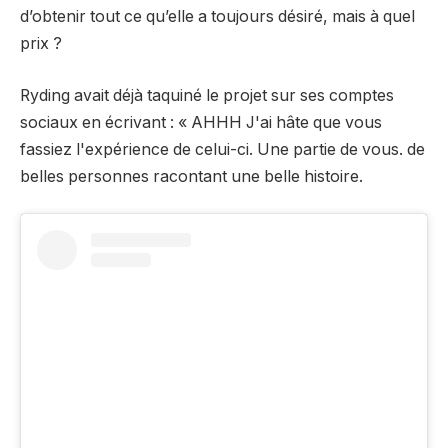
d’obtenir tout ce qu’elle a toujours désiré, mais à quel
prix ?
Ryding avait déjà taquiné le projet sur ses comptes
sociaux en écrivant : « AHHH J'ai hâte que vous
fassiez l'expérience de celui-ci. Une partie de vous. de
belles personnes racontant une belle histoire.