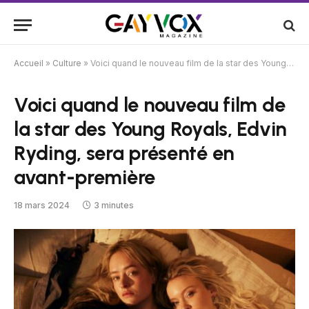
Accueil
»
Culture
»
Voici quand le nouveau film de la star des Young Royals, Edvin Ryding, sera présenté en avant-première
Voici quand le nouveau film de
la star des Young Royals, Edvin
Ryding, sera présenté en
avant-première
18 mars 2024
3 minutes