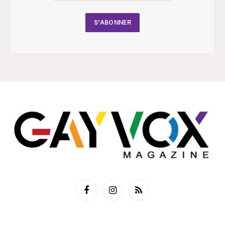
Facebook
Instagram
RSS