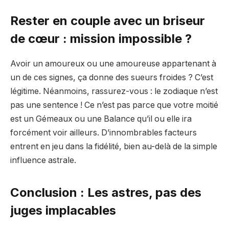
Rester en couple avec un briseur
de cœur : mission impossible ?
Avoir un amoureux ou une amoureuse appartenant à
un de ces signes, ça donne des sueurs froides ? C’est
légitime. Néanmoins, rassurez-vous : le zodiaque n’est
pas une sentence ! Ce n’est pas parce que votre moitié
est un Gémeaux ou une Balance qu’il ou elle ira
forcément voir ailleurs. D’innombrables facteurs
entrent en jeu dans la fidélité, bien au-delà de la simple
influence astrale.
Conclusion : Les astres, pas des
juges implacables