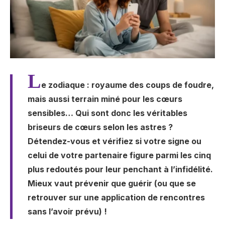
L
e zodiaque : royaume des coups de foudre,
mais aussi terrain miné pour les cœurs
sensibles… Qui sont donc les véritables
briseurs de cœurs selon les astres ?
Détendez-vous et vérifiez si votre signe ou
celui de votre partenaire figure parmi les cinq
plus redoutés pour leur penchant à l’infidélité.
Mieux vaut prévenir que guérir (ou que se
retrouver sur une application de rencontres
sans l’avoir prévu) !