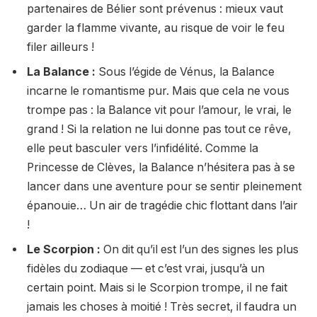
partenaires de Bélier sont prévenus : mieux vaut
garder la flamme vivante, au risque de voir le feu
filer ailleurs !
La Balance :
Sous l’égide de Vénus, la Balance
incarne le romantisme pur. Mais que cela ne vous
trompe pas : la Balance vit pour l’amour, le vrai, le
grand ! Si la relation ne lui donne pas tout ce rêve,
elle peut basculer vers l’infidélité. Comme la
Princesse de Clèves, la Balance n’hésitera pas à se
lancer dans une aventure pour se sentir pleinement
épanouie… Un air de tragédie chic flottant dans l’air
!
Le Scorpion :
On dit qu’il est l’un des signes les plus
fidèles du zodiaque — et c’est vrai, jusqu’à un
certain point. Mais si le Scorpion trompe, il ne fait
jamais les choses à moitié ! Très secret, il faudra un