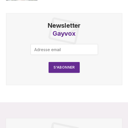
Newsletter
Gayvox