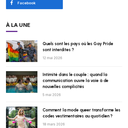
Facebook
À LA UNE
Quels sont les pays où les Gay Pride
sont interdites ?
12 mai 2026
Intimité dans le couple : quand la
communication ouvre la voie à de
nouvelles complicités
5 mai 2026
Comment la mode queer transforme les
codes vestimentaires au quotidien ?
18 mars 2026