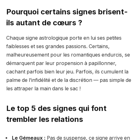
Pourquoi certains signes brisent-
ils autant de cœurs ?
Chaque signe astrologique porte en lui ses petites
faiblesses et ses grandes passions. Certains,
malheureusement pour les romantiques endurcis, se
démarquent par leur propension à papillonner,
cachant parfois bien leur jeu. Parfois, ils cumulent la
palme de l’infidélité et de la discrétion — pas simple de
les attraper la main dans le sac !
Le top 5 des signes qui font
trembler les relations
Le Gémeaux :
Pas de suspense, ce signe arrive en