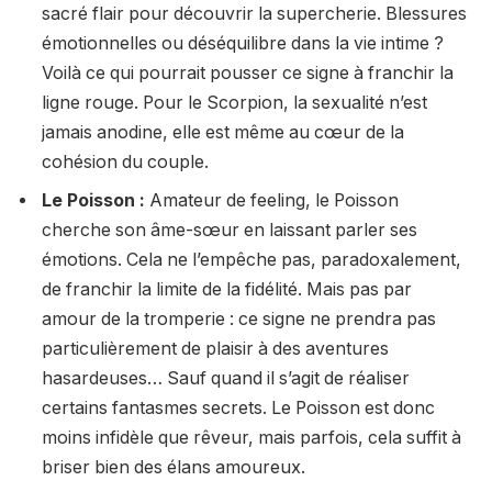
sacré flair pour découvrir la supercherie. Blessures
émotionnelles ou déséquilibre dans la vie intime ?
Voilà ce qui pourrait pousser ce signe à franchir la
ligne rouge. Pour le Scorpion, la sexualité n’est
jamais anodine, elle est même au cœur de la
cohésion du couple.
Le Poisson :
Amateur de feeling, le Poisson
cherche son âme-sœur en laissant parler ses
émotions. Cela ne l’empêche pas, paradoxalement,
de franchir la limite de la fidélité. Mais pas par
amour de la tromperie : ce signe ne prendra pas
particulièrement de plaisir à des aventures
hasardeuses… Sauf quand il s’agit de réaliser
certains fantasmes secrets. Le Poisson est donc
moins infidèle que rêveur, mais parfois, cela suffit à
briser bien des élans amoureux.