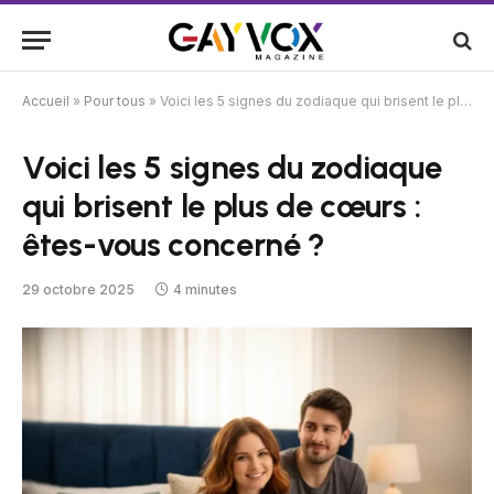
Accueil
»
Pour tous
»
Voici les 5 signes du zodiaque qui brisent le plus de cœurs : êtes-vous concerné ?
Voici les 5 signes du zodiaque
qui brisent le plus de cœurs :
êtes-vous concerné ?
29 octobre 2025
4 minutes