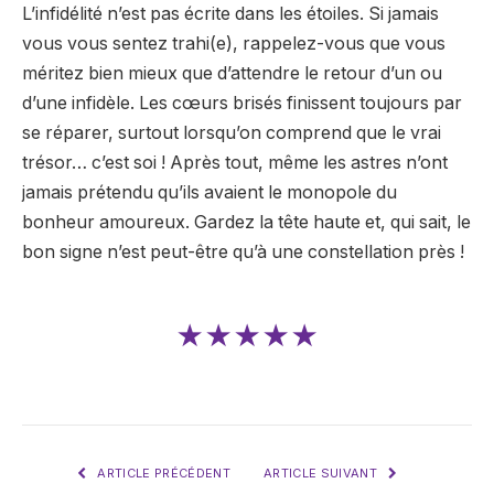
L’infidélité n’est pas écrite dans les étoiles. Si jamais
vous vous sentez trahi(e), rappelez-vous que vous
méritez bien mieux que d’attendre le retour d’un ou
d’une infidèle. Les cœurs brisés finissent toujours par
se réparer, surtout lorsqu’on comprend que le vrai
trésor… c’est soi ! Après tout, même les astres n’ont
jamais prétendu qu’ils avaient le monopole du
bonheur amoureux. Gardez la tête haute et, qui sait, le
bon signe n’est peut-être qu’à une constellation près !
★★★★★
ARTICLE PRÉCÉDENT
ARTICLE SUIVANT