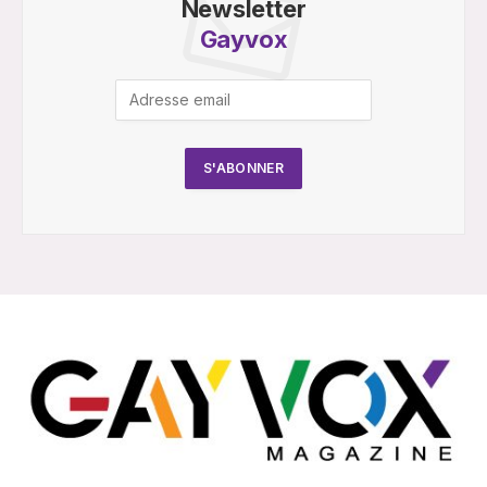
Newsletter
Gayvox