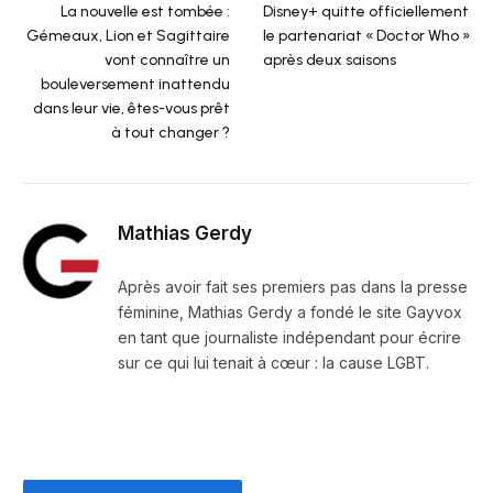
La nouvelle est tombée :
Disney+ quitte officiellement
Gémeaux, Lion et Sagittaire
le partenariat « Doctor Who »
vont connaître un
après deux saisons
bouleversement inattendu
dans leur vie, êtes-vous prêt
à tout changer ?
Mathias Gerdy
Après avoir fait ses premiers pas dans la presse
féminine, Mathias Gerdy a fondé le site Gayvox
en tant que journaliste indépendant pour écrire
sur ce qui lui tenait à cœur : la cause LGBT.