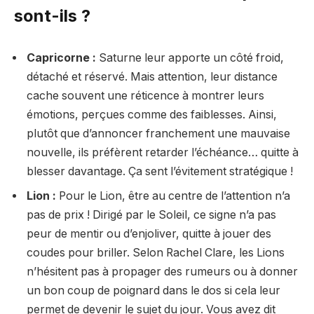
sont-ils ?
Capricorne :
Saturne leur apporte un côté froid,
détaché et réservé. Mais attention, leur distance
cache souvent une réticence à montrer leurs
émotions, perçues comme des faiblesses. Ainsi,
plutôt que d’annoncer franchement une mauvaise
nouvelle, ils préfèrent retarder l’échéance… quitte à
blesser davantage. Ça sent l’évitement stratégique !
Lion :
Pour le Lion, être au centre de l’attention n’a
pas de prix ! Dirigé par le Soleil, ce signe n’a pas
peur de mentir ou d’enjoliver, quitte à jouer des
coudes pour briller. Selon Rachel Clare, les Lions
n’hésitent pas à propager des rumeurs ou à donner
un bon coup de poignard dans le dos si cela leur
permet de devenir le sujet du jour. Vous avez dit