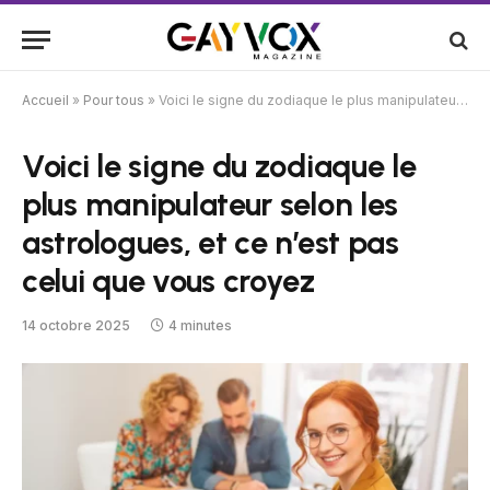
Accueil
»
Pour tous
»
Voici le signe du zodiaque le plus manipulateur selon les astrologues, et ce n’est pas celui que vous croyez
Voici le signe du zodiaque le
plus manipulateur selon les
astrologues, et ce n’est pas
celui que vous croyez
14 octobre 2025
4 minutes