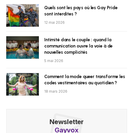
Quels sont les pays où les Gay Pride
sont interdites ?
12 mai 2026
Intimité dans le couple : quand la
communication ouvre la voie à de
nouvelles complicités
5 mai 2026
Comment la mode queer transforme les
codes vestimentaires au quotidien ?
18 mars 2026
Newsletter
Gayvox