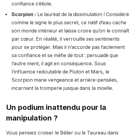
confiance s’étiole.
Scorpion :
Le lauréat de la dissimulation ! Considéré
comme le signe le plus secret, ce natif d’eau cache
son monde intérieur et laisse croire qu’on le connaît
par cœur. En réalité, il verrouille ses sentiments
pour se protéger. Mais il n’accorde pas facilement
sa confiance et se méfie de tout : persuadé que
l’autre ment, il agit en conséquence. Sous
l’influence redoutable de Pluton et Mars, le
Scorpion marie vengeance et arrière-pensées,
incarnant la tromperie jusque dans la moelle.
Un podium inattendu pour la
manipulation ?
Vous pensiez croiser le Bélier ou le Taureau dans