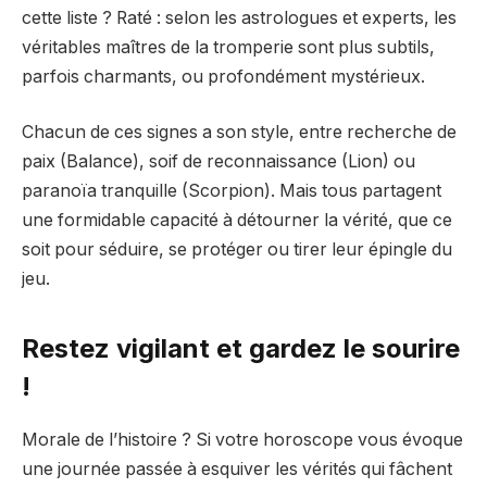
cette liste ? Raté : selon les astrologues et experts, les
véritables maîtres de la tromperie sont plus subtils,
parfois charmants, ou profondément mystérieux.
Chacun de ces signes a son style, entre recherche de
paix (Balance), soif de reconnaissance (Lion) ou
paranoïa tranquille (Scorpion). Mais tous partagent
une formidable capacité à détourner la vérité, que ce
soit pour séduire, se protéger ou tirer leur épingle du
jeu.
Restez vigilant et gardez le sourire
!
Morale de l’histoire ? Si votre horoscope vous évoque
une journée passée à esquiver les vérités qui fâchent