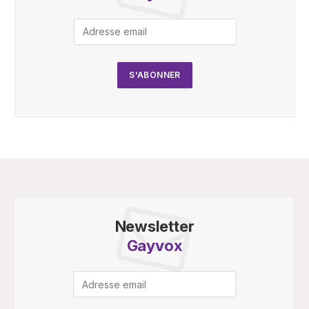
Newsletter
Gayvox