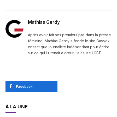
Mathias Gerdy
Après avoir fait ses premiers pas dans la presse
féminine, Mathias Gerdy a fondé le site Gayvox
en tant que journaliste indépendant pour écrire
sur ce qui lui tenait à cœur : la cause LGBT.
Facebook
À LA UNE