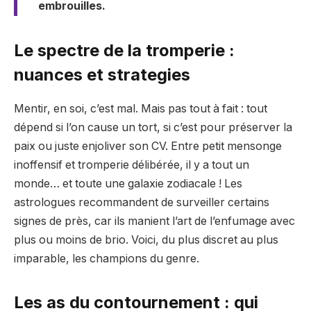
embrouilles.
Le spectre de la tromperie :
nuances et strategies
Mentir, en soi, c’est mal. Mais pas tout à fait : tout
dépend si l’on cause un tort, si c’est pour préserver la
paix ou juste enjoliver son CV. Entre petit mensonge
inoffensif et tromperie délibérée, il y a tout un
monde… et toute une galaxie zodiacale ! Les
astrologues recommandent de surveiller certains
signes de près, car ils manient l’art de l’enfumage avec
plus ou moins de brio. Voici, du plus discret au plus
imparable, les champions du genre.
Les as du contournement : qui