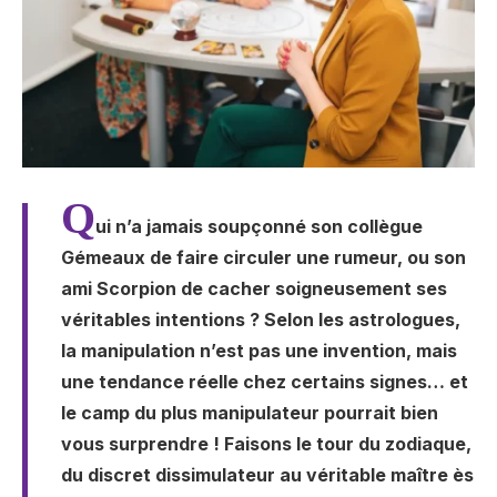
Q
ui n’a jamais soupçonné son collègue
Gémeaux de faire circuler une rumeur, ou son
ami Scorpion de cacher soigneusement ses
véritables intentions ? Selon les astrologues,
la manipulation n’est pas une invention, mais
une tendance réelle chez certains signes… et
le camp du plus manipulateur pourrait bien
vous surprendre ! Faisons le tour du zodiaque,
du discret dissimulateur au véritable maître ès