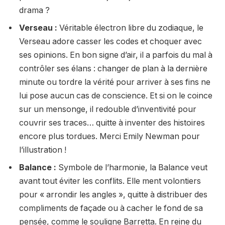
drama ?
Verseau :
Véritable électron libre du zodiaque, le
Verseau adore casser les codes et choquer avec
ses opinions. En bon signe d’air, il a parfois du mal à
contrôler ses élans : changer de plan à la dernière
minute ou tordre la vérité pour arriver à ses fins ne
lui pose aucun cas de conscience. Et si on le coince
sur un mensonge, il redouble d’inventivité pour
couvrir ses traces… quitte à inventer des histoires
encore plus tordues. Merci Emily Newman pour
l’illustration !
Balance :
Symbole de l’harmonie, la Balance veut
avant tout éviter les conflits. Elle ment volontiers
pour « arrondir les angles », quitte à distribuer des
compliments de façade ou à cacher le fond de sa
pensée, comme le souligne Barretta. En reine du