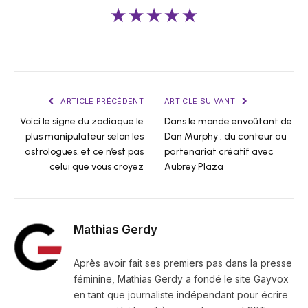
★★★★★
ARTICLE PRÉCÉDENT
ARTICLE SUIVANT
Voici le signe du zodiaque le
Dans le monde envoûtant de
plus manipulateur selon les
Dan Murphy : du conteur au
astrologues, et ce n’est pas
partenariat créatif avec
celui que vous croyez
Aubrey Plaza
Mathias Gerdy
Après avoir fait ses premiers pas dans la presse
féminine, Mathias Gerdy a fondé le site Gayvox
en tant que journaliste indépendant pour écrire