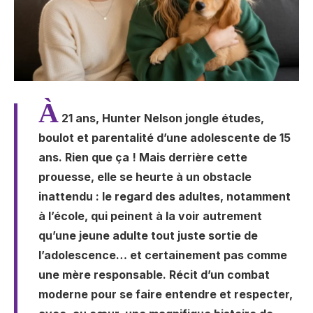
À
21 ans, Hunter Nelson jongle études,
boulot et parentalité d’une adolescente de 15
ans. Rien que ça ! Mais derrière cette
prouesse, elle se heurte à un obstacle
inattendu : le regard des adultes, notamment
à l’école, qui peinent à la voir autrement
qu’une jeune adulte tout juste sortie de
l’adolescence… et certainement pas comme
une mère responsable. Récit d’un combat
moderne pour se faire entendre et respecter,