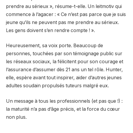
prendre au sérieux », résume-t-elle. Un leitmotiv qui
commence à l’agacer : « Ce n’est pas parce que je suis
jeune qu’ils ne peuvent pas me prendre au sérieux.
Les gens doivent s’en rendre compte ! ».
Heureusement, sa voix porte. Beaucoup de
personnes, touchées par son témoignage public sur
les réseaux sociaux, la félicitent pour son courage et
l’assurance d’assumer dès 21 ans un tel rôle. Hunter,
elle, espère avant tout inspirer, aider d’autres jeunes
adultes soudain propulsés tuteurs malgré eux.
Un message à tous les professionnels (et pas que !) :
la maturité n’a pas d’âge précis, et la force du cœur
non plus.