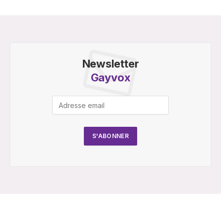
Newsletter
Gayvox