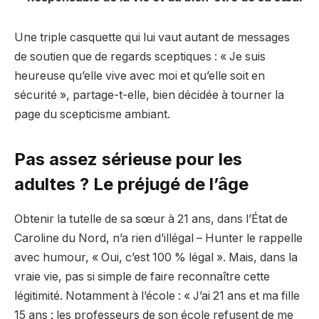
Une triple casquette qui lui vaut autant de messages
de soutien que de regards sceptiques : « Je suis
heureuse qu’elle vive avec moi et qu’elle soit en
sécurité », partage-t-elle, bien décidée à tourner la
page du scepticisme ambiant.
Pas assez sérieuse pour les
adultes ? Le préjugé de l’âge
Obtenir la tutelle de sa sœur à 21 ans, dans l’État de
Caroline du Nord, n’a rien d’illégal – Hunter le rappelle
avec humour, « Oui, c’est 100 % légal ». Mais, dans la
vraie vie, pas si simple de faire reconnaître cette
légitimité. Notamment à l’école : « J’ai 21 ans et ma fille
15 ans : les professeurs de son école refusent de me