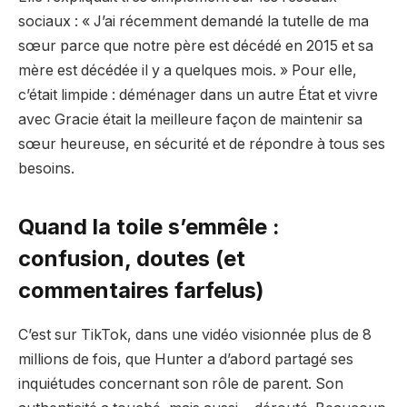
sociaux : « J’ai récemment demandé la tutelle de ma
sœur parce que notre père est décédé en 2015 et sa
mère est décédée il y a quelques mois. » Pour elle,
c’était limpide : déménager dans un autre État et vivre
avec Gracie était la meilleure façon de maintenir sa
sœur heureuse, en sécurité et de répondre à tous ses
besoins.
Quand la toile s’emmêle :
confusion, doutes (et
commentaires farfelus)
C’est sur TikTok, dans une vidéo visionnée plus de 8
millions de fois, que Hunter a d’abord partagé ses
inquiétudes concernant son rôle de parent. Son