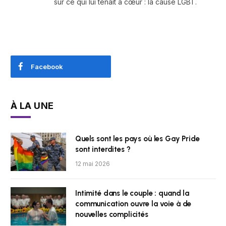
sur ce qui lui tenait à cœur : la cause LGBT.
Facebook
À LA UNE
Quels sont les pays où les Gay Pride
sont interdites ?
12 mai 2026
Intimité dans le couple : quand la
communication ouvre la voie à de
nouvelles complicités