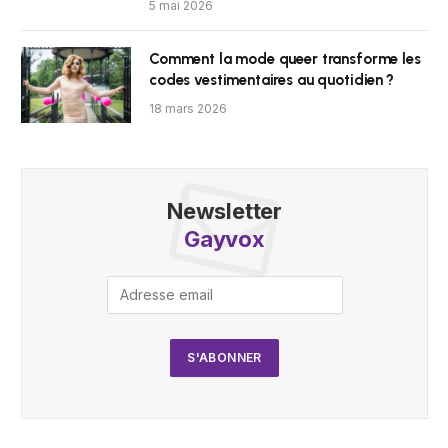
5 mai 2026
Comment la mode queer transforme les
codes vestimentaires au quotidien ?
18 mars 2026
Newsletter
Gayvox