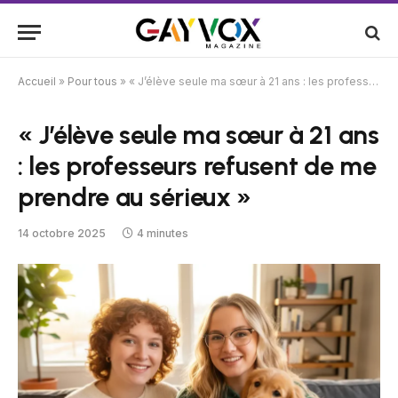
Accueil
»
Pour tous
»
« J’élève seule ma sœur à 21 ans : les professeurs refusent de me prendre au sérieux »
« J’élève seule ma sœur à 21 ans
: les professeurs refusent de me
prendre au sérieux »
14 octobre 2025
4 minutes