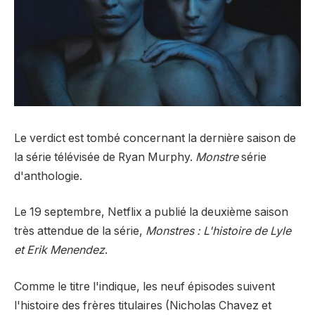
Le verdict est tombé concernant la dernière saison de
la série télévisée de Ryan Murphy.
Monstre
série
d'anthologie.
Le 19 septembre, Netflix a publié la deuxième saison
très attendue de la série,
Monstres : L'histoire de Lyle
et Erik Menendez
.
Comme le titre l'indique, les neuf épisodes suivent
l'histoire des frères titulaires (Nicholas Chavez et