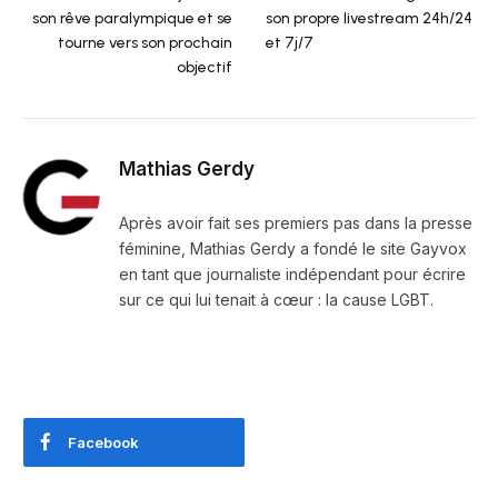
son rêve paralympique et se
son propre livestream 24h/24
tourne vers son prochain
et 7j/7
objectif
Mathias Gerdy
Après avoir fait ses premiers pas dans la presse
féminine, Mathias Gerdy a fondé le site Gayvox
en tant que journaliste indépendant pour écrire
sur ce qui lui tenait à cœur : la cause LGBT.
Facebook