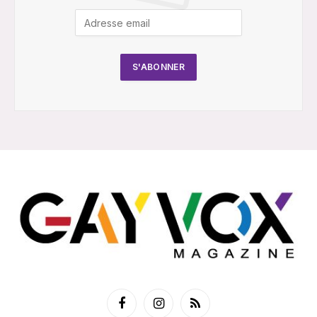
Facebook
Instagram
RSS