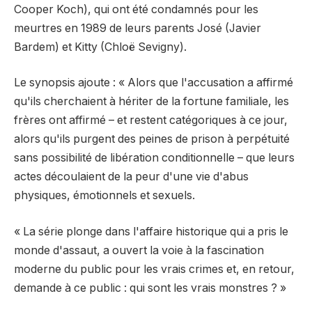
Cooper Koch), qui ont été condamnés pour les
meurtres en 1989 de leurs parents José (Javier
Bardem) et Kitty (Chloë Sevigny).
Le synopsis ajoute : « Alors que l'accusation a affirmé
qu'ils cherchaient à hériter de la fortune familiale, les
frères ont affirmé – et restent catégoriques à ce jour,
alors qu'ils purgent des peines de prison à perpétuité
sans possibilité de libération conditionnelle – que leurs
actes découlaient de la peur d'une vie d'abus
physiques, émotionnels et sexuels.
« La série plonge dans l'affaire historique qui a pris le
monde d'assaut, a ouvert la voie à la fascination
moderne du public pour les vrais crimes et, en retour,
demande à ce public : qui sont les vrais monstres ? »