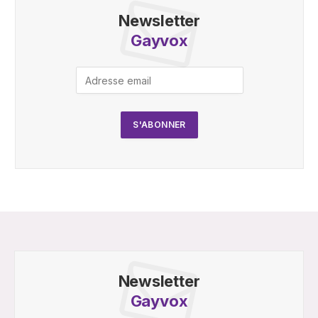
Newsletter
Gayvox
Newsletter
Gayvox