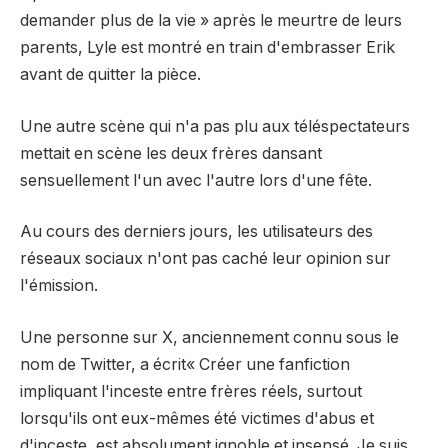
demander plus de la vie » après le meurtre de leurs
parents, Lyle est montré en train d'embrasser Erik
avant de quitter la pièce.
Une autre scène qui n'a pas plu aux téléspectateurs
mettait en scène les deux frères dansant
sensuellement l'un avec l'autre lors d'une fête.
Au cours des derniers jours, les utilisateurs des
réseaux sociaux n'ont pas caché leur opinion sur
l'émission.
Une personne sur X, anciennement connu sous le
nom de Twitter,
a écrit
« Créer une fanfiction
impliquant l'inceste entre frères réels, surtout
lorsqu'ils ont eux-mêmes été victimes d'abus et
d'inceste, est absolument ignoble et insensé. Je suis