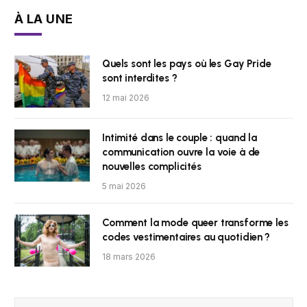
À LA UNE
Quels sont les pays où les Gay Pride
sont interdites ?
12 mai 2026
Intimité dans le couple : quand la
communication ouvre la voie à de
nouvelles complicités
5 mai 2026
Comment la mode queer transforme les
codes vestimentaires au quotidien ?
18 mars 2026