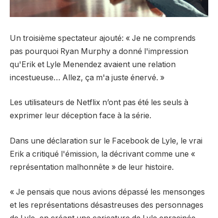
Un troisième spectateur
ajouté
: « Je ne comprends
pas pourquoi Ryan Murphy a donné l'impression
qu'Erik et Lyle Menendez avaient une relation
incestueuse… Allez, ça m'a juste énervé. »
Les utilisateurs de Netflix n’ont pas été les seuls à
exprimer leur déception face à la série.
Dans une déclaration sur le Facebook de Lyle, le vrai
Erik a critiqué l'émission, la décrivant comme une «
représentation malhonnête » de leur histoire.
« Je pensais que nous avions dépassé les mensonges
et les représentations désastreuses des personnages