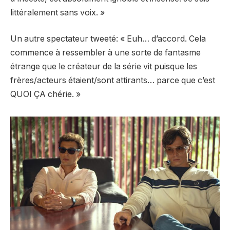
littéralement sans voix. »
Un autre spectateur
tweeté
: « Euh… d’accord. Cela
commence à ressembler à une sorte de fantasme
étrange que le créateur de la série vit puisque les
frères/acteurs étaient/sont attirants… parce que c’est
QUOI ÇA chérie. »