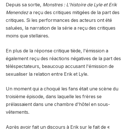
Depuis sa sortie,
Monstres : L'histoire de Lyle et Erik
Menendez
a reçu des critiques mitigées de la part des
critiques. Si les performances des acteurs ont été
saluées, la narration de la série a reçu des critiques
moins que stellaires.
En plus de la réponse critique tiède, l'émission a
également reçu des réactions négatives de la part des
téléspectateurs, beaucoup accusant l'émission de
sexualiser la relation entre Erik et Lyle.
Un moment qui a choqué les fans était une scène du
troisième épisode, dans laquelle les frères se
prélassaient dans une chambre d'hôtel en sous-
vêtements.
Après avoir fait un discours à Erik sur le fait de «