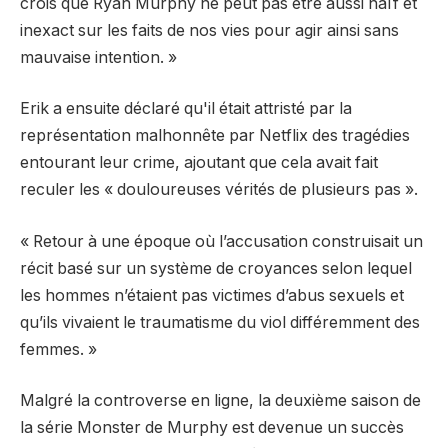
crois que Ryan Murphy ne peut pas être aussi naïf et
inexact sur les faits de nos vies pour agir ainsi sans
mauvaise intention. »
Erik a ensuite déclaré qu'il était attristé par la
représentation malhonnête par Netflix des tragédies
entourant leur crime, ajoutant que cela avait fait
reculer les « douloureuses vérités de plusieurs pas ».
« Retour à une époque où l’accusation construisait un
récit basé sur un système de croyances selon lequel
les hommes n’étaient pas victimes d’abus sexuels et
qu’ils vivaient le traumatisme du viol différemment des
femmes. »
Malgré la controverse en ligne, la deuxième saison de
la série Monster de Murphy est devenue un succès