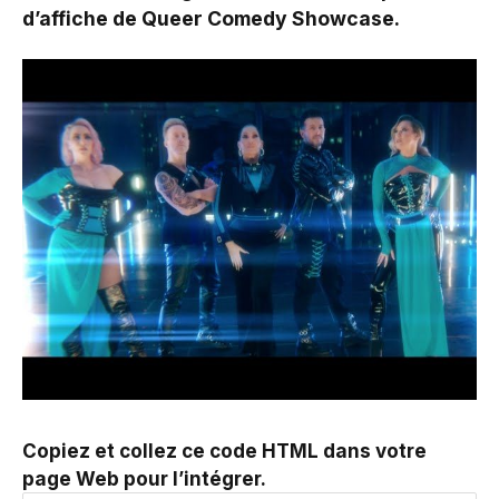
d’affiche de Queer Comedy Showcase.
Copiez et collez ce code HTML dans votre
page Web pour l’intégrer.