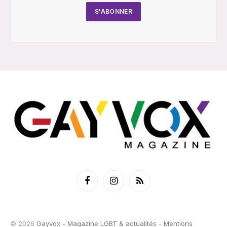
Facebook
Instagram
RSS
© 2026
Gayvox - Magazine LGBT & actualités
-
Mentions