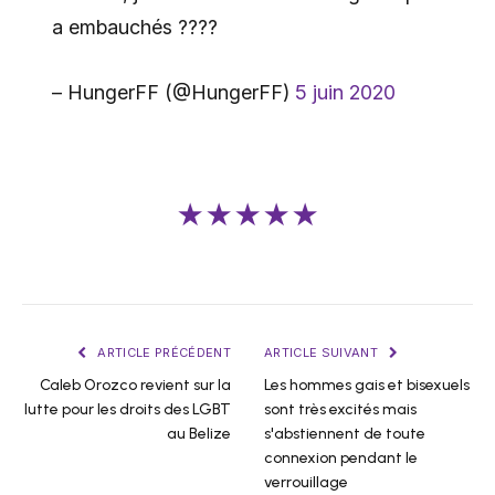
a embauchés ????
– HungerFF (@HungerFF)
5 juin 2020
★★★★★
ARTICLE PRÉCÉDENT
ARTICLE SUIVANT
Caleb Orozco revient sur la
Les hommes gais et bisexuels
lutte pour les droits des LGBT
sont très excités mais
au Belize
s'abstiennent de toute
connexion pendant le
verrouillage