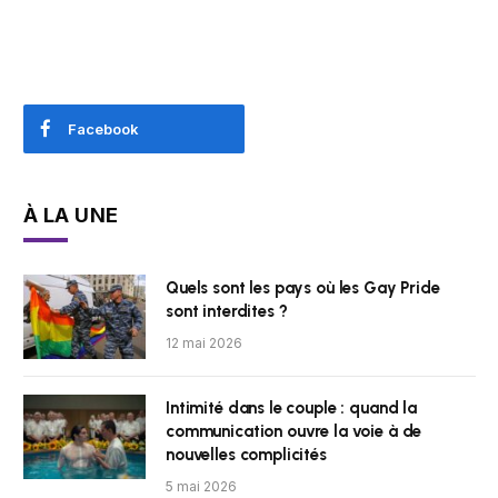
Facebook
À LA UNE
Quels sont les pays où les Gay Pride
sont interdites ?
12 mai 2026
Intimité dans le couple : quand la
communication ouvre la voie à de
nouvelles complicités
5 mai 2026