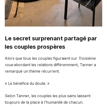
Le secret surprenant partagé par
les couples prospères
Alors que tous les couples figuraient sur
Troisième
roue
abordant les relations différemment, Tanner a
remarqué un thème récurrent.
« Le bénéfice du doute. »
Selon Tanner, les couples les plus sains laissent
toujours de la place à l’humanité de chacun.