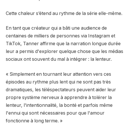
Cette chaleur s’étend au rythme de la série elle-même.
En tant que créateur qui a bâti une audience de
centaines de milliers de personnes via Instagram et
TikTok, Tanner affirme que la narration longue durée
leur a permis d'explorer quelque chose que les médias
sociaux ont souvent du mal à intégrer : la lenteur.
« Simplement en tournant leur attention vers ces
épisodes au rythme plus lent qui ne sont pas très
dramatiques, les téléspectateurs peuvent aider leur
propre système nerveux à apprendre à tolérer la
lenteur, l'intentionnalité, la bonté et parfois même
l'ennui qui sont nécessaires pour que l'amour
fonctionne à long terme. »