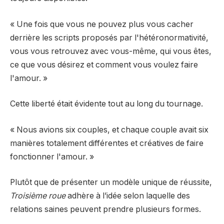
« Une fois que vous ne pouvez plus vous cacher
derrière les scripts proposés par l'hétéronormativité,
vous vous retrouvez avec vous-même, qui vous êtes,
ce que vous désirez et comment vous voulez faire
l'amour. »
Cette liberté était évidente tout au long du tournage.
« Nous avions six couples, et chaque couple avait six
manières totalement différentes et créatives de faire
fonctionner l'amour. »
Plutôt que de présenter un modèle unique de réussite,
Troisième roue
adhère à l’idée selon laquelle des
relations saines peuvent prendre plusieurs formes.