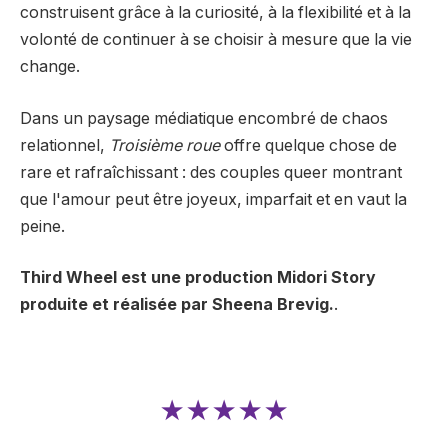
construisent grâce à la curiosité, à la flexibilité et à la
volonté de continuer à se choisir à mesure que la vie
change.
Dans un paysage médiatique encombré de chaos
relationnel,
Troisième roue
offre quelque chose de
rare et rafraîchissant : des couples queer montrant
que l'amour peut être joyeux, imparfait et en vaut la
peine.
Third Wheel est une production Midori Story
produite et réalisée par Sheena Brevig.
.
★★★★★