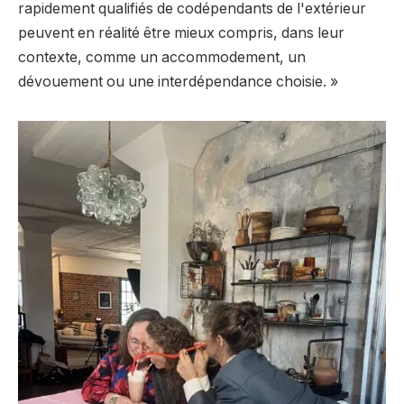
rapidement qualifiés de codépendants de l'extérieur
peuvent en réalité être mieux compris, dans leur
contexte, comme un accommodement, un
dévouement ou une interdépendance choisie. »