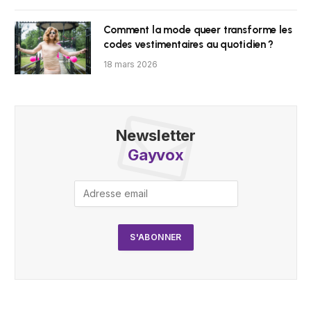
Comment la mode queer transforme les
codes vestimentaires au quotidien ?
18 mars 2026
Newsletter
Gayvox