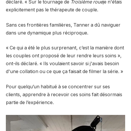
déclaré. « Sur le tournage de
Troisième roue
je n'étais
explicitement pas le thérapeute de couple.
Sans ces frontières familières, Tanner a dû naviguer
dans une dynamique plus réciproque.
« Ce qui a été le plus surprenant, c’est la manière dont
les couples ont proposé de leur rendre leurs soins »,
ont-ils déclaré. « Ils voulaient savoir si j'avais besoin
d'une collation ou ce que ça faisait de filmer la série. »
Pour quelqu’un habitué à se concentrer sur ses
clients, apprendre à recevoir ces soins fait désormais
partie de l’expérience.