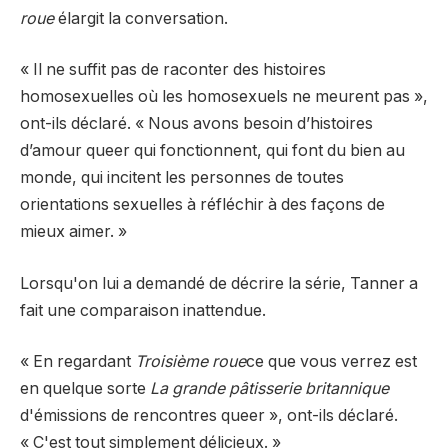
roue
élargit la conversation.
« Il ne suffit pas de raconter des histoires
homosexuelles où les homosexuels ne meurent pas »,
ont-ils déclaré. « Nous avons besoin d’histoires
d’amour queer qui fonctionnent, qui font du bien au
monde, qui incitent les personnes de toutes
orientations sexuelles à réfléchir à des façons de
mieux aimer. »
Lorsqu'on lui a demandé de décrire la série, Tanner a
fait une comparaison inattendue.
« En regardant
Troisième roue
ce que vous verrez est
en quelque sorte
La grande pâtisserie britannique
d'émissions de rencontres queer », ont-ils déclaré.
« C'est tout simplement délicieux. »