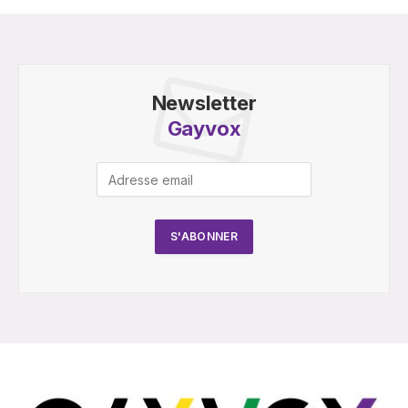
Newsletter
Gayvox