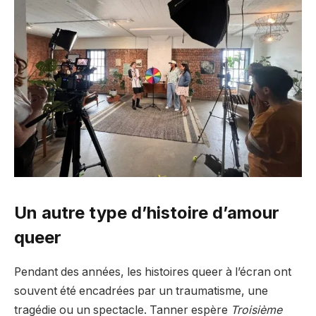
Un autre type d’histoire d’amour
queer
Pendant des années, les histoires queer à l’écran ont
souvent été encadrées par un traumatisme, une
tragédie ou un spectacle. Tanner espère
Troisième