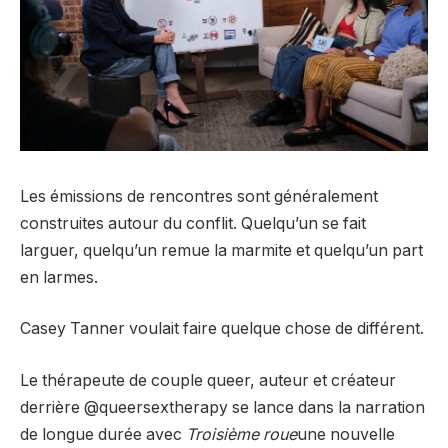
Les émissions de rencontres sont généralement
construites autour du conflit. Quelqu’un se fait
larguer, quelqu’un remue la marmite et quelqu’un part
en larmes.
Casey Tanner voulait faire quelque chose de différent.
Le thérapeute de couple queer, auteur et créateur
derrière @queersextherapy se lance dans la narration
de longue durée avec
Troisième roue
une nouvelle