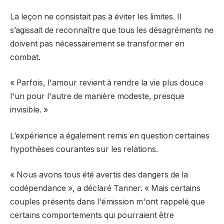
La leçon ne consistait pas à éviter les limites. Il
s’agissait de reconnaître que tous les désagréments ne
doivent pas nécessairement se transformer en
combat.
« Parfois, l'amour revient à rendre la vie plus douce
l'un pour l'autre de manière modeste, presque
invisible. »
L’expérience a également remis en question certaines
hypothèses courantes sur les relations.
« Nous avons tous été avertis des dangers de la
codépendance », a déclaré Tanner. « Mais certains
couples présents dans l'émission m'ont rappelé que
certains comportements qui pourraient être