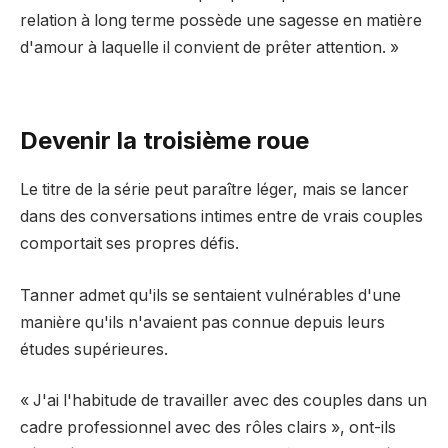
relation à long terme possède une sagesse en matière
d'amour à laquelle il convient de prêter attention. »
Devenir la troisième roue
Le titre de la série peut paraître léger, mais se lancer
dans des conversations intimes entre de vrais couples
comportait ses propres défis.
Tanner admet qu'ils se sentaient vulnérables d'une
manière qu'ils n'avaient pas connue depuis leurs
études supérieures.
« J'ai l'habitude de travailler avec des couples dans un
cadre professionnel avec des rôles clairs », ont-ils