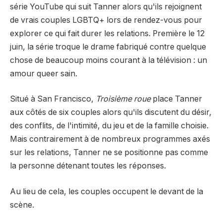
série YouTube qui suit Tanner alors qu'ils rejoignent
de vrais couples LGBTQ+ lors de rendez-vous pour
explorer ce qui fait durer les relations. Première le 12
juin, la série troque le drame fabriqué contre quelque
chose de beaucoup moins courant à la télévision : un
amour queer sain.
Situé à San Francisco,
Troisième roue
place Tanner
aux côtés de six couples alors qu'ils discutent du désir,
des conflits, de l'intimité, du jeu et de la famille choisie.
Mais contrairement à de nombreux programmes axés
sur les relations, Tanner ne se positionne pas comme
la personne détenant toutes les réponses.
Au lieu de cela, les couples occupent le devant de la
scène.