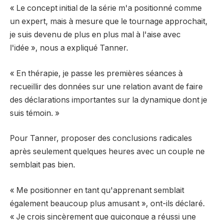
« Le concept initial de la série m'a positionné comme
un expert, mais à mesure que le tournage approchait,
je suis devenu de plus en plus mal à l'aise avec
l'idée », nous a expliqué Tanner.
« En thérapie, je passe les premières séances à
recueillir des données sur une relation avant de faire
des déclarations importantes sur la dynamique dont je
suis témoin. »
Pour Tanner, proposer des conclusions radicales
après seulement quelques heures avec un couple ne
semblait pas bien.
« Me positionner en tant qu'apprenant semblait
également beaucoup plus amusant », ont-ils déclaré.
« Je crois sincèrement que quiconque a réussi une