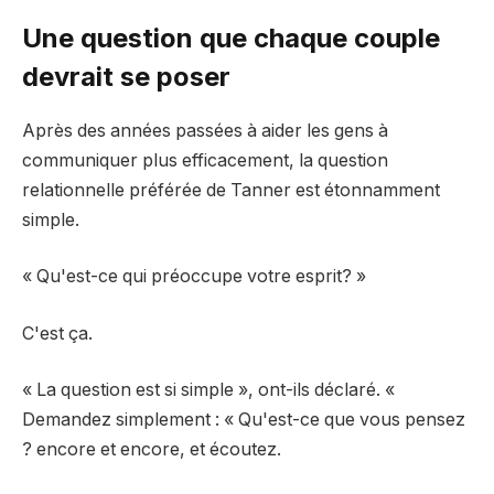
Une question que chaque couple
devrait se poser
Après des années passées à aider les gens à
communiquer plus efficacement, la question
relationnelle préférée de Tanner est étonnamment
simple.
« Qu'est-ce qui préoccupe votre esprit? »
C'est ça.
« La question est si simple », ont-ils déclaré. «
Demandez simplement : « Qu'est-ce que vous pensez
? encore et encore, et écoutez.