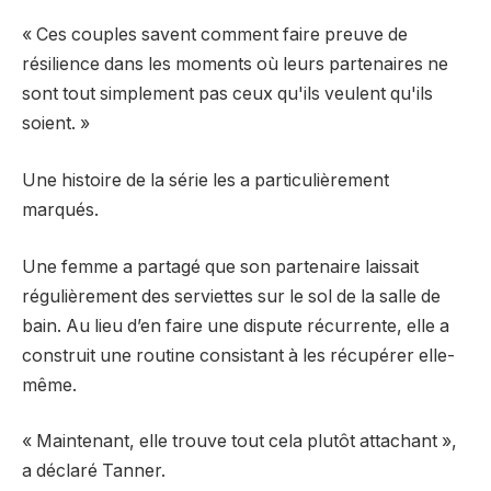
« Ces couples savent comment faire preuve de
résilience dans les moments où leurs partenaires ne
sont tout simplement pas ceux qu'ils veulent qu'ils
soient. »
Une histoire de la série les a particulièrement
marqués.
Une femme a partagé que son partenaire laissait
régulièrement des serviettes sur le sol de la salle de
bain. Au lieu d’en faire une dispute récurrente, elle a
construit une routine consistant à les récupérer elle-
même.
« Maintenant, elle trouve tout cela plutôt attachant »,
a déclaré Tanner.