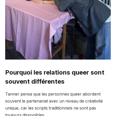
Pourquoi les relations queer sont
souvent différentes
Tanner pense que les personnes queer abordent
souvent le partenariat avec un niveau de créativité
unique, car les scripts traditionnels ne sont pas
toujours disponibles.