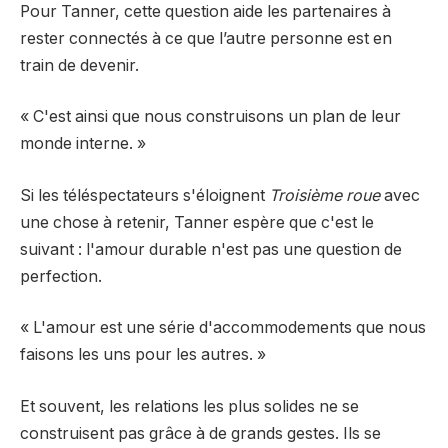
Pour Tanner, cette question aide les partenaires à
rester connectés à ce que l’autre personne est en
train de devenir.
« C'est ainsi que nous construisons un plan de leur
monde interne. »
Si les téléspectateurs s'éloignent
Troisième roue
avec
une chose à retenir, Tanner espère que c'est le
suivant : l'amour durable n'est pas une question de
perfection.
« L'amour est une série d'accommodements que nous
faisons les uns pour les autres. »
Et souvent, les relations les plus solides ne se
construisent pas grâce à de grands gestes. Ils se