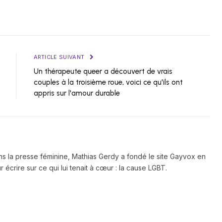
ARTICLE SUIVANT
Un thérapeute queer a découvert de vrais
couples à la troisième roue, voici ce qu'ils ont
appris sur l'amour durable
ns la presse féminine, Mathias Gerdy a fondé le site Gayvox en
 écrire sur ce qui lui tenait à cœur : la cause LGBT.