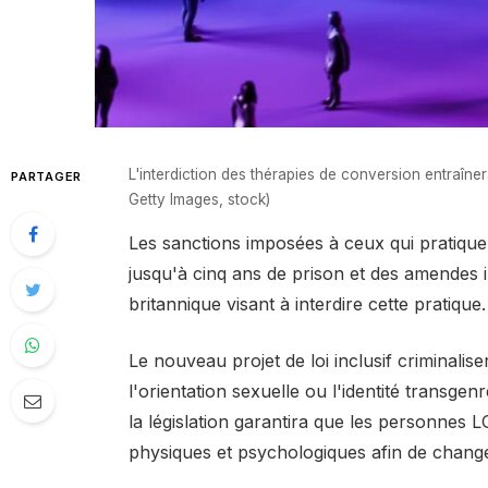
L'interdiction des thérapies de conversion entraîne
PARTAGER
Getty Images, stock)
Les sanctions imposées à ceux qui pratiqu
jusqu'à cinq ans de prison et des amendes i
britannique visant à interdire cette pratique.
Le nouveau projet de loi inclusif criminalise
l'orientation sexuelle ou l'identité transge
la législation garantira que les personnes
physiques et psychologiques afin de changer