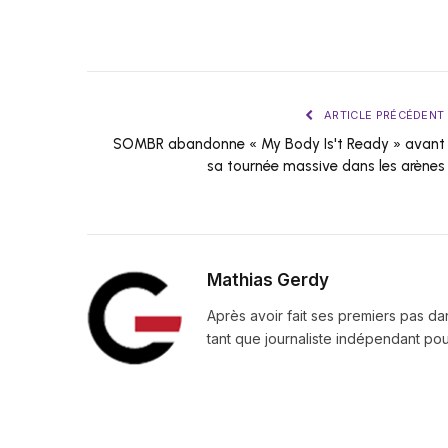
ARTICLE PRÉCÉDENT
SOMBR abandonne « My Body Is't Ready » avant
sa tournée massive dans les arènes
Mathias Gerdy
Après avoir fait ses premiers pas da
tant que journaliste indépendant pour