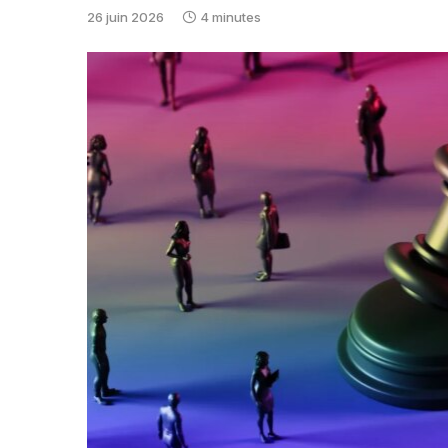
26 juin 2026
4 minutes