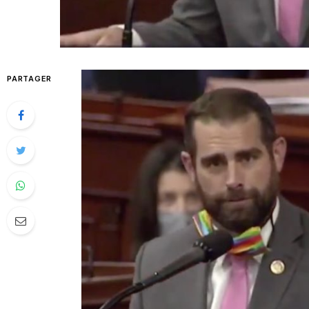
PARTAGER