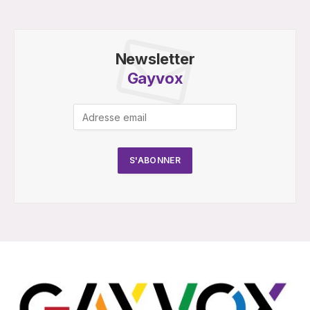
Newsletter
Gayvox