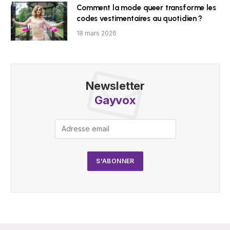
Comment la mode queer transforme les
codes vestimentaires au quotidien ?
18 mars 2026
Newsletter
Gayvox