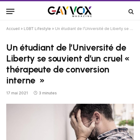
Accueil
»
LGBT Lifestyle
»
Un étudiant de l’Université de Liberty se souvient d’un cruel « thérapeute de conversion interne »
Un étudiant de l’Université de
Liberty se souvient d’un cruel «
thérapeute de conversion
interne »
17 mai 2021
3 minutes