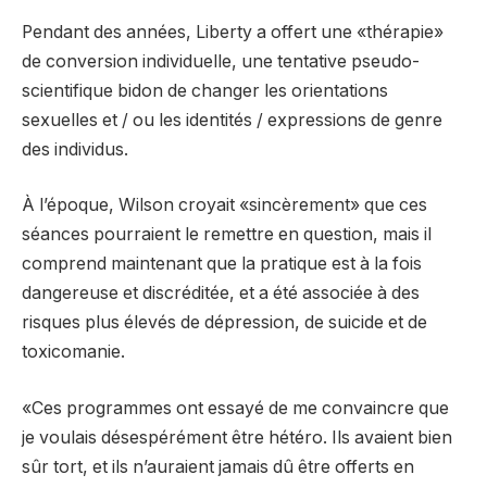
Pendant des années, Liberty a offert une «thérapie»
de conversion individuelle, une tentative pseudo-
scientifique bidon de changer les orientations
sexuelles et / ou les identités / expressions de genre
des individus.
À l’époque, Wilson croyait «sincèrement» que ces
séances pourraient le remettre en question, mais il
comprend maintenant que la pratique est à la fois
dangereuse et discréditée, et
a été associée à des
risques plus élevés de dépression, de suicide et de
toxicomanie.
«Ces programmes ont essayé de me convaincre que
je voulais désespérément être hétéro. Ils avaient bien
sûr tort, et ils n’auraient jamais dû être offerts en