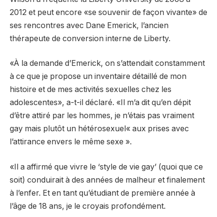
2012 et peut encore «se souvenir de façon vivante» de
ses rencontres avec Dane Emerick, l’ancien
thérapeute de conversion interne de Liberty.
«À la demande d’Emerick, on s’attendait constamment
à ce que je propose un inventaire détaillé de mon
histoire et de mes activités sexuelles chez les
adolescentes», a-t-il déclaré. «Il m’a dit qu’en dépit
d’être attiré par les hommes, je n’étais pas vraiment
gay mais plutôt un hétérosexuel« aux prises avec
l’attirance envers le même sexe ».
«Il a affirmé que vivre le ‘style de vie gay’ (quoi que ce
soit) conduirait à des années de malheur et finalement
à l’enfer. Et en tant qu’étudiant de première année à
l’âge de 18 ans, je le croyais profondément.