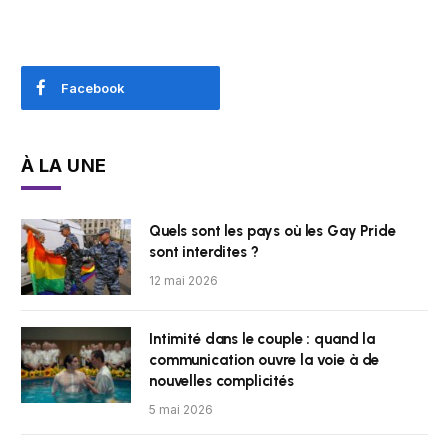
Facebook
À LA UNE
Quels sont les pays où les Gay Pride
sont interdites ?
12 mai 2026
Intimité dans le couple : quand la
communication ouvre la voie à de
nouvelles complicités
5 mai 2026