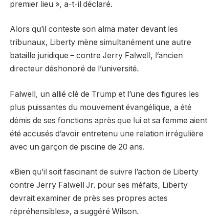
premier lieu », a-t-il déclaré.
Alors qu’il conteste son alma mater devant les
tribunaux, Liberty mène simultanément une autre
bataille juridique – contre Jerry Falwell, l’ancien
directeur déshonoré de l’université.
Falwell, un allié clé de Trump et l’une des figures les
plus puissantes du mouvement évangélique, a été
démis de ses fonctions après que lui et sa femme aient
été accusés d’avoir entretenu une relation irrégulière
avec un garçon de piscine de 20 ans.
«Bien qu’il soit fascinant de suivre l’action de Liberty
contre Jerry Falwell Jr. pour ses méfaits, Liberty
devrait examiner de près ses propres actes
répréhensibles», a suggéré Wilson.