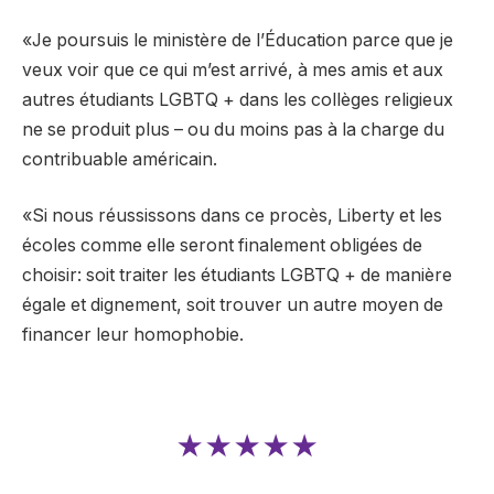
«Je poursuis le ministère de l’Éducation parce que je
veux voir que ce qui m’est arrivé, à mes amis et aux
autres étudiants LGBTQ + dans les collèges religieux
ne se produit plus – ou du moins pas à la charge du
contribuable américain.
«Si nous réussissons dans ce procès, Liberty et les
écoles comme elle seront finalement obligées de
choisir: soit traiter les étudiants LGBTQ + de manière
égale et dignement, soit trouver un autre moyen de
financer leur homophobie.
★★★★★