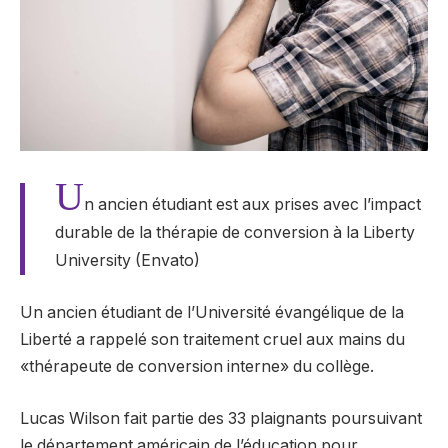
U
n ancien étudiant est aux prises avec l’impact
durable de la thérapie de conversion à la Liberty
University (Envato)
Un ancien étudiant de l’Université évangélique de la
Liberté a rappelé son traitement cruel aux mains du
«thérapeute de conversion interne» du collège.
Lucas Wilson fait partie des 33 plaignants poursuivant
le département américain de l’éducation pour