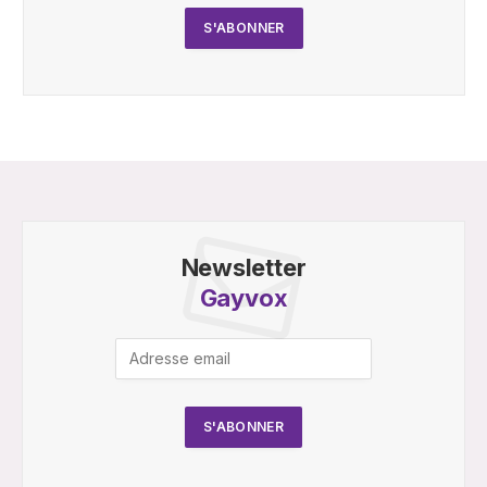
Newsletter
Gayvox