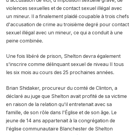
d'accusation de viol, d'imposition sexuelle grave, de
violences sexuelles et de contact sexuel illégal avec
un mineur. Il a finalement plaidé coupable à trois chefs
d'accusation de crime au troisième degré pour contact
sexuel illégal avec un mineur, ce qui a conduit à une
peine combinée.
Une fois libéré de prison, Shelton devra également
s'inscrire comme délinquant sexuel de niveau II tous
les six mois au cours des 25 prochaines années.
Brian Shidaker, procureur du comté de Clinton, a
déclaré au juge que Shelton avait profité de sa victime
en raison de la relation qu'il entretenait avec sa
famille, de son rôle dans l'Église et de son âge. Le
jeune de 14 ans appartenait à la congrégation de
l'église communautaire Blanchester de Shelton