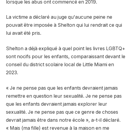
lorsque les abus ont commencé en 2019.
La victime a déclaré au juge qu'aucune peine ne
pouvait être imposée à Shelton qui lui rendrait ce qui
lui avait été pris.
Shelton a déjà expliqué à quel point les livres LGBTQ+
sont nocifs pour les enfants, comparaissant devant le
conseil du district scolaire local de Little Miami en
2023.
« Je ne pense pas que les enfants devraient jamais
remettre en question leur sexualité. Je ne pense pas
que les enfants devraient jamais explorer leur
sexualité. Je ne pense pas que ce genre de choses
devrait jamais être dans notre école », a-t-il déclaré.
« Mais (ma fille) est revenue à la maison en me