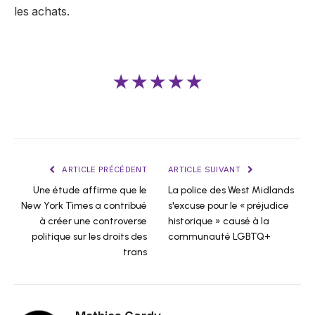
les achats.
★★★★★
ARTICLE PRÉCÉDENT
ARTICLE SUIVANT
Une étude affirme que le
La police des West Midlands
New York Times a contribué
s'excuse pour le « préjudice
à créer une controverse
historique » causé à la
politique sur les droits des
communauté LGBTQ+
trans