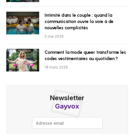
Intimité dans le couple : quand la
communication ouvre la voie à de
nouvelles complicités
5 mai 2026
Comment la mode queer transforme les
codes vestimentaires au quotidien ?
18 mars 2026
Newsletter
Gayvox