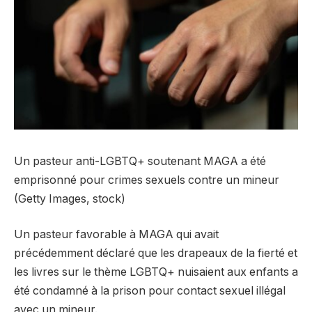
Un pasteur anti-LGBTQ+ soutenant MAGA a été
emprisonné pour crimes sexuels contre un mineur
(Getty Images, stock)
Un pasteur favorable à MAGA qui avait
précédemment déclaré que les drapeaux de la fierté et
les livres sur le thème LGBTQ+ nuisaient aux enfants a
été condamné à la prison pour contact sexuel illégal
avec un mineur.