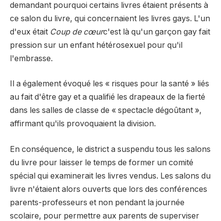
demandant pourquoi certains livres étaient présents à
ce salon du livre, qui concernaient les livres gays. L'un
d'eux était
Coup de cœur
c'est là qu'un garçon gay fait
pression sur un enfant hétérosexuel pour qu'il
l'embrasse.
Il a également évoqué les « risques pour la santé » liés
au fait d'être gay et a qualifié les drapeaux de la fierté
dans les salles de classe de « spectacle dégoûtant »,
affirmant qu'ils provoquaient la division.
En conséquence, le district a suspendu tous les salons
du livre pour laisser le temps de former un comité
spécial qui examinerait les livres vendus. Les salons du
livre n'étaient alors ouverts que lors des conférences
parents-professeurs et non pendant la journée
scolaire, pour permettre aux parents de superviser