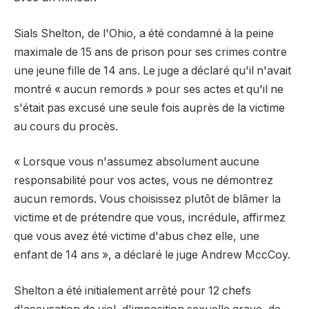
Sials Shelton, de l'Ohio, a été condamné à la peine
maximale de 15 ans de prison pour ses crimes contre
une jeune fille de 14 ans. Le juge a déclaré qu'il n'avait
montré « aucun remords » pour ses actes et qu'il ne
s'était pas excusé une seule fois auprès de la victime
au cours du procès.
« Lorsque vous n'assumez absolument aucune
responsabilité pour vos actes, vous ne démontrez
aucun remords. Vous choisissez plutôt de blâmer la
victime et de prétendre que vous, incrédule, affirmez
que vous avez été victime d'abus chez elle, une
enfant de 14 ans », a déclaré le juge Andrew MccCoy.
Shelton a été initialement arrêté pour 12 chefs