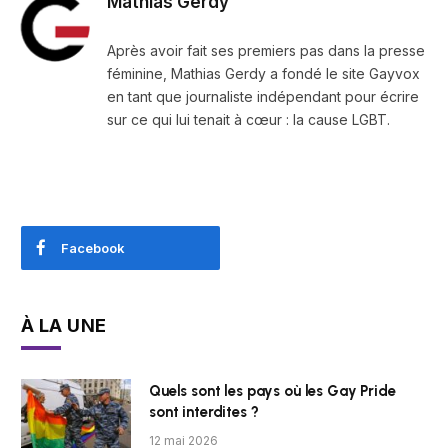
Mathias Gerdy
Après avoir fait ses premiers pas dans la presse
féminine, Mathias Gerdy a fondé le site Gayvox
en tant que journaliste indépendant pour écrire
sur ce qui lui tenait à cœur : la cause LGBT.
Facebook
À LA UNE
Quels sont les pays où les Gay Pride
sont interdites ?
12 mai 2026