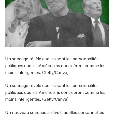
Un sondage révèle quelles sont les personnalités
politiques que les Américains considèrent comme les
moins intelligentes. (Getty/Canva)
Un sondage révèle quelles sont les personnalités
politiques que les Américains considèrent comme les
moins intelligentes. (Getty/Canva)
Un nouveau sondage a révélé quelles personnalités