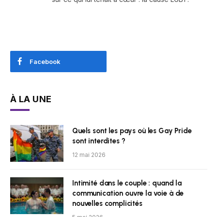
Facebook
À LA UNE
Quels sont les pays où les Gay Pride
sont interdites ?
12 mai 2026
Intimité dans le couple : quand la
communication ouvre la voie à de
nouvelles complicités