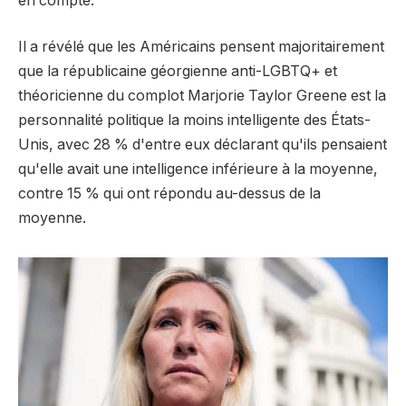
en compte.
Il a révélé que les Américains pensent majoritairement
que la républicaine géorgienne anti-LGBTQ+ et
théoricienne du complot Marjorie Taylor Greene est la
personnalité politique la moins intelligente des États-
Unis, avec 28 % d'entre eux déclarant qu'ils pensaient
qu'elle avait une intelligence inférieure à la moyenne,
contre 15 % qui ont répondu au-dessus de la
moyenne.