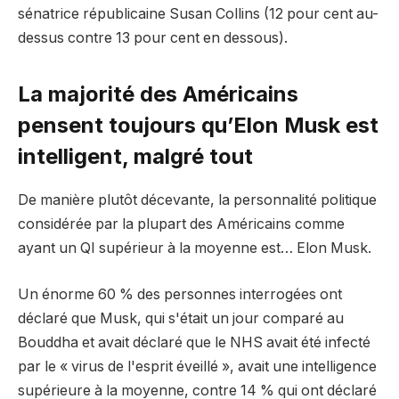
sénatrice républicaine Susan Collins (12 pour cent au-
dessus contre 13 pour cent en dessous).
La majorité des Américains
pensent toujours qu’Elon Musk est
intelligent, malgré tout
De manière plutôt décevante, la personnalité politique
considérée par la plupart des Américains comme
ayant un QI supérieur à la moyenne est… Elon Musk.
Un énorme 60 % des personnes interrogées ont
déclaré que Musk, qui s'était un jour comparé au
Bouddha et avait déclaré que le NHS avait été infecté
par le « virus de l'esprit éveillé », avait une intelligence
supérieure à la moyenne, contre 14 % qui ont déclaré