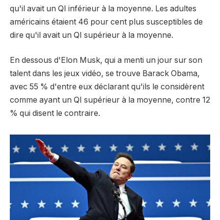
qu'il avait un QI inférieur à la moyenne. Les adultes
américains étaient 46 pour cent plus susceptibles de
dire qu'il avait un QI supérieur à la moyenne.
En dessous d'Elon Musk, qui a menti un jour sur son
talent dans les jeux vidéo, se trouve Barack Obama,
avec 55 % d'entre eux déclarant qu'ils le considèrent
comme ayant un QI supérieur à la moyenne, contre 12
% qui disent le contraire.