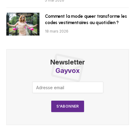
5 mai 2026
Comment la mode queer transforme les
codes vestimentaires au quotidien ?
18 mars 2026
Newsletter
Gayvox