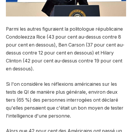
Parmi les autres figuraient la politologue républicaine
Condoleezza Rice (43 pour cent au-dessus contre 8
pour cent en dessous), Ben Carson (37 pour cent au-
dessus contre 12 pour cent en dessous) et Hilary
Clinton (42 pour cent au-dessus contre 19 pour cent
en dessous).
Si l'on considère les réflexions américaines sur les
tests de QI de manière plus générale, environ deux
tiers (65 %) des personnes interrogées ont déclaré
qu'elles pensaient que c'était un bon moyen de tester
l'intelligence d'une personne.
Alors que 42 pour cent des Américains ont passé un