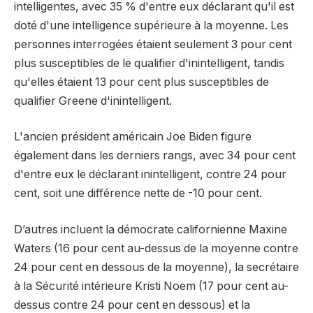
intelligentes, avec 35 % d'entre eux déclarant qu'il est
doté d'une intelligence supérieure à la moyenne. Les
personnes interrogées étaient seulement 3 pour cent
plus susceptibles de le qualifier d'inintelligent, tandis
qu'elles étaient 13 pour cent plus susceptibles de
qualifier Greene d'inintelligent.
L'ancien président américain Joe Biden figure
également dans les derniers rangs, avec 34 pour cent
d'entre eux le déclarant inintelligent, contre 24 pour
cent, soit une différence nette de -10 pour cent.
D’autres incluent la démocrate californienne Maxine
Waters (16 pour cent au-dessus de la moyenne contre
24 pour cent en dessous de la moyenne), la secrétaire
à la Sécurité intérieure Kristi Noem (17 pour cent au-
dessus contre 24 pour cent en dessous) et la