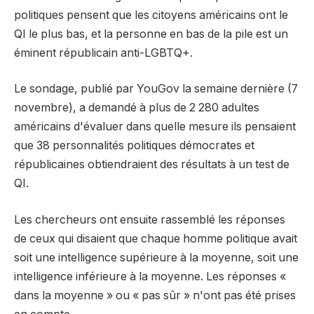
politiques pensent que les citoyens américains ont le
QI le plus bas, et la personne en bas de la pile est un
éminent républicain anti-LGBTQ+.
Le sondage, publié par YouGov la semaine dernière (7
novembre), a demandé à plus de 2 280 adultes
américains d'évaluer dans quelle mesure ils pensaient
que 38 personnalités politiques démocrates et
républicaines obtiendraient des résultats à un test de
QI.
Les chercheurs ont ensuite rassemblé les réponses
de ceux qui disaient que chaque homme politique avait
soit une intelligence supérieure à la moyenne, soit une
intelligence inférieure à la moyenne. Les réponses «
dans la moyenne » ou « pas sûr » n'ont pas été prises