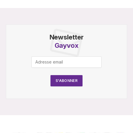
Newsletter
Gayvox