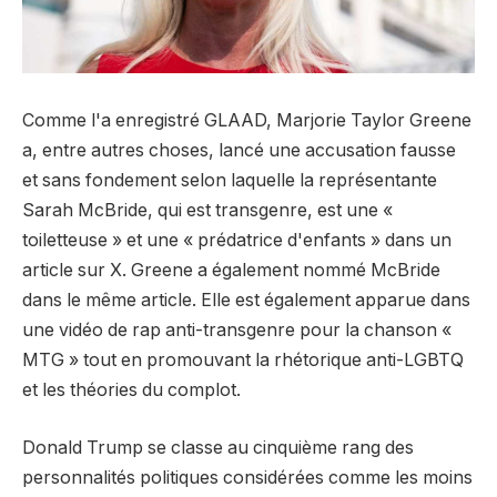
Comme l'a enregistré GLAAD, Marjorie Taylor Greene
a, entre autres choses, lancé une accusation fausse
et sans fondement selon laquelle la représentante
Sarah McBride, qui est transgenre, est une «
toiletteuse » et une « prédatrice d'enfants » dans un
article sur X. Greene a également nommé McBride
dans le même article. Elle est également apparue dans
une vidéo de rap anti-transgenre pour la chanson «
MTG » tout en promouvant la rhétorique anti-LGBTQ
et les théories du complot.
Donald Trump se classe au cinquième rang des
personnalités politiques considérées comme les moins