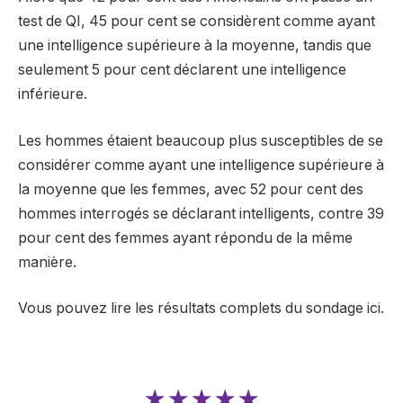
test de QI, 45 pour cent se considèrent comme ayant
une intelligence supérieure à la moyenne, tandis que
seulement 5 pour cent déclarent une intelligence
inférieure.
Les hommes étaient beaucoup plus susceptibles de se
considérer comme ayant une intelligence supérieure à
la moyenne que les femmes, avec 52 pour cent des
hommes interrogés se déclarant intelligents, contre 39
pour cent des femmes ayant répondu de la même
manière.
Vous pouvez lire les résultats complets du sondage ici.
★★★★★