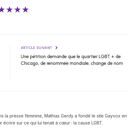
★★★★
ARTICLE SUIVANT
Une pétition demande que le quartier LGBT + de
Chicago, de renommée mondiale, change de nom
ns la presse féminine, Mathias Gerdy a fondé le site Gayvox en
 écrire sur ce qui lui tenait à cœur : la cause LGBT.