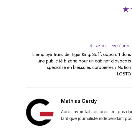
★
ARTICLE PRÉCÉDENT
L'employé trans de Tiger King, Saff, apparaît dans
une publicité bizarre pour un cabinet d'avocats
spécialisé en blessures corporelles / Nation
LGBTQ
Mathias Gerdy
Après avoir fait ses premiers pas da
tant que journaliste indépendant pour