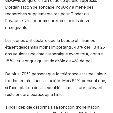
vis-à-vis de qui elle sort et de ce qu'elle apprécie.
L'organisation de sondage YouGov a mené des
recherches supplémentaires pour Tinder au
Royaume-Uni pour mesurer ces points de vue
changeants.
Les jeunes ont déclaré que la beauté et l'humour
étaient désormais moins importants. 48% des 18 à 25
ans veulent une date authentique avant tout, contre
18% veulent quelqu'un de drôle ou 4% de poli.
De plus, 79% pensent que la tolérance est une valeur
fondamentale dans la société. Mais 62% pensent que,
si l’acceptation de la sexualité est meilleure qu’avant, il
reste encore beaucoup à faire.
Tinder déploie désormais sa fonction d'orientation