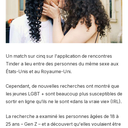
Un match sur cinq sur l'application de rencontres
Tinder a lieu entre des personnes du même sexe aux
États-Unis et au Royaume-Uni.
Cependant, de nouvelles recherches ont montré que
les jeunes LGBT + sont beaucoup plus susceptibles de
sortir en ligne qu’ils ne le sont «dans la vraie vie» (IRL).
La recherche a examiné les personnes âgées de 18 à
25 ans – Gen Z – et a découvert qu'elles voulaient être