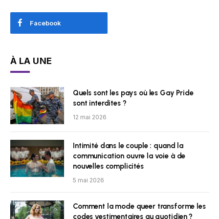
Facebook
À LA UNE
Quels sont les pays où les Gay Pride
sont interdites ?
12 mai 2026
Intimité dans le couple : quand la
communication ouvre la voie à de
nouvelles complicités
5 mai 2026
Comment la mode queer transforme les
codes vestimentaires au quotidien ?