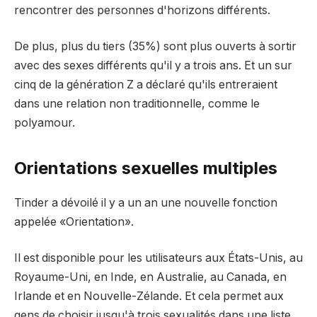
rencontrer des personnes d'horizons différents.
De plus, plus du tiers (35%) sont plus ouverts à sortir
avec des sexes différents qu'il y a trois ans. Et un sur
cinq de la génération Z a déclaré qu'ils entreraient
dans une relation non traditionnelle, comme le
polyamour.
Orientations sexuelles multiples
Tinder a dévoilé il y a un an une nouvelle fonction
appelée «Orientation».
Il est disponible pour les utilisateurs aux États-Unis, au
Royaume-Uni, en Inde, en Australie, au Canada, en
Irlande et en Nouvelle-Zélande. Et cela permet aux
gens de choisir jusqu'à trois sexualités dans une liste,