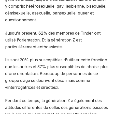
y compris: hétérosexuelle, gay, lesbienne, bisexuelle,
démisexuelle, asexuelle, pansexuelle, queer et
questionnement.
Jusqu'à présent, 62% des membres de Tinder ont
utilisé l'orientation. Et la génération Z est
particulièrement enthousiaste.
Ils sont 20% plus susceptibles d'utiliser cette fonction
que les autres et 37% plus susceptibles de choisir plus
d'une orientation. Beaucoup de personnes de ce
groupe d’âge se décrivent désormais comme
«interrogatrices et directes».
Pendant ce temps, la génération Z a également des
attitudes différentes de celles des générations passées