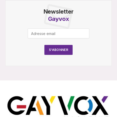
Newsletter
Gayvox