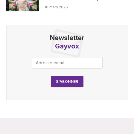
18 mars 2026
Newsletter
Gayvox