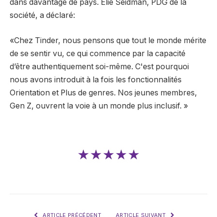
dans davantage de pays. Elie Seidman, PDG de la
société, a déclaré:
«Chez Tinder, nous pensons que tout le monde mérite
de se sentir vu, ce qui commence par la capacité
d’être authentiquement soi-même. C'est pourquoi
nous avons introduit à la fois les fonctionnalités
Orientation et Plus de genres. Nos jeunes membres,
Gen Z, ouvrent la voie à un monde plus inclusif. »
★★★★★
ARTICLE PRÉCÉDENT
ARTICLE SUIVANT