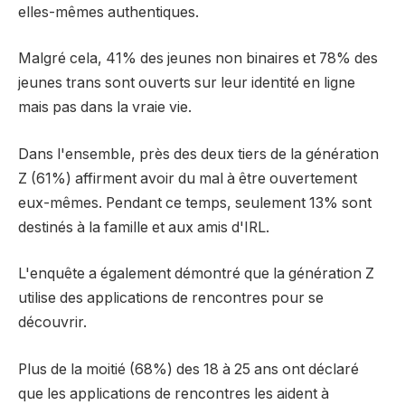
elles-mêmes authentiques.
Malgré cela, 41% des jeunes non binaires et 78% des
jeunes trans sont ouverts sur leur identité en ligne
mais pas dans la vraie vie.
Dans l'ensemble, près des deux tiers de la génération
Z (61%) affirment avoir du mal à être ouvertement
eux-mêmes. Pendant ce temps, seulement 13% sont
destinés à la famille et aux amis d'IRL.
L'enquête a également démontré que la génération Z
utilise des applications de rencontres pour se
découvrir.
Plus de la moitié (68%) des 18 à 25 ans ont déclaré
que les applications de rencontres les aident à