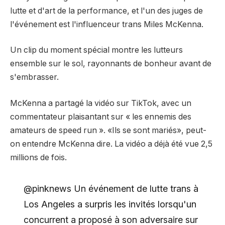
lutte et d'art de la performance, et l'un des juges de
l'événement est l'influenceur trans Miles McKenna.
Un clip du moment spécial montre les lutteurs
ensemble sur le sol, rayonnants de bonheur avant de
s'embrasser.
McKenna a partagé la vidéo sur TikTok, avec un
commentateur plaisantant sur « les ennemis des
amateurs de speed run ». «Ils se sont mariés», peut-
on entendre McKenna dire. La vidéo a déjà été vue 2,5
millions de fois.
@pinknews Un événement de lutte trans à
Los Angeles a surpris les invités lorsqu'un
concurrent a proposé à son adversaire sur