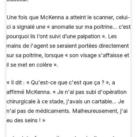
Une fois que McKenna a atteint le scanner, celui-
ci a signalé une « anomalie sur ma poitrine… c’est
pourquoi ils l’ont suivi d’une palpation ». Les
mains de l'agent se seraient portées directement
sur sa poitrine, lorsque « son visage s'affaisse et
il se met en colère ».
« Il dit : « Qu'est-ce que c'est que ça ? », a
affirmé McKenna. « Je n'ai pas subi d'opération
chirurgicale à ce stade, j'avais un cartable… Je
n'ai pas de médicaments. Malheureusement, j'ai
eu des seins ! »