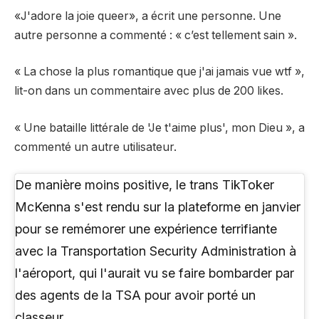
«J'adore la joie queer», a écrit une personne. Une
autre personne a commenté : « c’est tellement sain ».
« La chose la plus romantique que j'ai jamais vue wtf »,
lit-on dans un commentaire avec plus de 200 likes.
« Une bataille littérale de 'Je t'aime plus', mon Dieu », a
commenté un autre utilisateur.
De manière moins positive, le trans TikToker
McKenna s'est rendu sur la plateforme en janvier
pour se remémorer une expérience terrifiante
avec la Transportation Security Administration à
l'aéroport, qui l'aurait vu se faire bombarder par
des agents de la TSA pour avoir porté un
classeur.