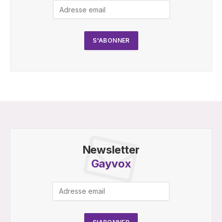
Newsletter
Gayvox