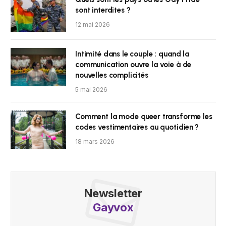
sont interdites ?
12 mai 2026
Intimité dans le couple : quand la
communication ouvre la voie à de
nouvelles complicités
5 mai 2026
Comment la mode queer transforme les
codes vestimentaires au quotidien ?
18 mars 2026
Newsletter
Gayvox