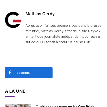
Mathias Gerdy
Après avoir fait ses premiers pas dans la presse
féminine, Mathias Gerdy a fondé le site Gayvox
en tant que journaliste indépendant pour écrire
sur ce qui lui tenait à cœur : la cause LGBT.
Facebook
À LA UNE
Quels sont les pays où les Gay Pride