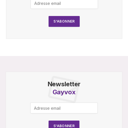
Newsletter
Gayvox