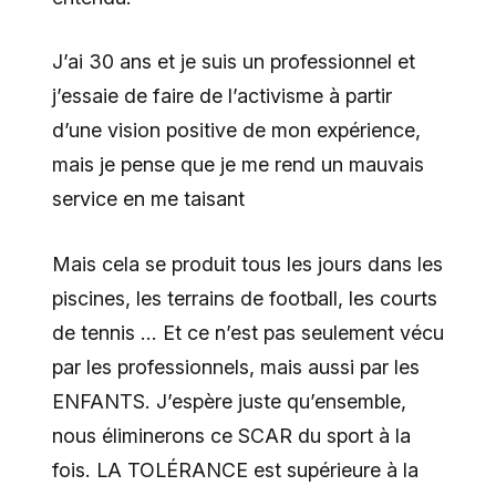
J’ai 30 ans et je suis un professionnel et
j’essaie de faire de l’activisme à partir
d’une vision positive de mon expérience,
mais je pense que je me rend un mauvais
service en me taisant
Mais cela se produit tous les jours dans les
piscines, les terrains de football, les courts
de tennis … Et ce n’est pas seulement vécu
par les professionnels, mais aussi par les
ENFANTS. J’espère juste qu’ensemble,
nous éliminerons ce SCAR du sport à la
fois. LA TOLÉRANCE est supérieure à la