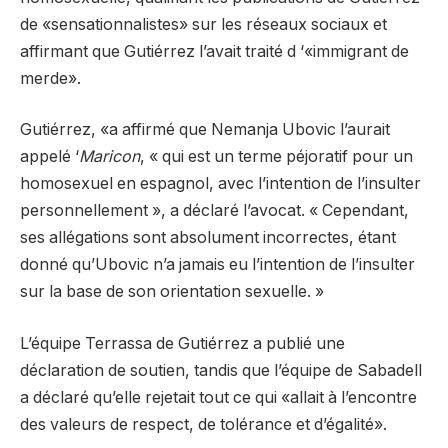
de «sensationnalistes» sur les réseaux sociaux et
affirmant que Gutiérrez l’avait traité d ‘«immigrant de
merde».
Gutiérrez, «a affirmé que Nemanja Ubovic l’aurait
appelé ‘
Maricon
, « qui est un terme péjoratif pour un
homosexuel en espagnol, avec l’intention de l’insulter
personnellement », a déclaré l’avocat. « Cependant,
ses allégations sont absolument incorrectes, étant
donné qu’Ubovic n’a jamais eu l’intention de l’insulter
sur la base de son orientation sexuelle. »
L’équipe Terrassa de Gutiérrez a publié une
déclaration de soutien, tandis que l’équipe de Sabadell
a déclaré qu’elle rejetait tout ce qui «allait à l’encontre
des valeurs de respect, de tolérance et d’égalité».