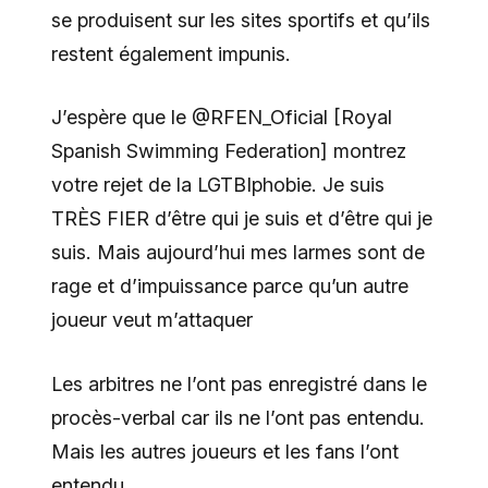
se produisent sur les sites sportifs et qu’ils
restent également impunis.
J’espère que le @RFEN_Oficial [Royal
Spanish Swimming Federation] montrez
votre rejet de la LGTBIphobie. Je suis
TRÈS FIER d’être qui je suis et d’être qui je
suis. Mais aujourd’hui mes larmes sont de
rage et d’impuissance parce qu’un autre
joueur veut m’attaquer
Les arbitres ne l’ont pas enregistré dans le
procès-verbal car ils ne l’ont pas entendu.
Mais les autres joueurs et les fans l’ont
entendu.