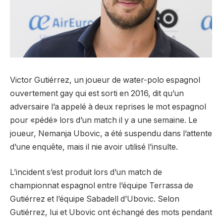
Victor Gutiérrez, un joueur de water-polo espagnol
ouvertement gay qui est sorti en 2016, dit qu’un
adversaire l’a appelé à deux reprises le mot espagnol
pour «pédé» lors d’un match il y a une semaine. Le
joueur, Nemanja Ubovic, a été suspendu dans l’attente
d’une enquête, mais il nie avoir utilisé l’insulte.
L’incident s’est produit lors d’un match de
championnat espagnol entre l’équipe Terrassa de
Gutiérrez et l’équipe Sabadell d’Ubovic. Selon
Gutiérrez, lui et Ubovic ont échangé des mots pendant