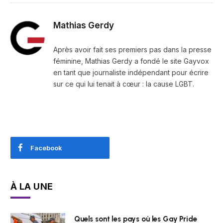
Mathias Gerdy
Après avoir fait ses premiers pas dans la presse
féminine, Mathias Gerdy a fondé le site Gayvox
en tant que journaliste indépendant pour écrire
sur ce qui lui tenait à cœur : la cause LGBT.
Facebook
À LA UNE
Quels sont les pays où les Gay Pride