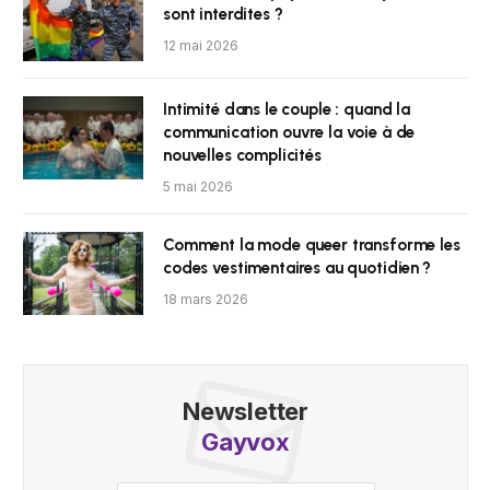
sont interdites ?
12 mai 2026
Intimité dans le couple : quand la
communication ouvre la voie à de
nouvelles complicités
5 mai 2026
Comment la mode queer transforme les
codes vestimentaires au quotidien ?
18 mars 2026
Newsletter
Gayvox