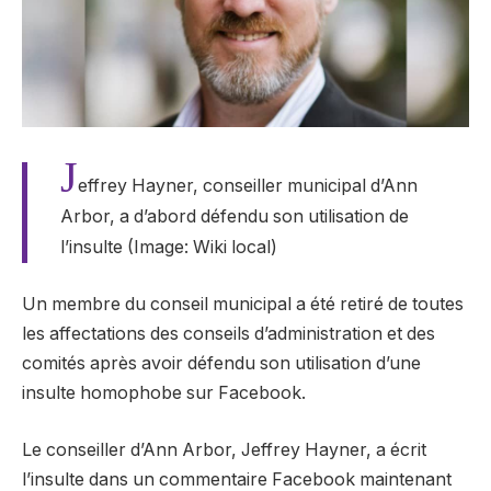
J
effrey Hayner, conseiller municipal d’Ann
Arbor, a d’abord défendu son utilisation de
l’insulte (Image: Wiki local)
Un membre du conseil municipal a été retiré de toutes
les affectations des conseils d’administration et des
comités après avoir défendu son utilisation d’une
insulte homophobe sur Facebook.
Le conseiller d’Ann Arbor, Jeffrey Hayner, a écrit
l’insulte dans un commentaire Facebook maintenant