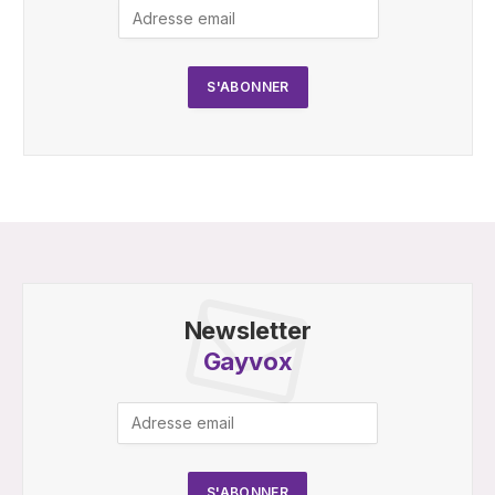
Newsletter
Gayvox