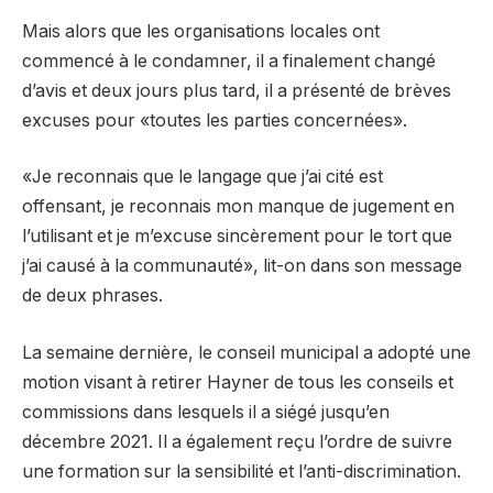
Mais alors que les organisations locales ont
commencé à le condamner, il a finalement changé
d’avis et deux jours plus tard, il a présenté de brèves
excuses pour «toutes les parties concernées».
«Je reconnais que le langage que j’ai cité est
offensant, je reconnais mon manque de jugement en
l’utilisant et je m’excuse sincèrement pour le tort que
j’ai causé à la communauté», lit-on dans son message
de deux phrases.
La semaine dernière, le conseil municipal a adopté une
motion visant à retirer Hayner de tous les conseils et
commissions dans lesquels il a siégé jusqu’en
décembre 2021. Il a également reçu l’ordre de suivre
une formation sur la sensibilité et l’anti-discrimination.