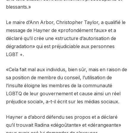
blessants.»
Le maire d’Ann Arbor, Christopher Taylor, a qualifié le
message de Hayner de «profondément faux» et a
déclaré qu’il crée une «structure d’autorisation de
dégradation» qui est préjudiciable aux personnes
LGBT +.
«Cela fait mal aux individus, bien sûr, mais en raison de
sa position de membre du conseil, l’utilisation de
l’insulte éloigne les membres de la communauté
LGBTQ de leur gouvernement et cause ainsi un réel
préjudice social», a-t-il écrit sur les médias sociaux.
Hayner a d’abord défendu ses propos et a déclaré
qu’il trouvait Radina «dégoûtante» et «dérangeante»