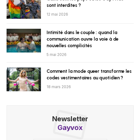
sont interdites ?
12 mai 2026
Intimité dans le couple : quand la
communication ouvre la voie à de
nouvelles complicités
5 mai 2026
Comment la mode queer transforme les
codes vestimentaires au quotidien ?
18 mars 2026
Newsletter
Gayvox