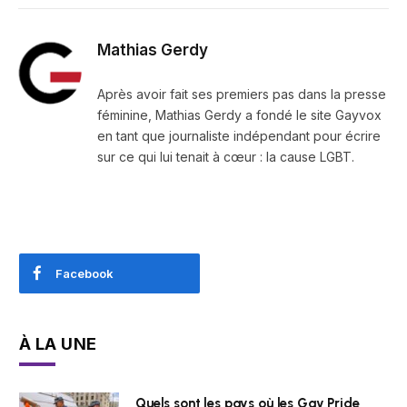
Mathias Gerdy
Après avoir fait ses premiers pas dans la presse
féminine, Mathias Gerdy a fondé le site Gayvox
en tant que journaliste indépendant pour écrire
sur ce qui lui tenait à cœur : la cause LGBT.
Facebook
À LA UNE
Quels sont les pays où les Gay Pride