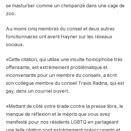
se masturber comme un chimpanzé dans une cage de
zoo.
Au moins cinq membres du conseil et deux autres
fonctionnaires ont averti Hayner sur les réseaux
sociaux.
«Cette citation, qui utilise une insulte homophobe très
offensante, est extrêmement problématique et
inconvenante pour un membre du conseil», a écrit
son collègue membre du conseil Travis Radina, qui est
gay, dans un courriel ouvert.
«Mettant de côté votre tirade contre la presse libre, le
manque de réflexion et le mépris que vous avez
manifesté pour nos résidents LGBTQ en partageant
une telle citation sont extrêmement préoccupants et