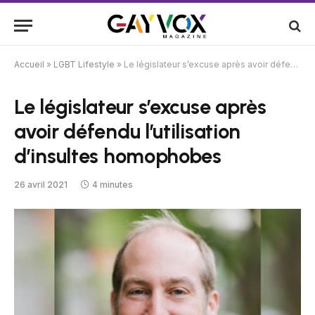
Accueil
»
LGBT Lifestyle
»
Le législateur s’excuse après avoir défendu l’utilisation d’insultes homophobes
Le législateur s’excuse après
avoir défendu l’utilisation
d’insultes homophobes
26 avril 2021
4 minutes